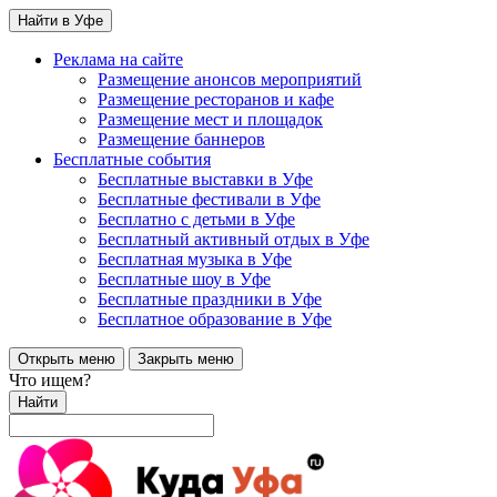
Найти в Уфе
Реклама на сайте
Размещение анонсов мероприятий
Размещение ресторанов и кафе
Размещение мест и площадок
Размещение баннеров
Бесплатные события
Бесплатные выставки в Уфе
Бесплатные фестивали в Уфе
Бесплатно с детьми в Уфе
Бесплатный активный отдых в Уфе
Бесплатная музыка в Уфе
Бесплатные шоу в Уфе
Бесплатные праздники в Уфе
Бесплатное образование в Уфе
Открыть меню
Закрыть меню
Что ищем?
Найти