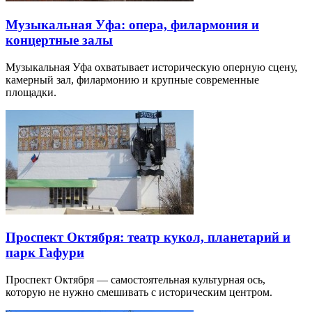
Музыкальная Уфа: опера, филармония и
концертные залы
Музыкальная Уфа охватывает историческую оперную сцену,
камерный зал, филармонию и крупные современные
площадки.
Проспект Октября: театр кукол, планетарий и
парк Гафури
Проспект Октября — самостоятельная культурная ось,
которую не нужно смешивать с историческим центром.