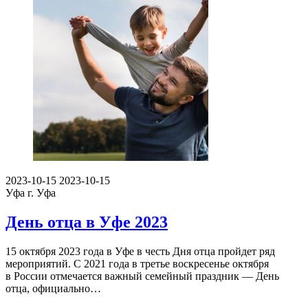
2023-10-15
2023-10-15
Уфа
г. Уфа
День отца в Уфе 2023
15 октября 2023 года в Уфе в честь Дня отца пройдет ряд
мероприятий. С 2021 года в третье воскресенье октября
в России отмечается важный семейный праздник — День
отца, официально…