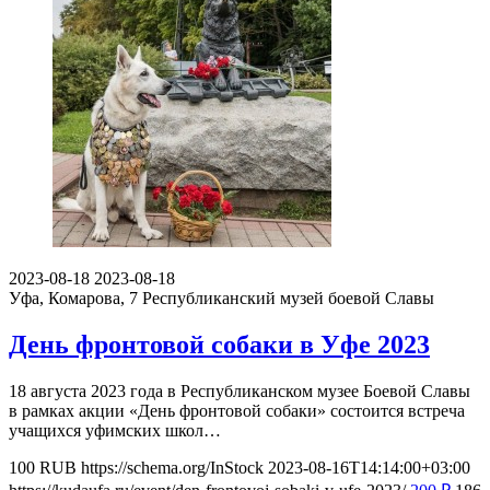
2023-08-18
2023-08-18
Уфа, Комарова, 7
Республиканский музей боевой Славы
День фронтовой собаки в Уфе 2023
18 августа 2023 года в Республиканском музее Боевой Славы
в рамках акции «День фронтовой собаки» состоится встреча
учащихся уфимских школ…
100
RUB
https://schema.org/InStock
2023-08-16T14:14:00+03:00