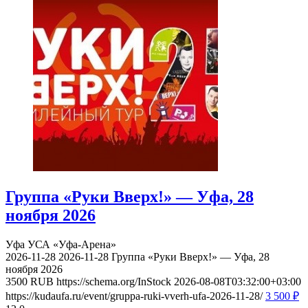
Группа «Руки Вверх!» — Уфа, 28
ноября 2026
Уфа
УСА «Уфа-Арена»
2026-11-28
2026-11-28
Группа «Руки Вверх!» — Уфа, 28
ноября 2026
3500
RUB
https://schema.org/InStock
2026-08-08T03:32:00+03:00
https://kudaufa.ru/event/gruppa-ruki-vverh-ufa-2026-11-28/
3 500
₽