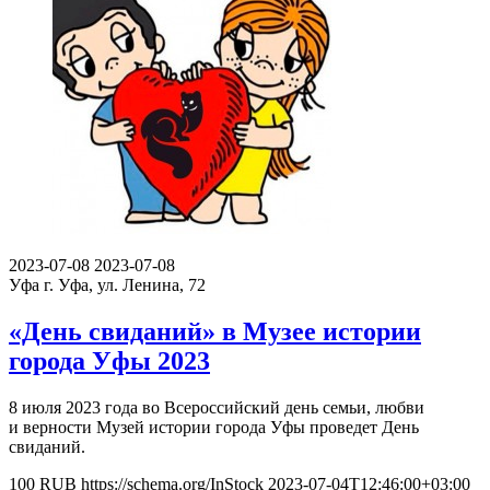
2023-07-08
2023-07-08
Уфа
г. Уфа, ул. Ленина, 72
«День свиданий» в Музее истории
города Уфы 2023
8 июля 2023 года во Всероссийский день семьи, любви
и верности Музей истории города Уфы проведет День
свиданий.
100
RUB
https://schema.org/InStock
2023-07-04T12:46:00+03:00