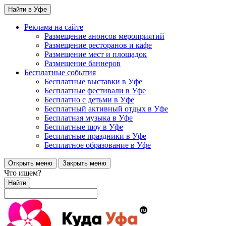
Найти в Уфе
Реклама на сайте
Размещение анонсов мероприятий
Размещение ресторанов и кафе
Размещение мест и площадок
Размещение баннеров
Бесплатные события
Бесплатные выставки в Уфе
Бесплатные фестивали в Уфе
Бесплатно с детьми в Уфе
Бесплатный активный отдых в Уфе
Бесплатная музыка в Уфе
Бесплатные шоу в Уфе
Бесплатные праздники в Уфе
Бесплатное образование в Уфе
Открыть меню
Закрыть меню
Что ищем?
Найти