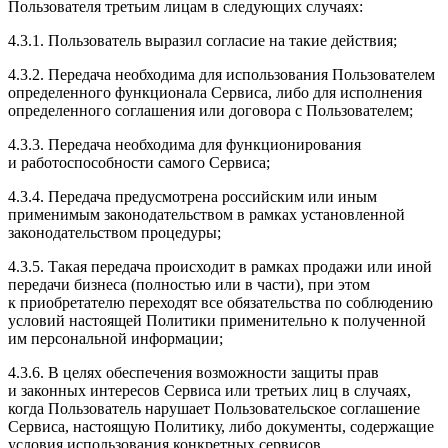
Пользователя третьим лицам в следующих случаях:
4.3.1. Пользователь выразил согласие на такие действия;
4.3.2. Передача необходима для использования Пользователем
определенного функционала Сервиса, либо для исполнения
определенного соглашения или договора с Пользователем;
4.3.3. Передача необходима для функционирования
и работоспособности самого Сервиса;
4.3.4. Передача предусмотрена российским или иным
применимым законодательством в рамках установленной
законодательством процедуры;
4.3.5. Такая передача происходит в рамках продажи или иной
передачи бизнеса (полностью или в части), при этом
к приобретателю переходят все обязательства по соблюдению
условий настоящей Политики применительно к полученной
им персональной информации;
4.3.6. В целях обеспечения возможности защиты прав
и законных интересов Сервиса или третьих лиц в случаях,
когда Пользователь нарушает Пользовательское соглашение
Сервиса, настоящую Политику, либо документы, содержащие
условия использования конкретных сервисов.