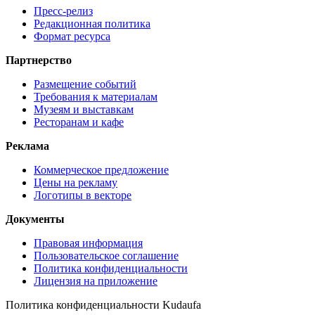
Пресс-релиз
Редакционная политика
Формат ресурса
Партнерство
Размещение событий
Требования к материалам
Музеям и выставкам
Ресторанам и кафе
Реклама
Коммерческое предложение
Цены на рекламу
Логотипы в векторе
Документы
Правовая информация
Пользовательское соглашение
Политика конфиденциальности
Лицензия на приложение
Политика конфиденциальности Kudaufa