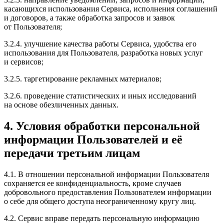
касающихся использования Сервиса, исполнения соглашений
и договоров, а также обработка запросов и заявок
от Пользователя;
3.2.4. улучшение качества работы Сервиса, удобства его
использования для Пользователя, разработка новых услуг
и сервисов;
3.2.5. таргетирование рекламных материалов;
3.2.6. проведение статистических и иных исследований
на основе обезличенных данных.
4. Условия обработки персональной
информации Пользователей и её
передачи третьим лицам
4.1. В отношении персональной информации Пользователя
сохраняется ее конфиденциальность, кроме случаев
добровольного предоставления Пользователем информации
о себе для общего доступа неограниченному кругу лиц.
4.2. Сервис вправе передать персональную информацию