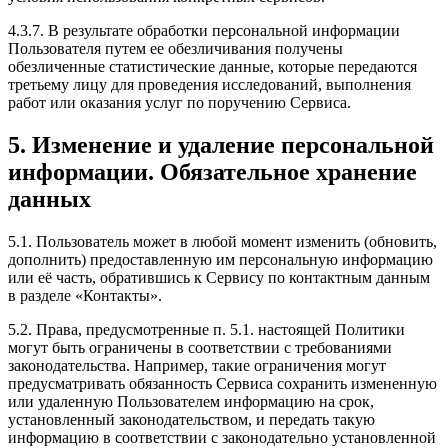
4.3.7. В результате обработки персональной информации
Пользователя путем ее обезличивания получены
обезличенные статистические данные, которые передаются
третьему лицу для проведения исследований, выполнения
работ или оказания услуг по поручению Сервиса.
5. Изменение и удаление персональной
информации. Обязательное хранение
данных
5.1. Пользователь может в любой момент изменить (обновить,
дополнить) предоставленную им персональную информацию
или её часть, обратившись к Сервису по контактным данным
в разделе «Контакты».
5.2. Права, предусмотренные п. 5.1. настоящей Политики
могут быть ограничены в соответствии с требованиями
законодательства. Например, такие ограничения могут
предусматривать обязанность Сервиса сохранить измененную
или удаленную Пользователем информацию на срок,
установленный законодательством, и передать такую
информацию в соответствии с законодательно установленной