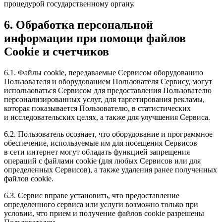
процедурой государственному органу.
6. Обработка персональной
информации при помощи файлов
Cookie и счетчиков
6.1. Файлы cookie, передаваемые Сервисом оборудованию
Пользователя и оборудованием Пользователя Сервису, могут
использоваться Сервисом для предоставления Пользователю
персонализированных услуг, для таргетирования рекламы,
которая показывается Пользователю, в статистических
и исследовательских целях, а также для улучшения Сервиса.
6.2. Пользователь осознает, что оборудование и программное
обеспечение, используемые им для посещения Сервисов
в сети интернет могут обладать функцией запрещения
операций с файлами cookie (для любых Сервисов или для
определенных Сервисов), а также удаления ранее полученных
файлов cookie.
6.3. Сервис вправе установить, что предоставление
определенного сервиса или услуги возможно только при
условии, что прием и получение файлов cookie разрешены