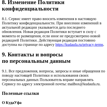
8. Изменение Политики
конфиденциальности
8.1. Сервис имеет право вносить изменения в настоящую
Политику конфиденциальности. При внесении изменений в
актуальной редакции указывается дата последнего
обновления. Новая редакция Политики вступает в силу с
момента ее размещения, если иное не предусмотрено новой
редакцией Политики. Действующая редакция постоянно
доступна на странице по адресу
https://kudaufa.ru/privacy-terms
.
9. Контакты и вопросы
по персональным данным
9.1. Все предложения, вопросы, запросы и иные обращения по
поводу настоящей Политики и использования своих
персональных данных Пользователь вправе направлять
Сервису по адресу электронной почты: mailbox@kudaufa.ru.
Полезные ссылки
О КудаУфа