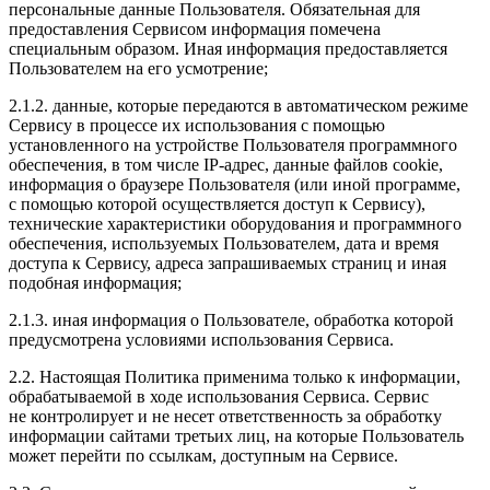
персональные данные Пользователя. Обязательная для
предоставления Сервисом информация помечена
специальным образом. Иная информация предоставляется
Пользователем на его усмотрение;
2.1.2. данные, которые передаются в автоматическом режиме
Сервису в процессе их использования с помощью
установленного на устройстве Пользователя программного
обеспечения, в том числе IP-адрес, данные файлов cookie,
информация о браузере Пользователя (или иной программе,
с помощью которой осуществляется доступ к Сервису),
технические характеристики оборудования и программного
обеспечения, используемых Пользователем, дата и время
доступа к Сервису, адреса запрашиваемых страниц и иная
подобная информация;
2.1.3. иная информация о Пользователе, обработка которой
предусмотрена условиями использования Сервиса.
2.2. Настоящая Политика применима только к информации,
обрабатываемой в ходе использования Сервиса. Сервис
не контролирует и не несет ответственность за обработку
информации сайтами третьих лиц, на которые Пользователь
может перейти по ссылкам, доступным на Сервисе.