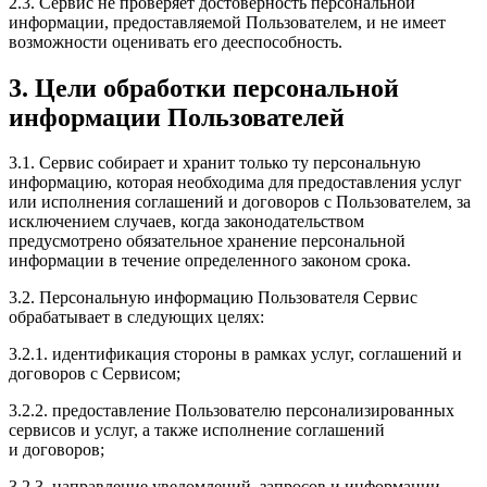
2.3. Сервис не проверяет достоверность персональной
информации, предоставляемой Пользователем, и не имеет
возможности оценивать его дееспособность.
3. Цели обработки персональной
информации Пользователей
3.1. Сервис собирает и хранит только ту персональную
информацию, которая необходима для предоставления услуг
или исполнения соглашений и договоров с Пользователем, за
исключением случаев, когда законодательством
предусмотрено обязательное хранение персональной
информации в течение определенного законом срока.
3.2. Персональную информацию Пользователя Сервис
обрабатывает в следующих целях:
3.2.1. идентификация стороны в рамках услуг, соглашений и
договоров с Сервисом;
3.2.2. предоставление Пользователю персонализированных
сервисов и услуг, а также исполнение соглашений
и договоров;
3.2.3. направление уведомлений, запросов и информации,