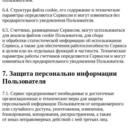
Пользователем.
6.4. Структура файла cookie, его содержание и технические
параметры определяются Сервисом и могут изменяться без
предварительного уведомления Пользователя.
6.5. Счетчики, размещенные Сервисом, могут использоваться
для анализа файлов cookie Пользователя, для сбора
и обработки статистической информации об использовании
Сервиса, а также для обеспечения работоспособности Сервиса
в целом или их отдельных функций в частности. Технические
параметры работы счетчиков определяются Сервисом и могут
изменяться без предварительного уведомления Пользователя.
7. Защита персонально информации
Пользователя
7.1. Сервис предпринимает необходимые и достаточные
организационные и технические меры для защиты
персональной информации Пользователя от неправомерного
или случайного доступа, уничтожения, изменения,
блокирования, копирования, распространения, а также
от иных неправомерных действий с ней третьих лиц.