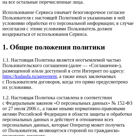
на все остальные перечисленные лица.
Использование Сервиса означает безоговорочное согласие
Пользователя с настоящей Политикой и указанными в ней
условиями обработки его персональной информации; в случае
несогласия с этими условиями Пользователь должен
воздержаться от использования Сервиса.
1. Общие положения политики
1.1. Настоящая Политика является неотъемлемой частью
Пользовательского соглашения (далее — «Соглашения»),
размещенной и/или доступной в сети Интернет по адресу:
https://kudaufa.ru/agreement
, а также иных заключаемых
с Пользователем договоров, когда это прямо предусмотрено
их условиями.
1.2. Настоящая Политика составлена в соответствии
с Федеральным законом «О персональных данных» № 152-ФЗ
от 27 июля 2006 г., а также иными нормативно-правовыми
актами Российской Федерации в области защиты и обработки
персональных данных и действует в отношении всех
персональных данных, которые Оператор может получить
от Пользователя, являющегося стороной по гражданско-
правовому договору.