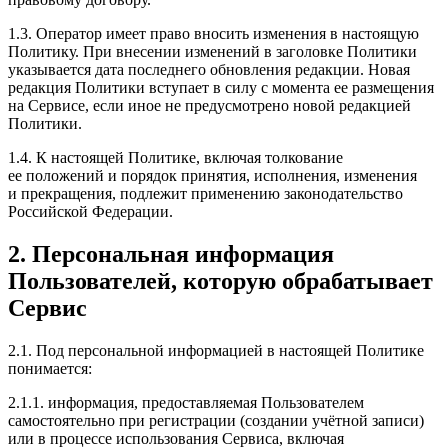
1.3. Оператор имеет право вносить изменения в настоящую
Политику. При внесении изменений в заголовке Политики
указывается дата последнего обновления редакции. Новая
редакция Политики вступает в силу с момента ее размещения
на Сервисе, если иное не предусмотрено новой редакцией
Политики.
1.4. К настоящей Политике, включая толкование
ее положений и порядок принятия, исполнения, изменения
и прекращения, подлежит применению законодательство
Российской Федерации.
2. Персональная информация
Пользователей, которую обрабатывает
Сервис
2.1. Под персональной информацией в настоящей Политике
понимается:
2.1.1. информация, предоставляемая Пользователем
самостоятельно при регистрации (создании учётной записи)
или в процессе использования Сервиса, включая