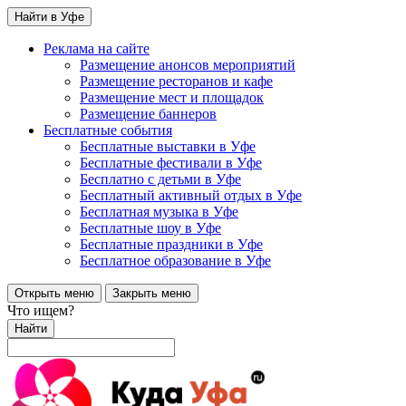
Найти в Уфе
Реклама на сайте
Размещение анонсов мероприятий
Размещение ресторанов и кафе
Размещение мест и площадок
Размещение баннеров
Бесплатные события
Бесплатные выставки в Уфе
Бесплатные фестивали в Уфе
Бесплатно с детьми в Уфе
Бесплатный активный отдых в Уфе
Бесплатная музыка в Уфе
Бесплатные шоу в Уфе
Бесплатные праздники в Уфе
Бесплатное образование в Уфе
Открыть меню
Закрыть меню
Что ищем?
Найти