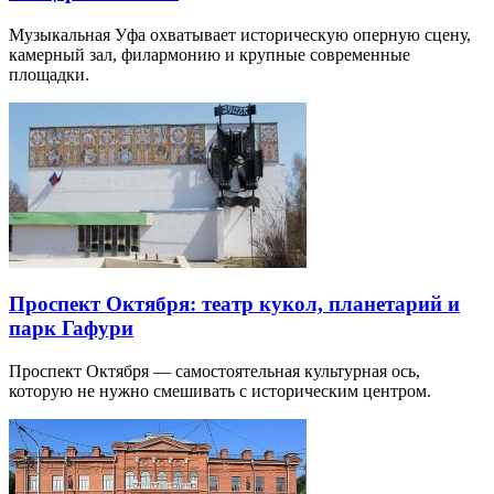
Музыкальная Уфа охватывает историческую оперную сцену,
камерный зал, филармонию и крупные современные
площадки.
Проспект Октября: театр кукол, планетарий и
парк Гафури
Проспект Октября — самостоятельная культурная ось,
которую не нужно смешивать с историческим центром.