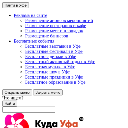
Найти в Уфе
Реклама на сайте
Размещение анонсов мероприятий
Размещение ресторанов и кафе
Размещение мест и площадок
Размещение баннеров
Бесплатные события
Бесплатные выставки в Уфе
Бесплатные фестивали в Уфе
Бесплатно с детьми в Уфе
Бесплатный активный отдых в Уфе
Бесплатная музыка в Уфе
Бесплатные шоу в Уфе
Бесплатные праздники в Уфе
Бесплатное образование в Уфе
Открыть меню
Закрыть меню
Что ищем?
Найти