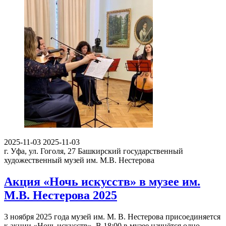
2025-11-03
2025-11-03
г. Уфа, ул. Гоголя, 27
Башкирский государственный
художественный музей им. М.В. Нестерова
Акция «Ночь искусств» в музее им.
М.В. Нестерова 2025
3 ноября 2025 года музей им. М. В. Нестерова присоединяется
к акции «Ночь искусств». В 18:00 в музее начнётся одно…