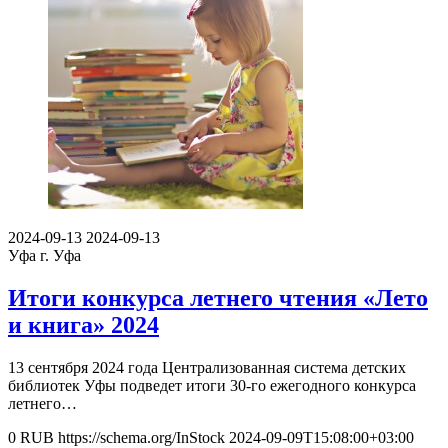
2024-09-13
2024-09-13
Уфа
г. Уфа
Итоги конкурса летнего чтения «Лето
и книга» 2024
13 сентября 2024 года Централизованная система детских
библиотек Уфы подведет итоги 30-го ежегодного конкурса
летнего…
0
RUB
https://schema.org/InStock
2024-09-09T15:08:00+03:00