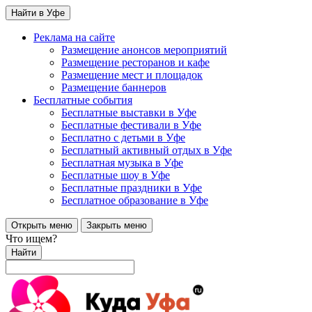
Найти в Уфе
Реклама на сайте
Размещение анонсов мероприятий
Размещение ресторанов и кафе
Размещение мест и площадок
Размещение баннеров
Бесплатные события
Бесплатные выставки в Уфе
Бесплатные фестивали в Уфе
Бесплатно с детьми в Уфе
Бесплатный активный отдых в Уфе
Бесплатная музыка в Уфе
Бесплатные шоу в Уфе
Бесплатные праздники в Уфе
Бесплатное образование в Уфе
Открыть меню
Закрыть меню
Что ищем?
Найти