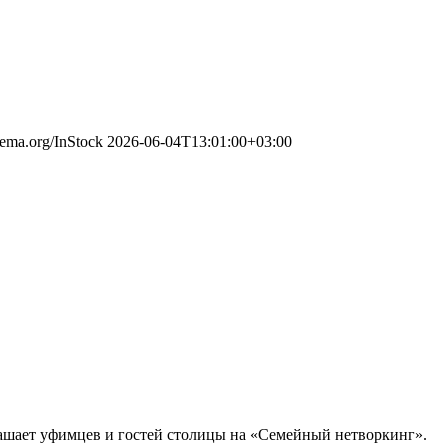
chema.org/InStock
2026-06-04T13:01:00+03:00
ашает уфимцев и гостей столицы на «Семейный нетворкинг».