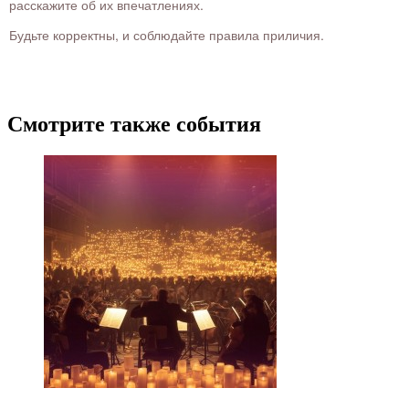
расскажите об их впечатлениях.
Будьте корректны, и соблюдайте правила приличия.
Смотрите также события