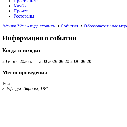
Пространства
Клубы
Прочее
Рестораны
Афиша Уфы - куда сходить
➔
События
➔
Образовательные мер
Информация о событии
Когда проходит
20 июня 2026 г. в 12:00
2026-06-20
2026-06-20
Место проведения
Уфа
г. Уфа, ул. Авроры, 18/1