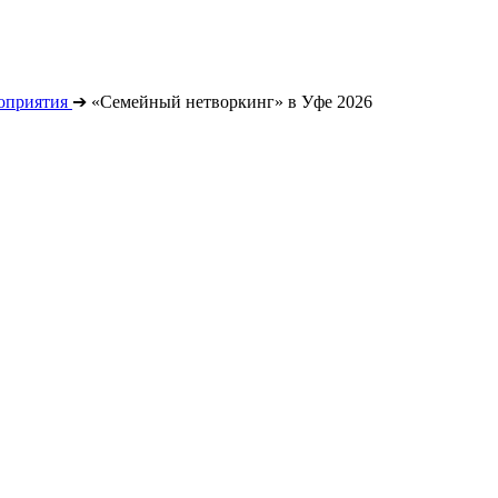
оприятия
➔
«Семейный нетворкинг» в Уфе 2026