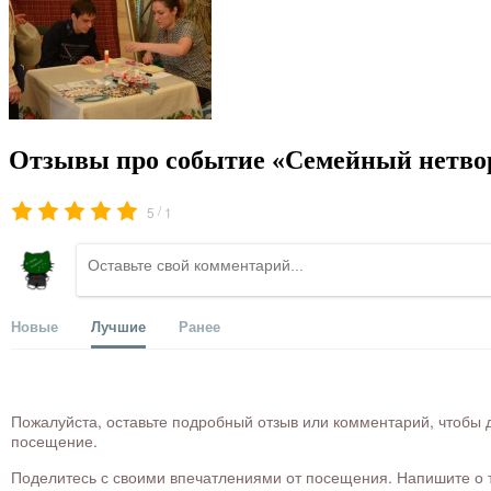
Отзывы про событие «Семейный нетвор
/
5
1
Новые
Лучшие
Ранее
Пожалуйста, оставьте подробный отзыв или комментарий, чтобы д
посещение.
Поделитесь с своими впечатлениями от посещения. Напишите о то