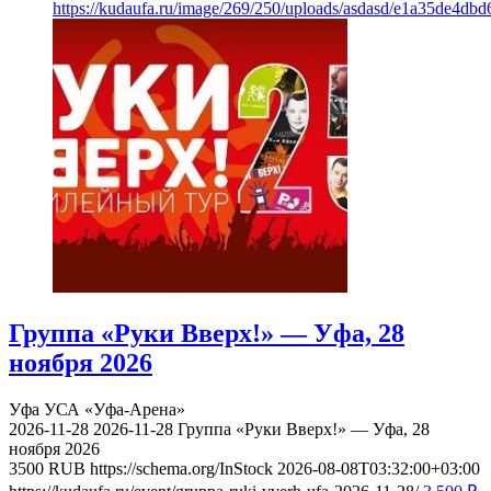
https://kudaufa.ru/image/269/250/uploads/asdasd/e1a35de4db
Группа «Руки Вверх!» — Уфа, 28
ноября 2026
Уфа
УСА «Уфа-Арена»
2026-11-28
2026-11-28
Группа «Руки Вверх!» — Уфа, 28
ноября 2026
3500
RUB
https://schema.org/InStock
2026-08-08T03:32:00+03:00