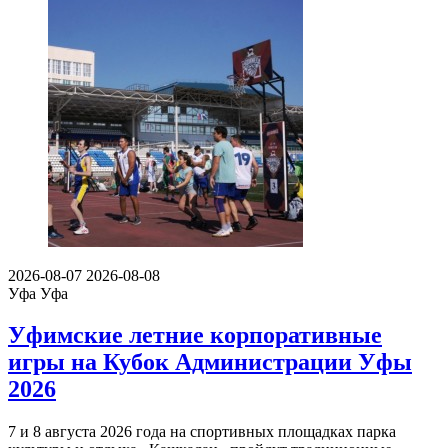
2026-08-07
2026-08-08
Уфа
Уфа
Уфимские летние корпоративные
игры на Кубок Администрации Уфы
2026
7 и 8 августа 2026 года на спортивных площадках парка