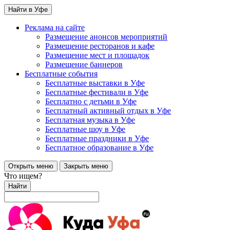
Найти в Уфе
Реклама на сайте
Размещение анонсов мероприятий
Размещение ресторанов и кафе
Размещение мест и площадок
Размещение баннеров
Бесплатные события
Бесплатные выставки в Уфе
Бесплатные фестивали в Уфе
Бесплатно с детьми в Уфе
Бесплатный активный отдых в Уфе
Бесплатная музыка в Уфе
Бесплатные шоу в Уфе
Бесплатные праздники в Уфе
Бесплатное образование в Уфе
Открыть меню
Закрыть меню
Что ищем?
Найти