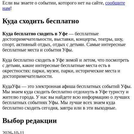
Если вы знаете о событии, которого нет на сайте,
сообщите
нам
!
Куда сходить бесплатно
Куда бесплатно сходить в Уфе
— бесплатные
достопримечательности, выставки, концерты, театры, шоу,
спорт, активный отдых, отдых с детьми. Самые интересные
бесплатные места и события Уфы.
Куда бесплатно сходить в Уфе зимой и летом, что посмотреть
с детьми, какие интересные бесплатные места есть в
окрестностях: парки, музеи, парки, исторические места и
достопримечательности.
КудаУфа — это электронная афиша бесплатных событий Уфы.
Мы знаем куда сходить бесплатно отдохнуть в Уфе туристу и
жителю города. У нас вы найдете всю информацию о лучших
бесплатных событиях Уфы. Мы лучше всех знаем куда
бесплатно сходить сегодня, завтра или в эти выходные.
Выбор редакции
2026-10-11