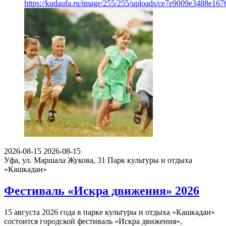
https://kudaufa.ru/image/255/255/uploads/ce7e9009e3488e16
2026-08-15
2026-08-15
Уфа, ул. Маршала Жукова, 31
Парк культуры и отдыха
«Кашкадан»
Фестиваль «Искра движения» 2026
15 августа 2026 года в парке культуры и отдыха «Кашкадан»
состоится городской фестиваль «Искра движения»,