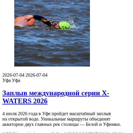
2026-07-04
2026-07-04
Уфа
Уфа
Заплыв международной серии X-
WATERS 2026
4 июля 2026 года в Уфе пройдет масштабный заплыв
на открытой воде. Уникальные маршруты объединят
акватории двух главных рек столицы — Белой и Уфимки.