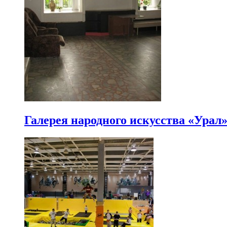
Галерея народного искусства «Урал