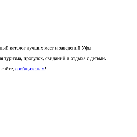
ный каталог лучших мест и заведений Уфы.
 туризма, прогулок, свиданий и отдыха с детьми.
а сайте,
сообщите нам
!