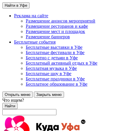
Найти в Уфе
Реклама на сайте
Размещение анонсов мероприятий
Размещение ресторанов и кафе
Размещение мест и площадок
Размещение баннеров
Бесплатные события
Бесплатные выставки в Уфе
Бесплатные фестивали в Уфе
Бесплатно с детьми в Уфе
Бесплатный активный отдых в Уфе
Бесплатная музыка в Уфе
Бесплатные шоу в Уфе
Бесплатные праздники в Уфе
Бесплатное образование в Уфе
Открыть меню
Закрыть меню
Что ищем?
Найти