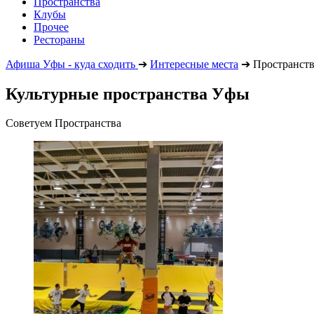
Пространства
Клубы
Прочее
Рестораны
Афиша Уфы - куда сходить
➔
Интересные места
➔
Пространст
Культурные пространства Уфы
Советуем Пространства