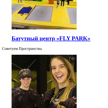
Батутный центр «FLY PARK»
Советуем Пространства