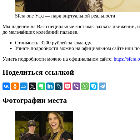
Sfera.one Уфа — парк виртуальной реальности
Мы наденем на Вас специальные костюмы захвата движений, и
до мельчайших колебаний пальцев.
Стоимость 3200 рублей за команду.
Узнать подробности можно на официальном сайте или по 
Узнать подробности можно на официальном сайте:
https://sfera.
Поделиться ссылкой
Фотографии места