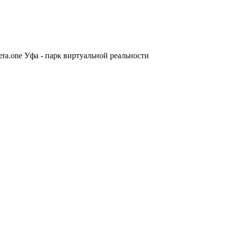
era.one Уфа - парк виртуальной реальности