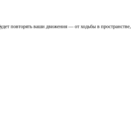
удет повторять ваши движения — от ходьбы в пространстве,