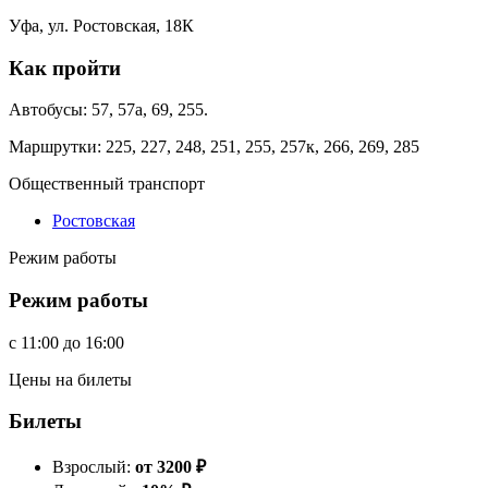
Уфа, ул. Ростовская, 18К
Как пройти
Автобусы: 57, 57а, 69, 255.
Маршрутки: 225, 227, 248, 251, 255, 257к, 266, 269, 285
Общественный транспорт
Ростовская
Режим работы
Режим работы
c
11:00
до
16:00
Цены на билеты
Билеты
Взрослый:
от 3200
₽