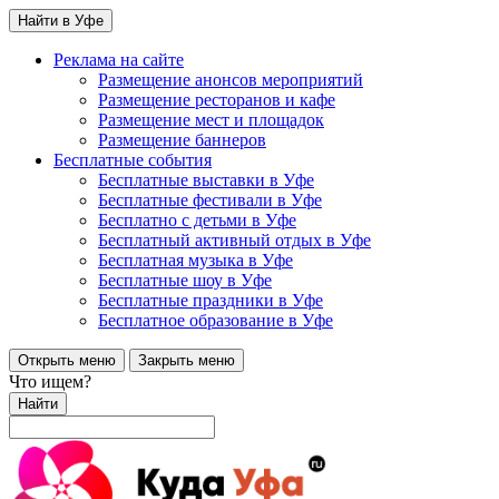
Найти в Уфе
Реклама на сайте
Размещение анонсов мероприятий
Размещение ресторанов и кафе
Размещение мест и площадок
Размещение баннеров
Бесплатные события
Бесплатные выставки в Уфе
Бесплатные фестивали в Уфе
Бесплатно с детьми в Уфе
Бесплатный активный отдых в Уфе
Бесплатная музыка в Уфе
Бесплатные шоу в Уфе
Бесплатные праздники в Уфе
Бесплатное образование в Уфе
Открыть меню
Закрыть меню
Что ищем?
Найти