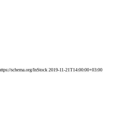
https://schema.org/InStock
2019-11-21T14:00:00+03:00