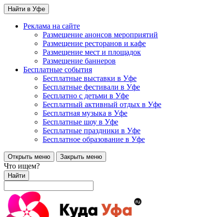
Найти в Уфе
Реклама на сайте
Размещение анонсов мероприятий
Размещение ресторанов и кафе
Размещение мест и площадок
Размещение баннеров
Бесплатные события
Бесплатные выставки в Уфе
Бесплатные фестивали в Уфе
Бесплатно с детьми в Уфе
Бесплатный активный отдых в Уфе
Бесплатная музыка в Уфе
Бесплатные шоу в Уфе
Бесплатные праздники в Уфе
Бесплатное образование в Уфе
Открыть меню
Закрыть меню
Что ищем?
Найти