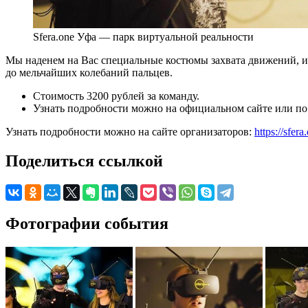
Sfera.one Уфа — парк виртуальной реальности
Мы наденем на Вас специальные костюмы захвата движений, и
до мельчайших колебаний пальцев.
Стоимость 3200 рублей за команду.
Узнать подробности можно на официальном сайте или по 
Узнать подробности можно на сайте организаторов:
https://sfera
Поделиться ссылкой
Фотографии события