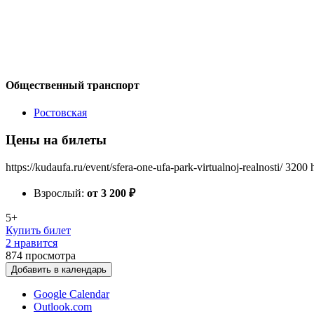
Общественный транспорт
Ростовская
Цены на билеты
https://kudaufa.ru/event/sfera-one-ufa-park-virtualnoj-realnosti/
3200
Взрослый:
от 3 200
₽
5+
Купить билет
2 нравится
874
просмотра
Добавить в календарь
Google Calendar
Outlook.com