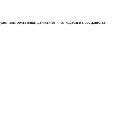
удет повторять ваши движения — от ходьбы в пространстве,