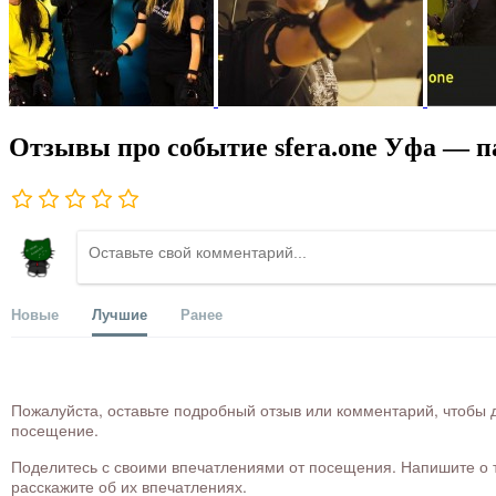
Отзывы про событие sfera.one Уфа — п
Новые
Лучшие
Ранее
Пожалуйста, оставьте подробный отзыв или комментарий, чтобы д
посещение.
Поделитесь с своими впечатлениями от посещения. Напишите о то
расскажите об их впечатлениях.