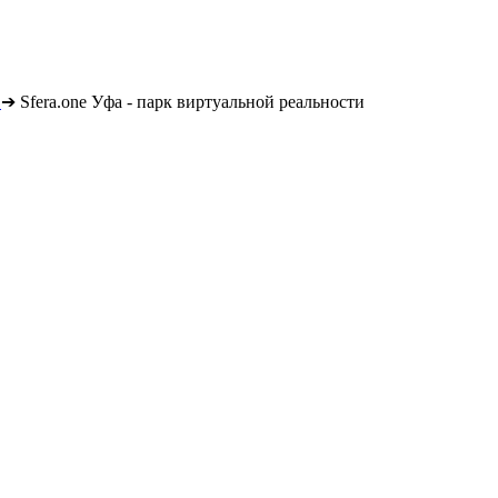
➔
Sfera.one Уфа - парк виртуальной реальности