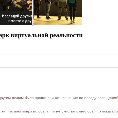
арк виртуальной реальности
ругим людям было проще принять решение по поводу посещения! Ра
м, что вам понравилось, а что нет, что запомнилось, что показал