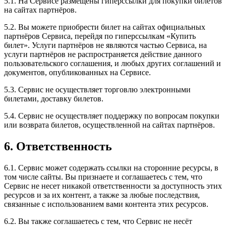
5.1. На Сервисе размещены гиперссылки для покупки билетов
на сайтах партнёров.
5.2. Вы можете приобрести билет на сайтах официальных
партнёров Сервиса, перейдя по гиперссылкам «Купить
билет». Услуги партнёров не являются частью Сервиса, на
услуги партнёров не распространяется действие данного
пользовательского соглашения, и любых других соглашений и
документов, опубликованных на Сервисе.
5.3. Сервис не осуществляет торговлю электронными
билетами, доставку билетов.
5.4. Сервис не осуществляет поддержку по вопросам покупки
или возврата билетов, осуществленной на сайтах партнёров.
6. Ответственность
6.1. Сервис может содержать ссылки на сторонние ресурсы, в
том числе сайты. Вы признаете и соглашаетесь с тем, что
Сервис не несет никакой ответственности за доступность этих
ресурсов и за их контент, а также за любые последствия,
связанные с использованием вами контента этих ресурсов.
6.2. Вы также соглашаетесь с тем, что Сервис не несёт