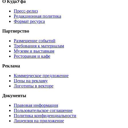
О КудаУфа
Пресс-релиз
Редакционная политика
Формат ресурса
Партнерство
Размещение событий
Требования к материалам
Музеям и выставкам
Ресторанам и кафе
Реклама
Коммерческое предложение
Цены на рекламу
Логотипы в векторе
Документы
Правовая информация
Пользовательское соглашение
Политика конфиденциальности
Лицензия на приложение