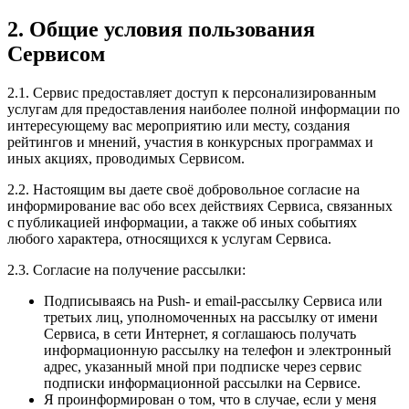
2. Общие условия пользования
Сервисом
2.1. Сервис предоставляет доступ к персонализированным
услугам для предоставления наиболее полной информации по
интересующему вас мероприятию или месту, создания
рейтингов и мнений, участия в конкурсных программах и
иных акциях, проводимых Сервисом.
2.2. Настоящим вы даете своё добровольное согласие на
информирование вас обо всех действиях Сервиса, связанных
с публикацией информации, а также об иных событиях
любого характера, относящихся к услугам Сервиса.
2.3. Согласие на получение рассылки:
Подписываясь на Push- и email-рассылку Сервиса или
третьих лиц, уполномоченных на рассылку от имени
Сервиса, в сети Интернет, я соглашаюсь получать
информационную рассылку на телефон и электронный
адрес, указанный мной при подписке через сервис
подписки информационной рассылки на Сервисе.
Я проинформирован о том, что в случае, если у меня