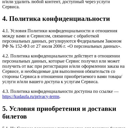
и/или удалить любой контент, доступный через услуги
Сервиса.
4. Политика конфиденциальности
4.1. Условия Политики конфиденциальности и отношения
между вами и Сервисом, связанные с обработкой
персональных данных, регулируются Федеральным Законом
РФ № 152-ФЗ от 27 июля 2006 г. «О персональных данных».
4.2. Политика конфиденциальности действует в отношении
персональных данных, которые Сервис получил или может
получить от вас при регистрации и/или оформлении заказа на
Сервисе, и необходимые для выполнения обязательств со
стороны Сервиса в отношении приобретаемого вами товара/
услуги и/или вашего доступа к услугам Сервиса.
4.3. Политика конфиденциальности доступна по ссылке —
https://kudaufa.ru/privacy-terms
.
5. Условия приобретения и доставки
билетов