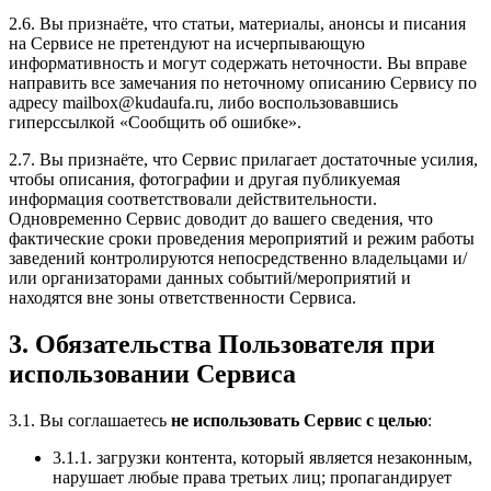
2.6. Вы признаёте, что статьи, материалы, анонсы и писания
на Сервисе не претендуют на исчерпывающую
информативность и могут содержать неточности. Вы вправе
направить все замечания по неточному описанию Сервису по
адресу mailbox@kudaufa.ru, либо воспользовавшись
гиперссылкой «Сообщить об ошибке».
2.7. Вы признаёте, что Сервис прилагает достаточные усилия,
чтобы описания, фотографии и другая публикуемая
информация соответствовали действительности.
Одновременно Сервис доводит до вашего сведения, что
фактические сроки проведения мероприятий и режим работы
заведений контролируются непосредственно владельцами и/
или организаторами данных событий/мероприятий и
находятся вне зоны ответственности Сервиса.
3. Обязательства Пользователя при
использовании Сервиса
3.1. Вы соглашаетесь
не использовать Сервис с целью
:
3.1.1. загрузки контента, который является незаконным,
нарушает любые права третьих лиц; пропагандирует