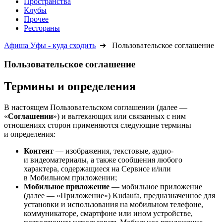
Пространства
Клубы
Прочее
Рестораны
Афиша Уфы - куда сходить
➔ Пользовательское соглашение
Пользовательское соглашение
Термины и определения
В настоящем Пользовательском соглашении (далее —
«
Соглашении
») и вытекающих или связанных с ним
отношениях сторон применяются следующие термины
и определения:
Контент
— изображения, текстовые, аудио-
и видеоматериалы, а также сообщения любого
характера, содержащиеся на Сервисе и/или
в Мобильном приложении;
Мобильное приложение
— мобильное приложение
(далее — «Приложение») Kudaufa, предназначенное для
установки и использования на мобильном телефоне,
коммуникаторе, смартфоне или ином устройстве,