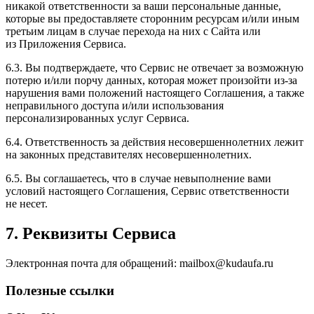
никакой ответственности за ваши персональные данные,
которые вы предоставляете сторонним ресурсам и/или иным
третьим лицам в случае перехода на них с Сайта или
из Приложения Сервиса.
6.3. Вы подтверждаете, что Сервис не отвечает за возможную
потерю и/или порчу данных, которая может произойти из-за
нарушения вами положений настоящего Соглашения, а также
неправильного доступа и/или использования
персонализированных услуг Сервиса.
6.4. Ответственность за действия несовершеннолетних лежит
на законных представителях несовершеннолетних.
6.5. Вы соглашаетесь, что в случае невыполнение вами
условий настоящего Соглашения, Сервис ответственности
не несет.
7. Реквизиты Сервиса
Электронная почта для обращений: mailbox@kudaufa.ru
Полезные ссылки