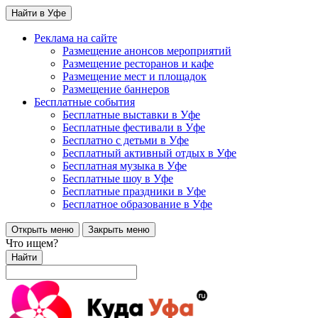
Найти в Уфе
Реклама на сайте
Размещение анонсов мероприятий
Размещение ресторанов и кафе
Размещение мест и площадок
Размещение баннеров
Бесплатные события
Бесплатные выставки в Уфе
Бесплатные фестивали в Уфе
Бесплатно с детьми в Уфе
Бесплатный активный отдых в Уфе
Бесплатная музыка в Уфе
Бесплатные шоу в Уфе
Бесплатные праздники в Уфе
Бесплатное образование в Уфе
Открыть меню
Закрыть меню
Что ищем?
Найти