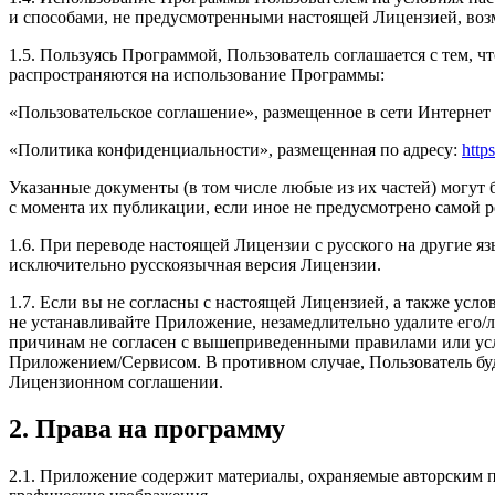
и способами, не предусмотренными настоящей Лицензией, воз
1.5. Пользуясь Программой, Пользователь соглашается с тем,
распространяются на использование Программы:
«Пользовательское соглашение», размещенное в сети Интернет 
«Политика конфиденциальности», размещенная по адресу:
http
Указанные документы (в том числе любые из их частей) могут 
с момента их публикации, если иное не предусмотрено самой р
1.6. При переводе настоящей Лицензии с русского на другие я
исключительно русскоязычная версия Лицензии.
1.7. Если вы не согласны с настоящей Лицензией, а также ус
не устанавливайте Приложение, незамедлительно удалите его/
причинам не согласен с вышеприведенными правилами или услов
Приложением/Сервисом. В противном случае, Пользователь бу
Лицензионном соглашении.
2. Права на программу
2.1. Приложение содержит материалы, охраняемые авторским п