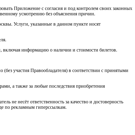
зовать Приложение с согласия и под контролем своих законных
твенному усмотрению без объяснения причин.
сквы. Услуги, указанные в данном пункте носят
ля.
ии, включая информацию о наличии и стоимости билетов.
о (без участия Правообладателя) в соответствии с принятыми
рами, а также за любые последствия приобретения
ель не несёт ответственность за качество и достоверность
оде по рекламным гиперссылкам.