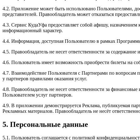
4.2. Приложение может быть использовано Пользователями, дос
представителей. Правообладатель может отказаться предостав
4.3. Сервис КудаУфа предоставляет собой афишу, назначением
информационный характер.
4.4. Информация, доступная Пользователю в рамках Программ
4.5. Правообладатель не несет ответственности за содержани
4.6. Пользователь имеет возможность приобрести билеты на со
4.7. Взаимодействие Пользователя с Партнерами по вопросам п
у партнеров правилами оказания услуг.
4.8. Правообладатель не несет ответственности за финансовые
Пользователем услуг партнеров.
4.9. В приложении демонстрируется Реклама, публикуемая парт
Рекламных материалов. Правообладатель не несёт ответственно
5. Персональные данные
5.1. Пользователь соглашается с политикой конфиденциальнос