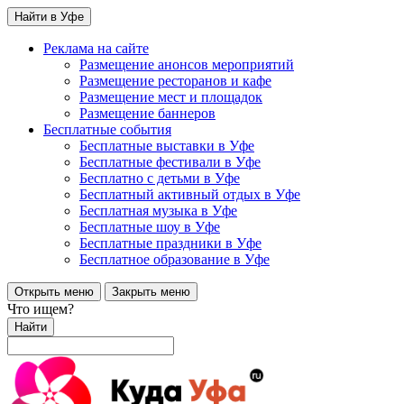
Найти в Уфе
Реклама на сайте
Размещение анонсов мероприятий
Размещение ресторанов и кафе
Размещение мест и площадок
Размещение баннеров
Бесплатные события
Бесплатные выставки в Уфе
Бесплатные фестивали в Уфе
Бесплатно с детьми в Уфе
Бесплатный активный отдых в Уфе
Бесплатная музыка в Уфе
Бесплатные шоу в Уфе
Бесплатные праздники в Уфе
Бесплатное образование в Уфе
Открыть меню
Закрыть меню
Что ищем?
Найти