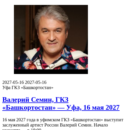
2027-05-16
2027-05-16
Уфа
ГКЗ «Башкортостан»
Валерий Семин, ГКЗ
«Башкортостан» — Уфа, 16 мая 2027
16 мая 2027 года в уфимском ГКЗ «Башкортостан» выступит
заслуженный артист России Валерий Семин. Начало