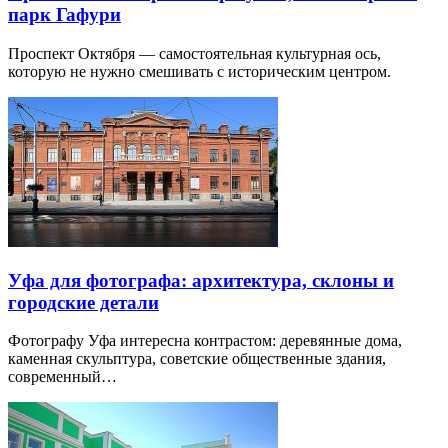
парк Гафури
Проспект Октября — самостоятельная культурная ось,
которую не нужно смешивать с историческим центром.
Уфа для фотографа: архитектура, склоны и
городские детали
Фотографу Уфа интересна контрастом: деревянные дома,
каменная скульптура, советские общественные здания,
современный…