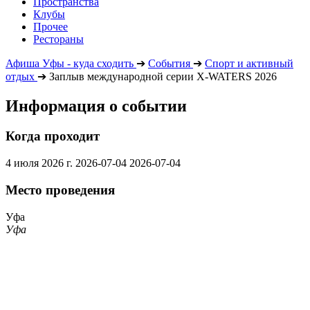
Пространства
Клубы
Прочее
Рестораны
Афиша Уфы - куда сходить
➔
События
➔
Спорт и активный
отдых
➔
Заплыв международной серии X-WATERS 2026
Информация о событии
Когда проходит
4 июля 2026 г.
2026-07-04
2026-07-04
Место проведения
Уфа
Уфа