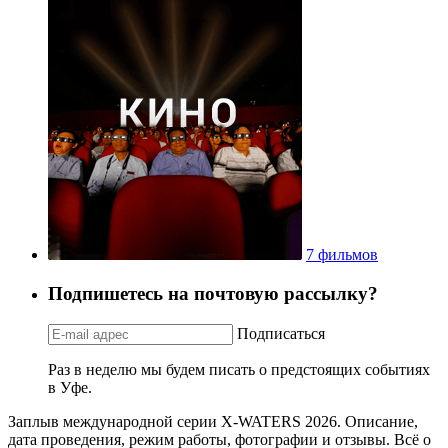
7 фильмов
Подпишетесь на почтовую рассылку?
Подписаться
Раз в неделю мы будем писать о предстоящих событиях
в Уфе.
Заплыв международной серии X-WATERS 2026. Описание,
дата проведения, режим работы, фотографии и отзывы. Всё о