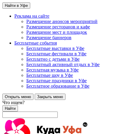
Найти в Уфе
Реклама на сайте
Размещение анонсов мероприятий
Размещение ресторанов и кафе
Размещение мест и площадок
Размещение баннеров
Бесплатные события
Бесплатные выставки в Уфе
Бесплатные фестивали в Уфе
Бесплатно с детьми в Уфе
Бесплатный активный отдых в Уфе
Бесплатная музыка в Уфе
Бесплатные шоу в Уфе
Бесплатные праздники в Уфе
Бесплатное образование в Уфе
Открыть меню
Закрыть меню
Что ищем?
Найти