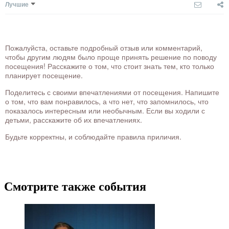
Лучшие
Пожалуйста, оставьте подробный отзыв или комментарий,
чтобы другим людям было проще принять решение по поводу
посещения! Расскажите о том, что стоит знать тем, кто только
планирует посещение.
Поделитесь с своими впечатлениями от посещения. Напишите
о том, что вам понравилось, а что нет, что запомнилось, что
показалось интересным или необычным. Если вы ходили с
детьми, расскажите об их впечатлениях.
Будьте корректны, и соблюдайте правила приличия.
Смотрите также события