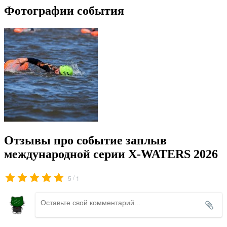
Фотографии события
Отзывы про событие заплыв
международной серии X-WATERS 2026
/
5
1