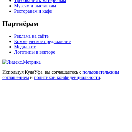
Требования к материалам
Музеям и выставкам
Ресторанам и кафе
Партнёрам
Реклама на сайте
Коммерческое предложение
Медиа кит
Логотипы в векторе
Используя КудаУфа, вы соглашаетесь с
пользовательским
соглашением
и
политикой конфиденциальности
.