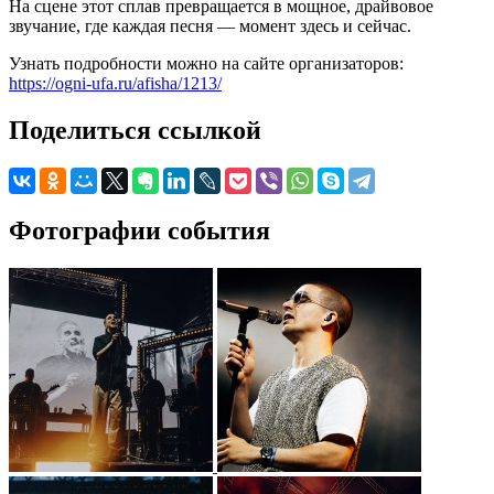
На сцене этот сплав превращается в мощное, драйвовое
звучание, где каждая песня — момент здесь и сейчас.
Узнать подробности можно на сайте организаторов:
https://ogni-ufa.ru/afisha/1213/
Поделиться ссылкой
Фотографии события