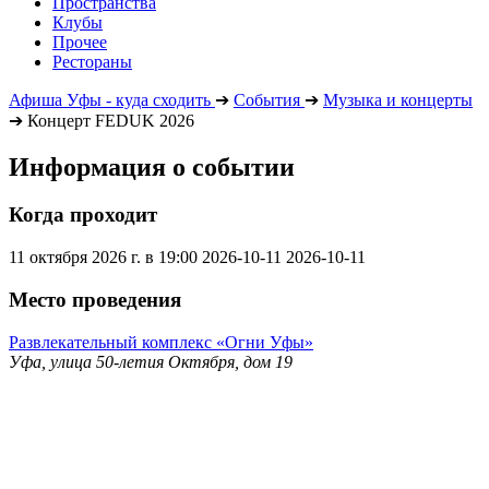
Пространства
Клубы
Прочее
Рестораны
Афиша Уфы - куда сходить
➔
События
➔
Музыка и концерты
➔
Концерт FEDUK 2026
Информация о событии
Когда проходит
11 октября 2026 г. в 19:00
2026-10-11
2026-10-11
Место проведения
Развлекательный комплекс «Огни Уфы»
Уфа, улица 50-летия Октября, дом 19