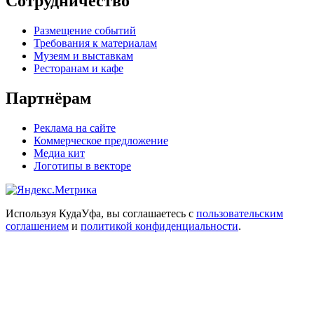
Сотрудничество
Размещение событий
Требования к материалам
Музеям и выставкам
Ресторанам и кафе
Партнёрам
Реклама на сайте
Коммерческое предложение
Медиа кит
Логотипы в векторе
Используя КудаУфа, вы соглашаетесь с
пользовательским
соглашением
и
политикой конфиденциальности
.