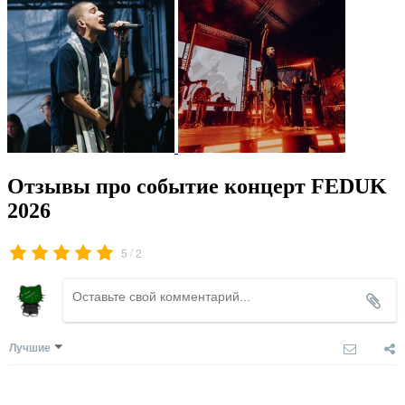
Отзывы про событие концерт FEDUK
2026
/
5
2
Лучшие