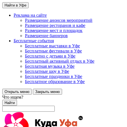
Найти в Уфе
Реклама на сайте
Размещение анонсов мероприятий
Размещение ресторанов и кафе
Размещение мест и площадок
Размещение баннеров
Бесплатные события
Бесплатные выставки в Уфе
Бесплатные фестивали в Уфе
Бесплатно с детьми в Уфе
Бесплатный активный отдых в Уфе
Бесплатная музыка в Уфе
Бесплатные шоу в Уфе
Бесплатные праздники в Уфе
Бесплатное образование в Уфе
Открыть меню
Закрыть меню
Что ищем?
Найти