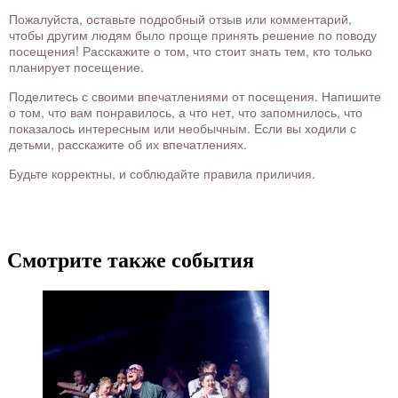
Пожалуйста, оставьте подробный отзыв или комментарий,
чтобы другим людям было проще принять решение по поводу
посещения! Расскажите о том, что стоит знать тем, кто только
планирует посещение.
Поделитесь с своими впечатлениями от посещения. Напишите
о том, что вам понравилось, а что нет, что запомнилось, что
показалось интересным или необычным. Если вы ходили с
детьми, расскажите об их впечатлениях.
Будьте корректны, и соблюдайте правила приличия.
Смотрите также события