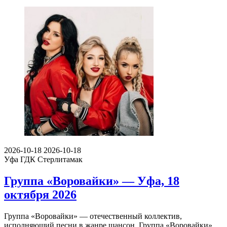
2026-10-18
2026-10-18
Уфа
ГДК Стерлитамак
Группа «Воровайки» — Уфа, 18
октября 2026
Группа «Воровайки» — отечественный коллектив,
исполняющий песни в жанре шансон. Группа «Воровайки»