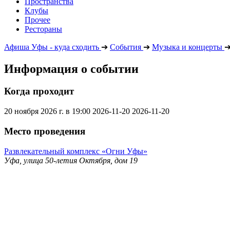
Пространства
Клубы
Прочее
Рестораны
Афиша Уфы - куда сходить
➔
События
➔
Музыка и концерты
Информация о событии
Когда проходит
20 ноября 2026 г. в 19:00
2026-11-20
2026-11-20
Место проведения
Развлекательный комплекс «Огни Уфы»
Уфа, улица 50-летия Октября, дом 19