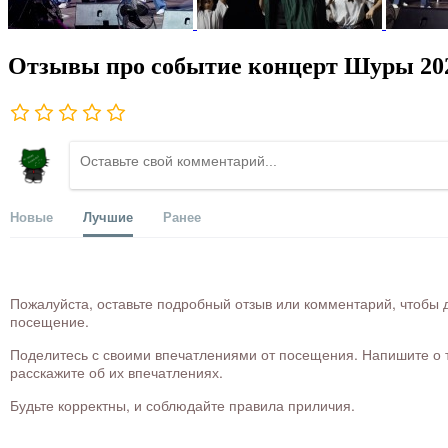
Отзывы про событие концерт Шуры 20
Новые
Лучшие
Ранее
Пожалуйста, оставьте подробный отзыв или комментарий, чтобы д
посещение.
Поделитесь с своими впечатлениями от посещения. Напишите о то
расскажите об их впечатлениях.
Будьте корректны, и соблюдайте правила приличия.