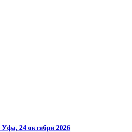
 Уфа, 24 октября 2026