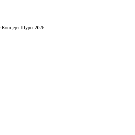
➔
Концерт Шуры 2026