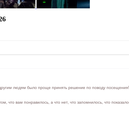
26
ругим людям было проще принять решение по поводу посещения! Ра
м, что вам понравилось, а что нет, что запомнилось, что показал