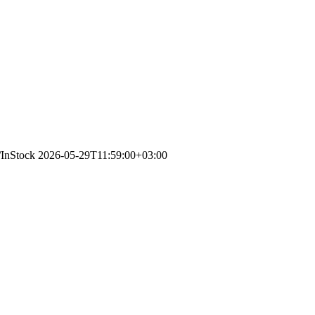
/InStock
2026-05-29T11:59:00+03:00