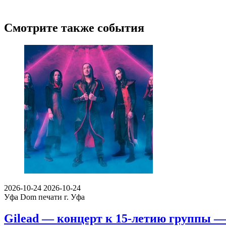
Смотрите также события
2026-10-24
2026-10-24
Уфа
Dom печати г. Уфа
Gilead — концерт к 15-летию группы —