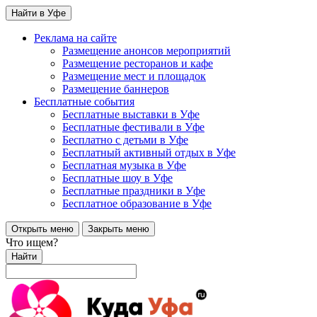
Найти в Уфе
Реклама на сайте
Размещение анонсов мероприятий
Размещение ресторанов и кафе
Размещение мест и площадок
Размещение баннеров
Бесплатные события
Бесплатные выставки в Уфе
Бесплатные фестивали в Уфе
Бесплатно с детьми в Уфе
Бесплатный активный отдых в Уфе
Бесплатная музыка в Уфе
Бесплатные шоу в Уфе
Бесплатные праздники в Уфе
Бесплатное образование в Уфе
Открыть меню
Закрыть меню
Что ищем?
Найти