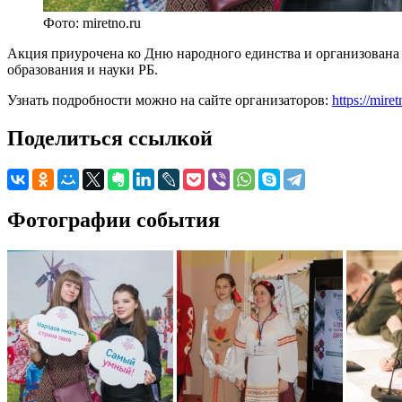
Фото: miretno.ru
Акция приурочена ко Дню народного единства и организована
образования и науки РБ.
Узнать подробности можно на сайте организаторов:
https://miret
Поделиться ссылкой
Фотографии события