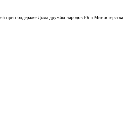
тей при поддержке Дома дружбы народов РБ и Министерства