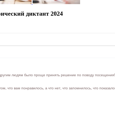
ический диктант 2024
ругим людям было проще принять решение по поводу посещения! Ра
м, что вам понравилось, а что нет, что запомнилось, что показал