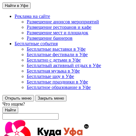
Найти в Уфе
Реклама на сайте
Размещение анонсов мероприятий
Размещение ресторанов и кафе
Размещение мест и площадок
Размещение баннеров
Бесплатные события
Бесплатные выставки в Уфе
Бесплатные фестивали в Уфе
Бесплатно с детьми в Уфе
Бесплатный активный отдых в Уфе
Бесплатная музыка в Уфе
Бесплатные шоу в Уфе
Бесплатные праздники в Уфе
Бесплатное образование в Уфе
Открыть меню
Закрыть меню
Что ищем?
Найти