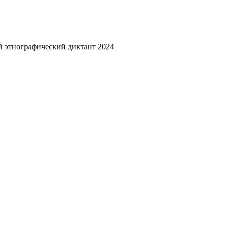
 этнографический диктант 2024