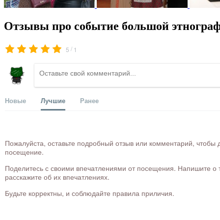
Отзывы про событие большой этнограф
/
5
1
Новые
Лучшие
Ранее
Пожалуйста, оставьте подробный отзыв или комментарий, чтобы д
посещение.
Поделитесь с своими впечатлениями от посещения. Напишите о то
расскажите об их впечатлениях.
Будьте корректны, и соблюдайте правила приличия.