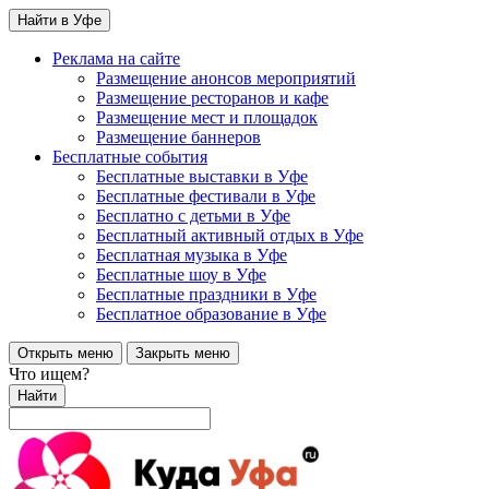
Найти в Уфе
Реклама на сайте
Размещение анонсов мероприятий
Размещение ресторанов и кафе
Размещение мест и площадок
Размещение баннеров
Бесплатные события
Бесплатные выставки в Уфе
Бесплатные фестивали в Уфе
Бесплатно с детьми в Уфе
Бесплатный активный отдых в Уфе
Бесплатная музыка в Уфе
Бесплатные шоу в Уфе
Бесплатные праздники в Уфе
Бесплатное образование в Уфе
Открыть меню
Закрыть меню
Что ищем?
Найти