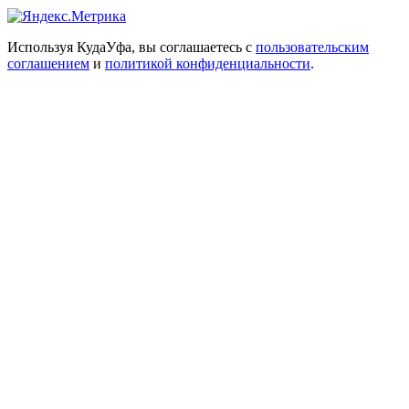
Используя КудаУфа, вы соглашаетесь с
пользовательским
соглашением
и
политикой конфиденциальности
.