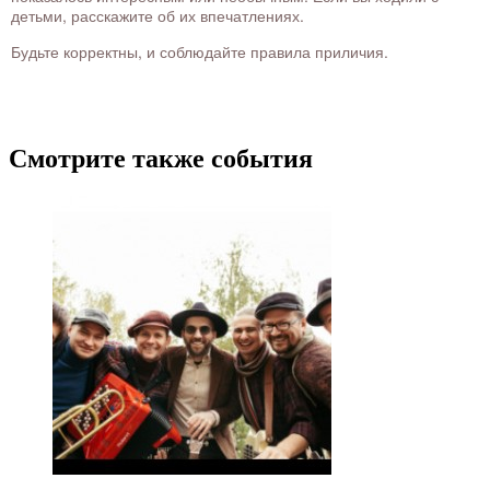
детьми, расскажите об их впечатлениях.
Будьте корректны, и соблюдайте правила приличия.
Смотрите также события