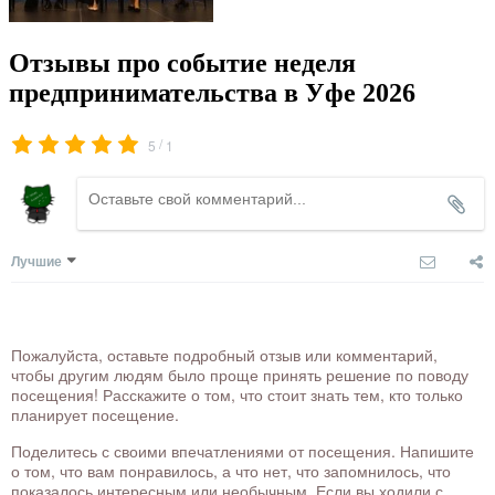
Отзывы про событие неделя
предпринимательства в Уфе 2026
/
5
1
Лучшие
Пожалуйста, оставьте подробный отзыв или комментарий,
чтобы другим людям было проще принять решение по поводу
посещения! Расскажите о том, что стоит знать тем, кто только
планирует посещение.
Поделитесь с своими впечатлениями от посещения. Напишите
о том, что вам понравилось, а что нет, что запомнилось, что
показалось интересным или необычным. Если вы ходили с