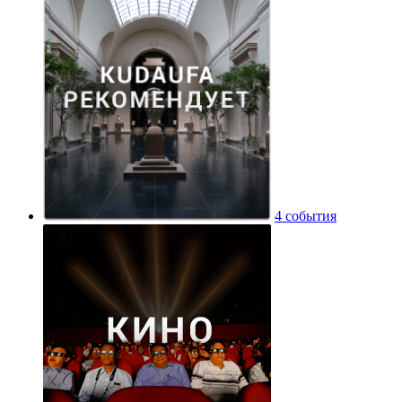
4 события