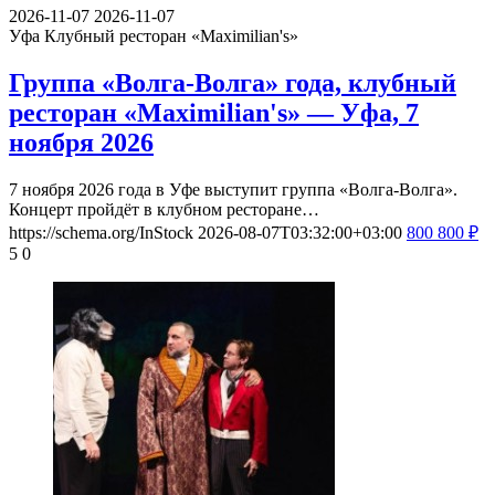
2026-11-07
2026-11-07
Уфа
Клубный ресторан «Maximilian's»
Группа «Волга-Волга» года, клубный
ресторан «Maximilian's» — Уфа, 7
ноября 2026
7 ноября 2026 года в Уфе выступит группа «Волга-Волга».
Концерт пройдёт в клубном ресторане…
https://schema.org/InStock
2026-08-07T03:32:00+03:00
800
800
₽
5
0