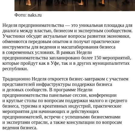
Фото: naks.ru
Неделя предпринимательства — это уникальная площадка для
диалога между властью, бизнесом и экспертным сообществом.
Участники обсудят актуальные вопросы развития экономики,
обменяются передовым опытом и получат практические
инструменты для ведения и масштабирования бизнеса
в современных условиях. В рамках Недели
предпринимательства запланировано более 150 мероприятий,
которые пройдут как в Уфе, так и в других муниципалитетах
республики.
Традиционно Неделя откроется бизнес-завтраком с участием
представителей инфраструктуры поддержки бизнеса
и деловых сообществ. В программе Недели
предпринимательства панельные сессии, конференции
и круглые столы по вопросам поддержки малого и среднего
бизнеса, туризма и креативных индустрий, практические
мероприятия для начинающих и действующих
предпринимателей, встречи с успешными бизнесменами
и экспертами отрасли, а также консультации по вопросам
ведения бизнеса.