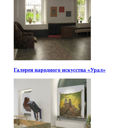
Галерея народного искусства «Урал»