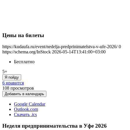
Цены на билеты
https://kudaufa.ru/event/nedelja-predprinimatelstva-v-ufe-2026/
0
https://schema.org/InStock
2026-05-14T13:41:00+03:00
Бесплатно
5+
Я пойду
6 нравится
108
просмотров
Добавить в календарь
Google Calendar
Outlook.com
Скачать .ics
Неделя предпринимательства в Уфе 2026