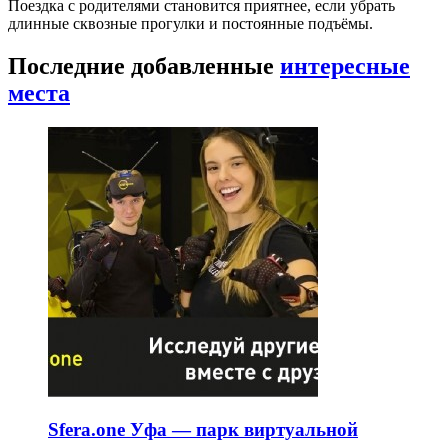
Поездка с родителями становится приятнее, если убрать
длинные сквозные прогулки и постоянные подъёмы.
Последние добавленные
интересные
места
Sfera.one Уфа — парк виртуальной