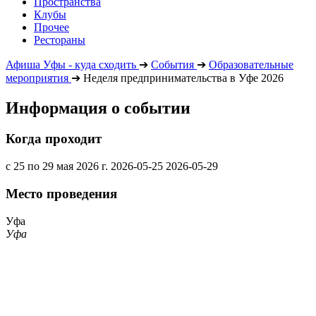
Пространства
Клубы
Прочее
Рестораны
Афиша Уфы - куда сходить
➔
События
➔
Образовательные
мероприятия
➔
Неделя предпринимательства в Уфе 2026
Информация о событии
Когда проходит
с 25 по 29 мая 2026 г.
2026-05-25
2026-05-29
Место проведения
Уфа
Уфа