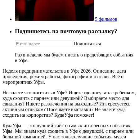
5 фильмов
Подпишетесь на почтовую рассылку?
Подписаться
Раз в неделю мы будем писать о предстоящих событиях
в Уфе.
Неделя предпринимательства в Уфе 2026. Описание, дата
проведения, режим работы, фотографии и отзывы. Всё о
мероприятиях Уфы.
Не знаете что посетить в Уфе? Ищете где погулять с ребенком,
куда сходить с парнем или девушкой? Выбираете место для
свидания? Ищете развлечения на выходные? Интересуетесь
активным отдыхом? Посещаете выставки? Не знаете куда
сходить на корпоратив? КудаУфа поможет!
КудаУфа — это лучший сайт о самых интересных событиях
Уфы. Мы знаем куда сходить в Уфе с девушкой, с парнем или
большой компанией. У нас только лучшие события, музеи