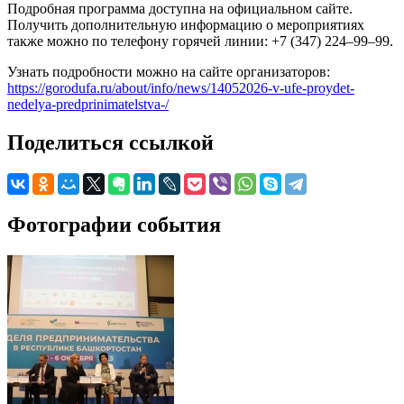
Подробная программа доступна на официальном сайте.
Получить дополнительную информацию о мероприятиях
также можно по телефону горячей линии: +7 (347) 224–99–99.
Узнать подробности можно на сайте организаторов:
https://gorodufa.ru/about/info/news/14052026-v-ufe-proydet-
nedelya-predprinimatelstva-/
Поделиться ссылкой
Фотографии события