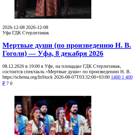
2026-12-08
2026-12-08
Уфа
ГДК Стерлитамак
Мертвые души (по произведению Н. В.
Гоголя) — Уфа, 8 декабря 2026
08.12.2026 в 19:00 в Уфе, на площадке ГДК Стерлитамак,
состоится спектакль «Мертвые души» по произведению Н. В.
https://schema.org/InStock
2026-08-07T03:32:00+03:00
1400
1 400
₽
7
0