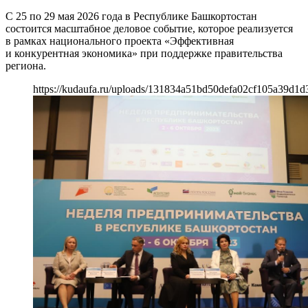
С 25 по 29 мая 2026 года в Республике Башкортостан
состоится масштабное деловое событие, которое реализуется
в рамках национального проекта «Эффективная
и конкурентная экономика» при поддержке правительства
региона.
https://kudaufa.ru/uploads/131834a51bd50defa02cf105a39d1d