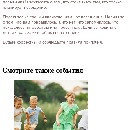
посещения! Расскажите о том, что стоит знать тем, кто только
планирует посещение.
Поделитесь с своими впечатлениями от посещения. Напишите
о том, что вам понравилось, а что нет, что запомнилось, что
показалось интересным или необычным. Если вы ходили с
детьми, расскажите об их впечатлениях.
Будьте корректны, и соблюдайте правила приличия.
Смотрите также события