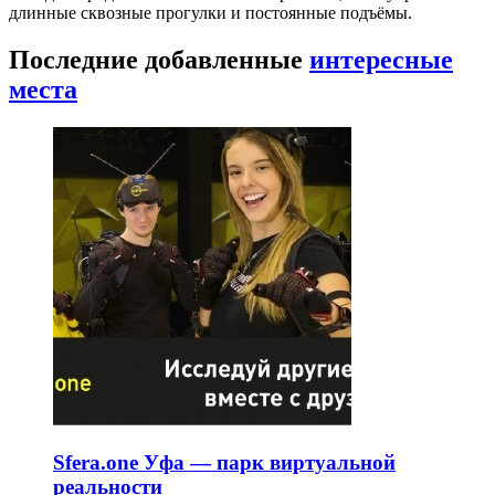
длинные сквозные прогулки и постоянные подъёмы.
Последние добавленные
интересные
места
Sfera.one Уфа — парк виртуальной
реальности