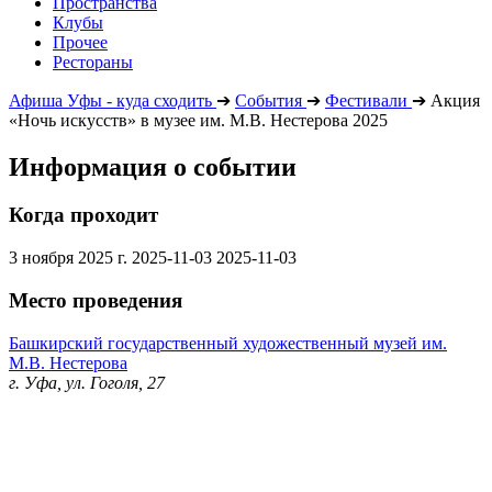
Пространства
Клубы
Прочее
Рестораны
Афиша Уфы - куда сходить
➔
События
➔
Фестивали
➔
Акция
«Ночь искусств» в музее им. М.В. Нестерова 2025
Информация о событии
Когда проходит
3 ноября 2025 г.
2025-11-03
2025-11-03
Место проведения
Башкирский государственный художественный музей им.
М.В. Нестерова
г. Уфа, ул. Гоголя, 27