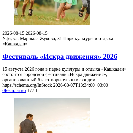
2026-08-15
2026-08-15
Уфа, ул. Маршала Жукова, 31
Парк культуры и отдыха
«Кашкадан»
Фестиваль «Искра движения» 2026
15 августа 2026 года в парке культуры и отдыха «Кашкадан»
состоится городской фестиваль «Искра движения»,
организованный благотворительным фондом…
https://schema.org/InStock
2026-08-07T13:34:00+03:00
0
Бесплатно
177
1