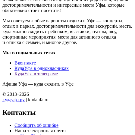
достопримечательности и интересные места Уфы, которые
обязательно стоит посетить!
Мы советуем любые варианты отдыха в Уфе — концерты,
отдых в парках, достопримечательности для экскурсий, места,
куда можно сходить с ребенком, выставки, театры, шоу,
спортивные мероприятия, места для активного отдыха
и отдыха с семьей, и многое другое.
Мы в социальных сетях
Вконтакте
КудаУфа в однокласниках
КудаУфа в телеграме
Афиша Уфа — куда сходить в Уфе
© 2013–2026
кудауфа.ру
| kudaufa.ru
Контакты
Сообщить об ошибке
Наша электронная почта