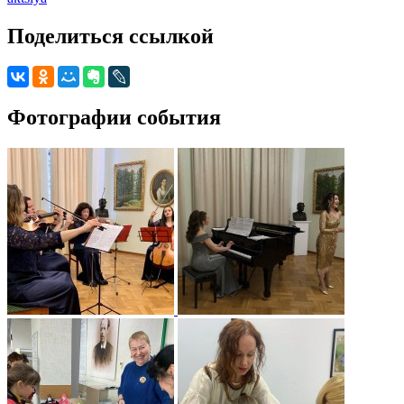
Поделиться ссылкой
Фотографии события