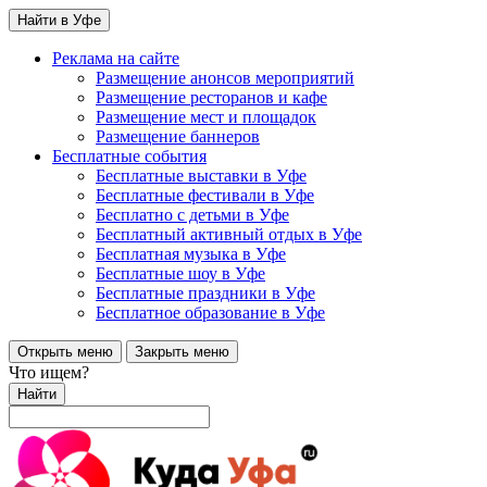
Найти в Уфе
Реклама на сайте
Размещение анонсов мероприятий
Размещение ресторанов и кафе
Размещение мест и площадок
Размещение баннеров
Бесплатные события
Бесплатные выставки в Уфе
Бесплатные фестивали в Уфе
Бесплатно с детьми в Уфе
Бесплатный активный отдых в Уфе
Бесплатная музыка в Уфе
Бесплатные шоу в Уфе
Бесплатные праздники в Уфе
Бесплатное образование в Уфе
Открыть меню
Закрыть меню
Что ищем?
Найти