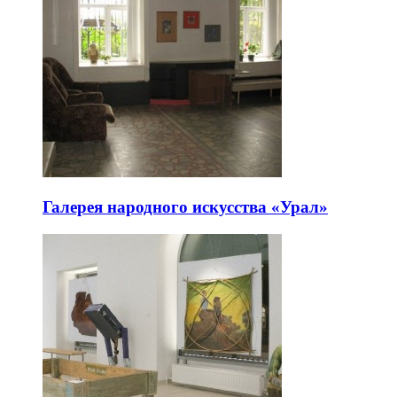
Галерея народного искусства «Урал»