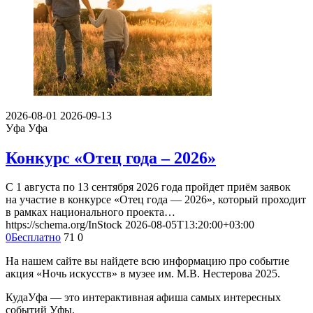
2026-08-01
2026-09-13
Уфа
Уфа
Конкурс «Отец года – 2026»
С 1 августа по 13 сентября 2026 года пройдет приём заявок
на участие в конкурсе «Отец года — 2026», который проходит
в рамках национального проекта…
https://schema.org/InStock
2026-08-05T13:20:00+03:00
0
Бесплатно
71
0
На нашем сайте вы найдете всю информацию про событие
акция «Ночь искусств» в музее им. М.В. Нестерова 2025.
КудаУфа — это интерактивная афиша самых интересных
событий Уфы.