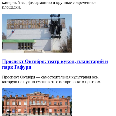
камерный зал, филармонию и крупные современные
площадки.
Проспект Октября: театр кукол, планетарий и
парк Гафури
Проспект Октября — самостоятельная культурная ось,
которую не нужно смешивать с историческим центром.