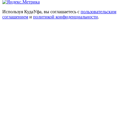
Используя КудаУфа, вы соглашаетесь с
пользовательским
соглашением
и
политикой конфиденциальности
.