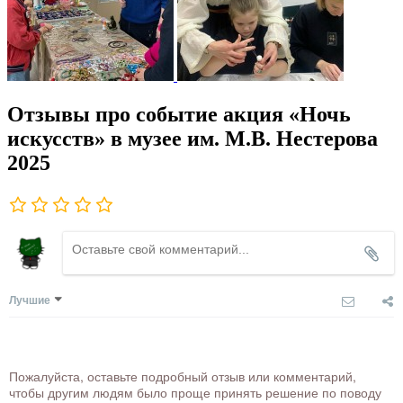
Отзывы про событие акция «Ночь
искусств» в музее им. М.В. Нестерова
2025
Лучшие
Пожалуйста, оставьте подробный отзыв или комментарий,
чтобы другим людям было проще принять решение по поводу