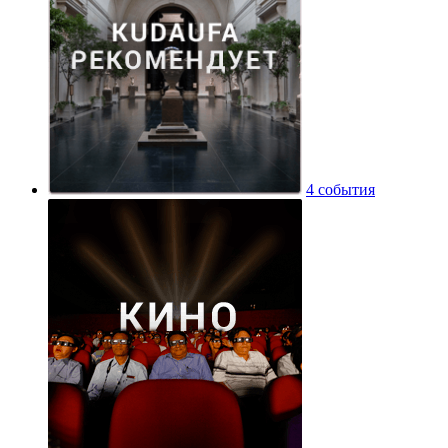
4 события