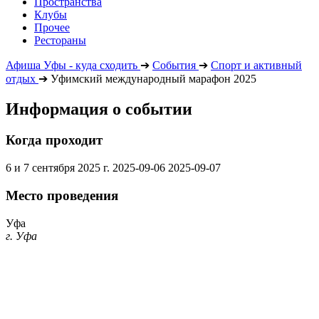
Пространства
Клубы
Прочее
Рестораны
Афиша Уфы - куда сходить
➔
События
➔
Спорт и активный
отдых
➔
Уфимский международный марафон 2025
Информация о событии
Когда проходит
6 и 7 сентября 2025 г.
2025-09-06
2025-09-07
Место проведения
Уфа
г. Уфа