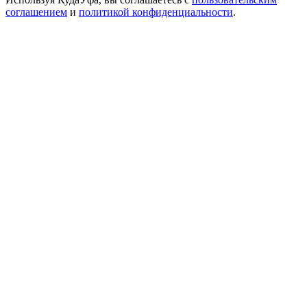
соглашением
и
политикой конфиденциальности
.