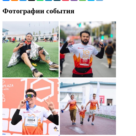
Фотографии события