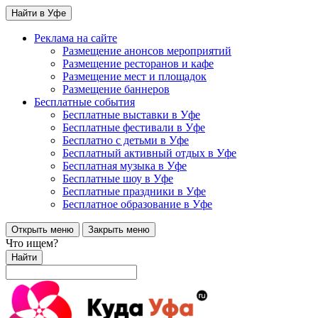
Найти в Уфе
Реклама на сайте
Размещение анонсов мероприятий
Размещение ресторанов и кафе
Размещение мест и площадок
Размещение баннеров
Бесплатные события
Бесплатные выставки в Уфе
Бесплатные фестивали в Уфе
Бесплатно с детьми в Уфе
Бесплатный активный отдых в Уфе
Бесплатная музыка в Уфе
Бесплатные шоу в Уфе
Бесплатные праздники в Уфе
Бесплатное образование в Уфе
Открыть меню
Закрыть меню
Что ищем?
Найти