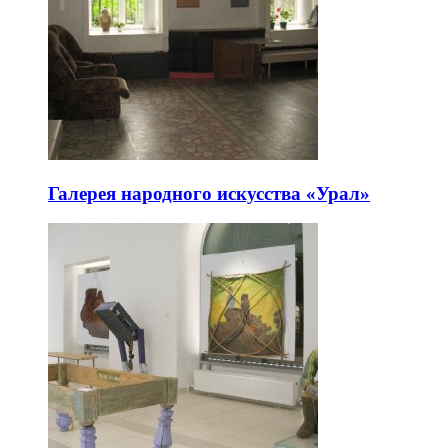
Галерея народного искусства «Урал»