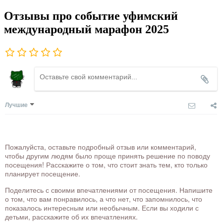
Отзывы про событие уфимский
международный марафон 2025
Лучшие
Пожалуйста, оставьте подробный отзыв или комментарий,
чтобы другим людям было проще принять решение по поводу
посещения! Расскажите о том, что стоит знать тем, кто только
планирует посещение.
Поделитесь с своими впечатлениями от посещения. Напишите
о том, что вам понравилось, а что нет, что запомнилось, что
показалось интересным или необычным. Если вы ходили с
детьми, расскажите об их впечатлениях.