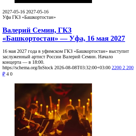
2027-05-16
2027-05-16
Уфа
ГКЗ «Башкортостан»
Валерий Семин, ГКЗ
«Башкортостан» — Уфа, 16 мая 2027
16 мая 2027 года в уфимском ГКЗ «Башкортостан» выступит
заслуженный артист России Валерий Семин. Начало
концерта — в 18:00.
https://schema.org/InStock
2026-08-08T03:32:00+03:00
2200
2 200
₽
4
0