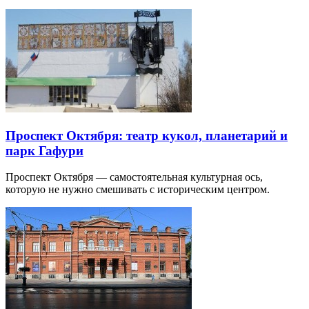
Проспект Октября: театр кукол, планетарий и
парк Гафури
Проспект Октября — самостоятельная культурная ось,
которую не нужно смешивать с историческим центром.