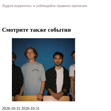
Будьте корректны, и соблюдайте правила приличия.
Смотрите также события
2026-10-31
2026-10-31