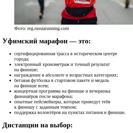
Фото: reg.russiarunning.com
Уфимский марафон — это:
сертифицированная трасса в историческом центре
города;
электронный хронометраж и точный результат
на финише;
награждение в абсолюте и возрастных категориях;
беговая футболка в стартовом пакете и медаль
на финише всем;
концертная программа на финише и вечеринка
финишёров после марафона;
опытные пейсмейкеры, которые приведут тебя
к финишу с заданным темпом;
поддержка волонтёров на пунктах питания и финише.
Дистанции на выбор: