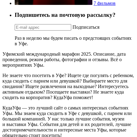
7 фильмов
Подпишетесь на почтовую рассылку?
Подписаться
Раз в неделю мы будем писать о предстоящих событиях
в Уфе.
Уфимский международный марафон 2025. Описание, дата
проведения, режим работы, фотографии и отзывы. Всё о
мероприятиях Уфы.
Не знаете что посетить в Уфе? Ищете где погулять с ребенком,
куда сходить с парнем или девушкой? Выбираете место для
свидания? Ищете развлечения на выходные? Интересуетесь
активным отдыхом? Посещаете выставки? Не знаете куда
сходить на корпоратив? КудаУфа поможет!
КудаУфа — это лучший сайт о самых интересных событиях
Уфы. Мы знаем куда сходить в Уфе с девушкой, с парнем или
большой компанией. У нас только лучшие события, музеи
и выставки Уфы. События для детей и их родителей, лучшие
достопримечательности и интересные места Уфы, которые
обязательно стоит посетить!