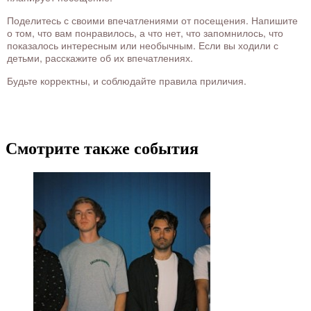
Поделитесь с своими впечатлениями от посещения. Напишите
о том, что вам понравилось, а что нет, что запомнилось, что
показалось интересным или необычным. Если вы ходили с
детьми, расскажите об их впечатлениях.
Будьте корректны, и соблюдайте правила приличия.
Смотрите также события