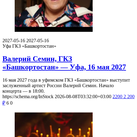
2027-05-16
2027-05-16
Уфа
ГКЗ «Башкортостан»
Валерий Семин, ГКЗ
«Башкортостан» — Уфа, 16 мая 2027
16 мая 2027 года в уфимском ГКЗ «Башкортостан» выступит
заслуженный артист России Валерий Семин. Начало
концерта — в 18:00.
https://schema.org/InStock
2026-08-08T03:32:00+03:00
2200
2 200
₽
6
0