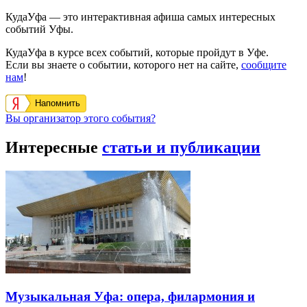
КудаУфа — это интерактивная афиша самых интересных
событий Уфы.
КудаУфа в курсе всех событий, которые пройдут в Уфе.
Если вы знаете о событии, которого нет на сайте,
сообщите
нам
!
Напомнить
Вы организатор этого события?
Интересные
статьи и публикации
Музыкальная Уфа: опера, филармония и