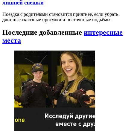
лишней спешки
Поездка с родителями становится приятнее, если убрать
длинные сквозные прогулки и постоянные подъёмы.
Последние добавленные
интересные
места