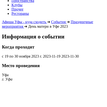
Пространства
Клубы
Прочее
Рестораны
Афиша Уфы - куда сходить
➔
События
➔
Праздничные
мероприятия
➔
День матери в Уфе 2023
Информация о событии
Когда проходит
с 19 по 30 ноября 2023 г.
2023-11-19
2023-11-30
Место проведения
Уфа
г. Уфа