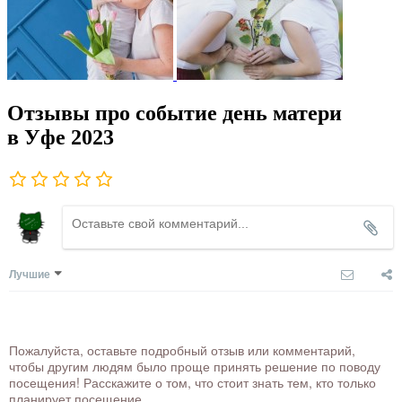
Отзывы про событие день матери
в Уфе 2023
Лучшие
Пожалуйста, оставьте подробный отзыв или комментарий,
чтобы другим людям было проще принять решение по поводу
посещения! Расскажите о том, что стоит знать тем, кто только
планирует посещение.