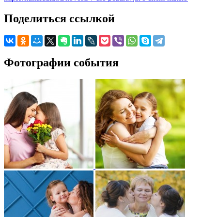
Поделиться ссылкой
Фотографии события