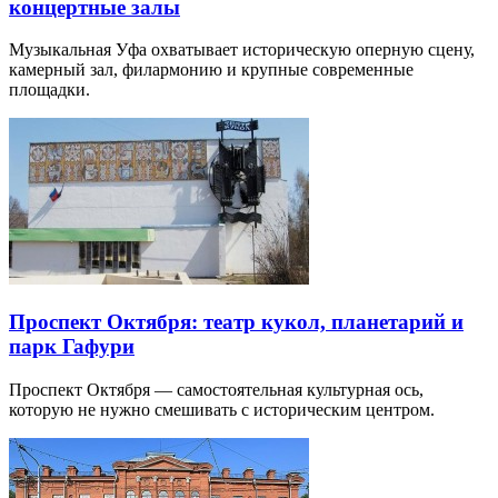
концертные залы
Музыкальная Уфа охватывает историческую оперную сцену,
камерный зал, филармонию и крупные современные
площадки.
Проспект Октября: театр кукол, планетарий и
парк Гафури
Проспект Октября — самостоятельная культурная ось,
которую не нужно смешивать с историческим центром.