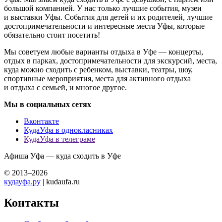
большой компанией. У нас только лучшие события, музеи
и выставки Уфы. События для детей и их родителей, лучшие
достопримечательности и интересные места Уфы, которые
обязательно стоит посетить!
Мы советуем любые варианты отдыха в Уфе — концерты,
отдых в парках, достопримечательности для экскурсий, места,
куда можно сходить с ребенком, выставки, театры, шоу,
спортивные мероприятия, места для активного отдыха
и отдыха с семьей, и многое другое.
Мы в социальных сетях
Вконтакте
КудаУфа в однокласниках
КудаУфа в телеграме
Афиша Уфа — куда сходить в Уфе
© 2013–2026
кудауфа.ру
| kudaufa.ru
Контакты