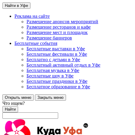
Найти в Уфе
Реклама на сайте
Размещение анонсов мероприятий
Размещение ресторанов и кафе
Размещение мест и площадок
Размещение баннеров
Бесплатные события
Бесплатные выставки в Уфе
Бесплатные фестивали в Уфе
Бесплатно с детьми в Уфе
Бесплатный активный отдых в Уфе
Бесплатная музыка в Уфе
Бесплатные шоу в Уфе
Бесплатные праздники в Уфе
Бесплатное образование в Уфе
Открыть меню
Закрыть меню
Что ищем?
Найти