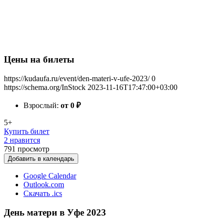
Цены на билеты
https://kudaufa.ru/event/den-materi-v-ufe-2023/
0
https://schema.org/InStock
2023-11-16T17:47:00+03:00
Взрослый:
от 0
₽
5+
Купить билет
2 нравится
791
просмотр
Добавить в календарь
Google Calendar
Outlook.com
Скачать .ics
День матери в Уфе 2023