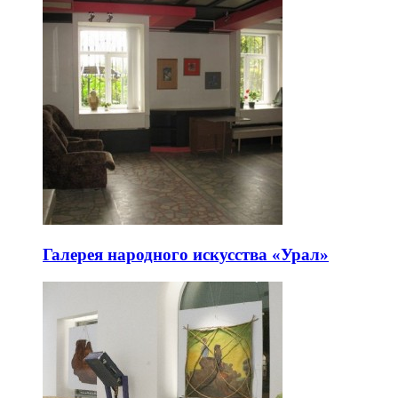
Галерея народного искусства «Урал»