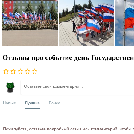
Отзывы про событие день Государствен
Новые
Лучшие
Ранее
Пожалуйста, оставьте подробный отзыв или комментарий, чтобы д
посещение.