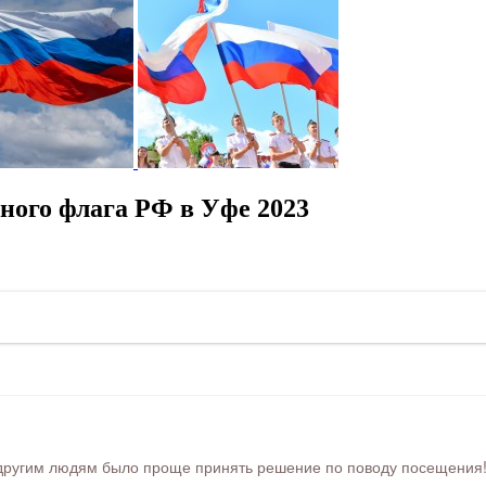
ного флага РФ в Уфе 2023
ругим людям было проще принять решение по поводу посещения! Ра