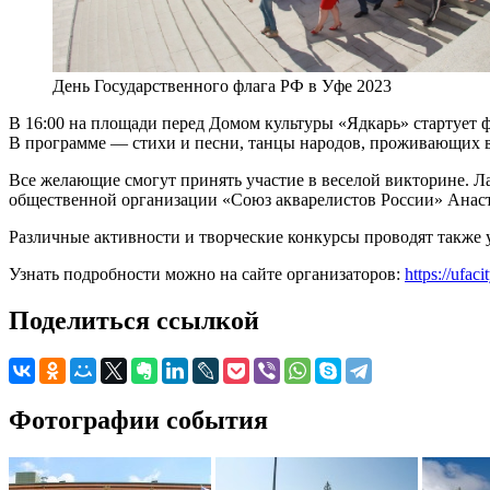
День Государственного флага РФ в Уфе 2023
В 16:00 на площади перед Домом культуры «Ядкарь» стартует 
В программе — стихи и песни, танцы народов, проживающих в
Все желающие смогут принять участие в веселой викторине. Л
общественной организации «Союз акварелистов России» Анаста
Различные активности и творческие конкурсы проводят также 
Узнать подробности можно на сайте организаторов:
https://ufac
Поделиться ссылкой
Фотографии события