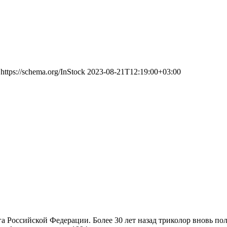
https://schema.org/InStock
2023-08-21T12:19:00+03:00
га Российской Федерации. Более 30 лет назад триколор вновь по