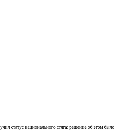
лучил статус национального стяга: решение об этом было