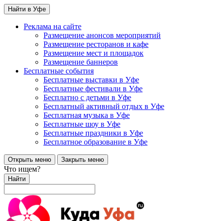
Найти в Уфе
Реклама на сайте
Размещение анонсов мероприятий
Размещение ресторанов и кафе
Размещение мест и площадок
Размещение баннеров
Бесплатные события
Бесплатные выставки в Уфе
Бесплатные фестивали в Уфе
Бесплатно с детьми в Уфе
Бесплатный активный отдых в Уфе
Бесплатная музыка в Уфе
Бесплатные шоу в Уфе
Бесплатные праздники в Уфе
Бесплатное образование в Уфе
Открыть меню
Закрыть меню
Что ищем?
Найти