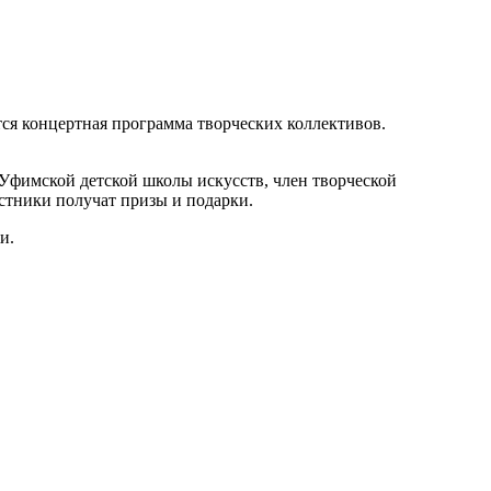
ся концертная программа творческих коллективов.
 Уфимской детской школы искусств, член творческой
стники получат призы и подарки.
и.