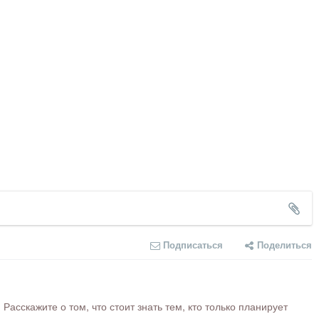
Подписаться
Поделиться
сскажите о том, что стоит знать тем, кто только планирует