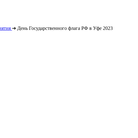
иятия
➔
День Государственного флага РФ в Уфе 2023