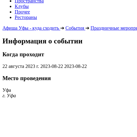
Пространства
Клубы
Прочее
Рестораны
Афиша Уфы - куда сходить
➔
События
➔
Праздничные меропр
Информация о событии
Когда проходит
22 августа 2023 г.
2023-08-22
2023-08-22
Место проведения
Уфа
г. Уфа