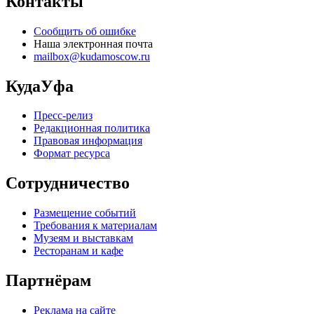
Контакты
Сообщить об ошибке
Наша электронная почта
mailbox@kudamoscow.ru
КудаУфа
Пресс-релиз
Редакционная политика
Правовая информация
Формат ресурса
Сотрудничество
Размещение событий
Требования к материалам
Музеям и выставкам
Ресторанам и кафе
Партнёрам
Реклама на сайте