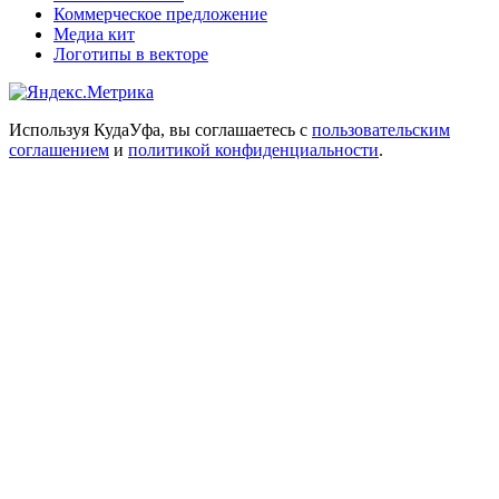
Коммерческое предложение
Медиа кит
Логотипы в векторе
Используя КудаУфа, вы соглашаетесь с
пользовательским
соглашением
и
политикой конфиденциальности
.