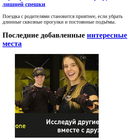
лишней спешки
Поездка с родителями становится приятнее, если убрать
длинные сквозные прогулки и постоянные подъёмы.
Последние добавленные
интересные
места