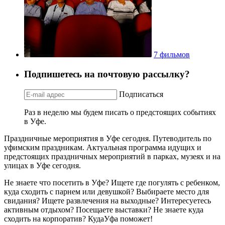
7 фильмов
Подпишетесь на почтовую рассылку?
Подписаться
Раз в неделю мы будем писать о предстоящих событиях
в Уфе.
Праздничные мероприятия в Уфе сегодня. Путеводитель по
уфимским праздникам. Актуальная программа идущих и
предстоящих праздничных мероприятий в парках, музеях и на
улицах в Уфе сегодня.
Не знаете что посетить в Уфе? Ищете где погулять с ребенком,
куда сходить с парнем или девушкой? Выбираете место для
свидания? Ищете развлечения на выходные? Интересуетесь
активным отдыхом? Посещаете выставки? Не знаете куда
сходить на корпоратив? КудаУфа поможет!