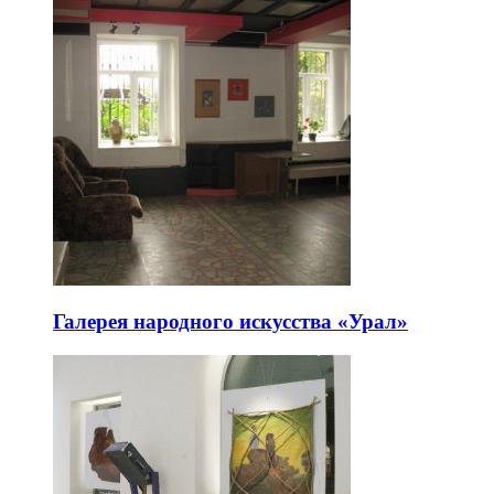
Галерея народного искусства «Урал»