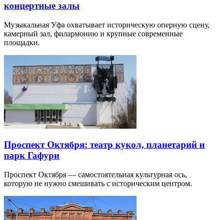
концертные залы
Музыкальная Уфа охватывает историческую оперную сцену,
камерный зал, филармонию и крупные современные
площадки.
Проспект Октября: театр кукол, планетарий и
парк Гафури
Проспект Октября — самостоятельная культурная ось,
которую не нужно смешивать с историческим центром.