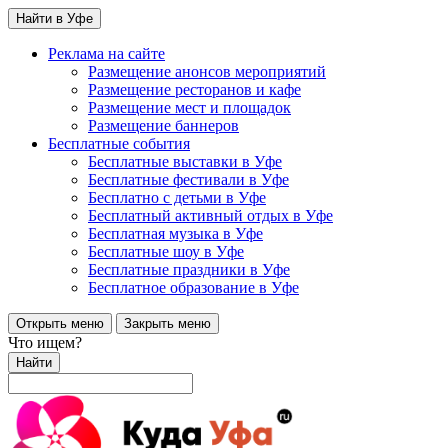
Найти в Уфе
Реклама на сайте
Размещение анонсов мероприятий
Размещение ресторанов и кафе
Размещение мест и площадок
Размещение баннеров
Бесплатные события
Бесплатные выставки в Уфе
Бесплатные фестивали в Уфе
Бесплатно с детьми в Уфе
Бесплатный активный отдых в Уфе
Бесплатная музыка в Уфе
Бесплатные шоу в Уфе
Бесплатные праздники в Уфе
Бесплатное образование в Уфе
Открыть меню
Закрыть меню
Что ищем?
Найти