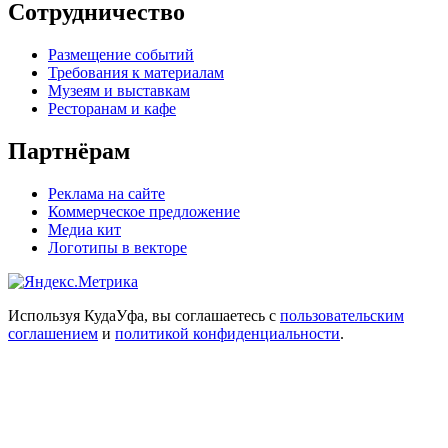
Сотрудничество
Размещение событий
Требования к материалам
Музеям и выставкам
Ресторанам и кафе
Партнёрам
Реклама на сайте
Коммерческое предложение
Медиа кит
Логотипы в векторе
Используя КудаУфа, вы соглашаетесь с
пользовательским
соглашением
и
политикой конфиденциальности
.