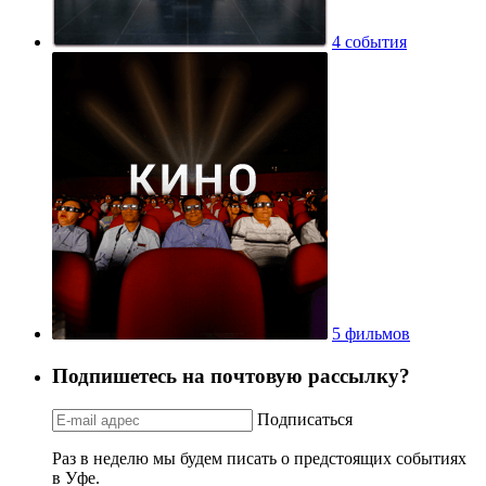
4 события
5 фильмов
Подпишетесь на почтовую рассылку?
Подписаться
Раз в неделю мы будем писать о предстоящих событиях
в Уфе.