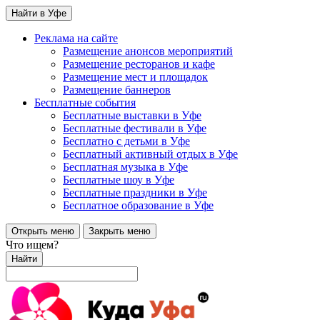
Найти в Уфе
Реклама на сайте
Размещение анонсов мероприятий
Размещение ресторанов и кафе
Размещение мест и площадок
Размещение баннеров
Бесплатные события
Бесплатные выставки в Уфе
Бесплатные фестивали в Уфе
Бесплатно с детьми в Уфе
Бесплатный активный отдых в Уфе
Бесплатная музыка в Уфе
Бесплатные шоу в Уфе
Бесплатные праздники в Уфе
Бесплатное образование в Уфе
Открыть меню
Закрыть меню
Что ищем?
Найти