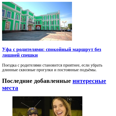
Уфа с родителями: спокойный маршрут без
лишней спешки
Поездка с родителями становится приятнее, если убрать
длинные сквозные прогулки и постоянные подъёмы.
Последние добавленные
интересные
места