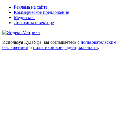
Реклама на сайте
Коммерческое предложение
Медиа кит
Логотипы в векторе
Используя КудаУфа, вы соглашаетесь с
пользовательским
соглашением
и
политикой конфиденциальности
.