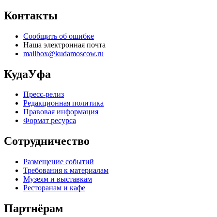
Контакты
Сообщить об ошибке
Наша электронная почта
mailbox@kudamoscow.ru
КудаУфа
Пресс-релиз
Редакционная политика
Правовая информация
Формат ресурса
Сотрудничество
Размещение событий
Требования к материалам
Музеям и выставкам
Ресторанам и кафе
Партнёрам