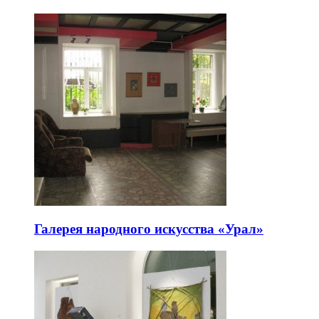
Галерея народного искусства «Урал»