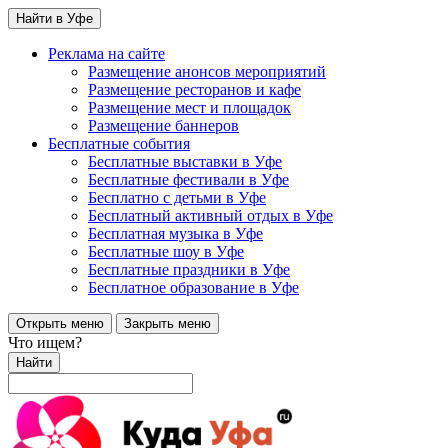
Найти в Уфе
Реклама на сайте
Размещение анонсов мероприятий
Размещение ресторанов и кафе
Размещение мест и площадок
Размещение баннеров
Бесплатные события
Бесплатные выставки в Уфе
Бесплатные фестивали в Уфе
Бесплатно с детьми в Уфе
Бесплатный активный отдых в Уфе
Бесплатная музыка в Уфе
Бесплатные шоу в Уфе
Бесплатные праздники в Уфе
Бесплатное образование в Уфе
Открыть меню
Закрыть меню
Что ищем?
Найти