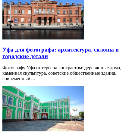
Уфа для фотографа: архитектура, склоны и
городские детали
Фотографу Уфа интересна контрастом: деревянные дома,
каменная скульптура, советские общественные здания,
современный…