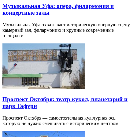
Музыкальная Уфа: опера, филармония и
концертные залы
Музыкальная Уфа охватывает историческую оперную сцену,
камерный зал, филармонию и крупные современные
площадки.
Проспект Октября: театр кукол, планетарий и
парк Гафури
Проспект Октября — самостоятельная культурная ось,
которую не нужно смешивать с историческим центром.