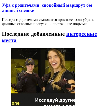
Уфа с родителями: спокойный маршрут без
лишней спешки
Поездка с родителями становится приятнее, если убрать
длинные сквозные прогулки и постоянные подъёмы.
Последние добавленные
интересные
места