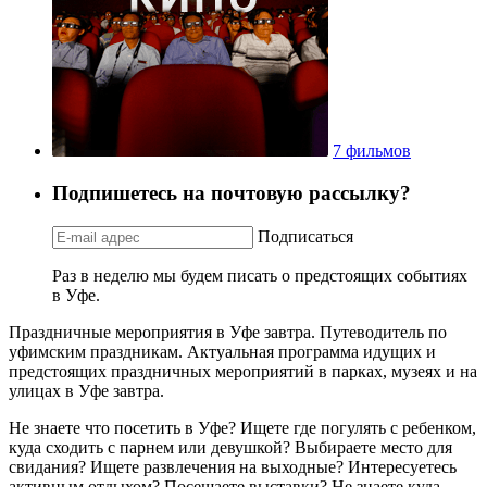
7 фильмов
Подпишетесь на почтовую рассылку?
Подписаться
Раз в неделю мы будем писать о предстоящих событиях
в Уфе.
Праздничные мероприятия в Уфе завтра. Путеводитель по
уфимским праздникам. Актуальная программа идущих и
предстоящих праздничных мероприятий в парках, музеях и на
улицах в Уфе завтра.
Не знаете что посетить в Уфе? Ищете где погулять с ребенком,
куда сходить с парнем или девушкой? Выбираете место для
свидания? Ищете развлечения на выходные? Интересуетесь
активным отдыхом? Посещаете выставки? Не знаете куда