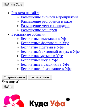
Найти в Уфе
Реклама на сайте
Размещение анонсов мероприятий
Размещение ресторанов и кафе
Размещение мест и площадок
Размещение баннеров
Бесплатные события
Бесплатные выставки в Уфе
Бесплатные фестивали в Уфе
Бесплатно с детьми в Уфе
Бесплатный активный отдых в Уфе
Бесплатная музыка в Уфе
Бесплатные шоу в Уфе
Бесплатные праздники в Уфе
Бесплатное образование в Уфе
Открыть меню
Закрыть меню
Что ищем?
Найти