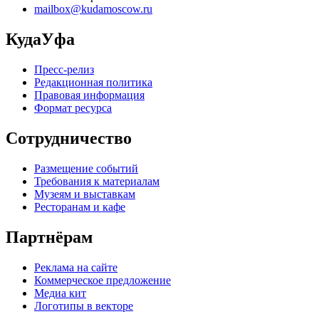
mailbox@kudamoscow.ru
КудаУфа
Пресс-релиз
Редакционная политика
Правовая информация
Формат ресурса
Сотрудничество
Размещение событий
Требования к материалам
Музеям и выставкам
Ресторанам и кафе
Партнёрам
Реклама на сайте
Коммерческое предложение
Медиа кит
Логотипы в векторе