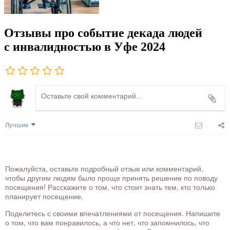
Отзывы про событие декада людей
с инвалидностью в Уфе 2024
Лучшие
Пожалуйста, оставьте подробный отзыв или комментарий,
чтобы другим людям было проще принять решение по поводу
посещения! Расскажите о том, что стоит знать тем, кто только
планирует посещение.
Поделитесь с своими впечатлениями от посещения. Напишите
о том, что вам понравилось, а что нет, что запомнилось, что