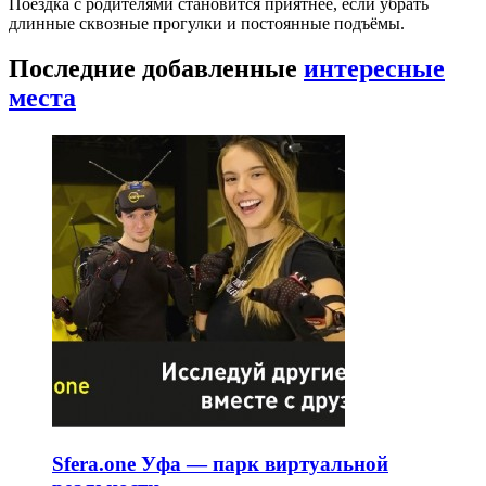
Поездка с родителями становится приятнее, если убрать
длинные сквозные прогулки и постоянные подъёмы.
Последние добавленные
интересные
места
Sfera.one Уфа — парк виртуальной