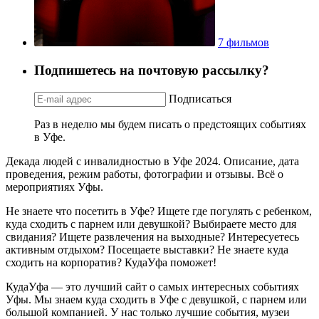
7 фильмов
Подпишетесь на почтовую рассылку?
Подписаться
Раз в неделю мы будем писать о предстоящих событиях
в Уфе.
Декада людей с инвалидностью в Уфе 2024. Описание, дата
проведения, режим работы, фотографии и отзывы. Всё о
мероприятиях Уфы.
Не знаете что посетить в Уфе? Ищете где погулять с ребенком,
куда сходить с парнем или девушкой? Выбираете место для
свидания? Ищете развлечения на выходные? Интересуетесь
активным отдыхом? Посещаете выставки? Не знаете куда
сходить на корпоратив? КудаУфа поможет!
КудаУфа — это лучший сайт о самых интересных событиях
Уфы. Мы знаем куда сходить в Уфе с девушкой, с парнем или
большой компанией. У нас только лучшие события, музеи