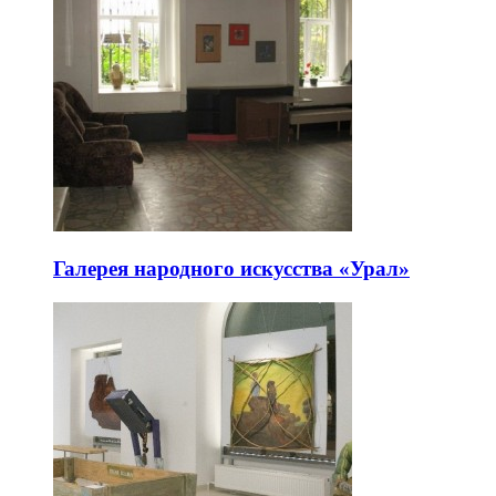
Галерея народного искусства «Урал»