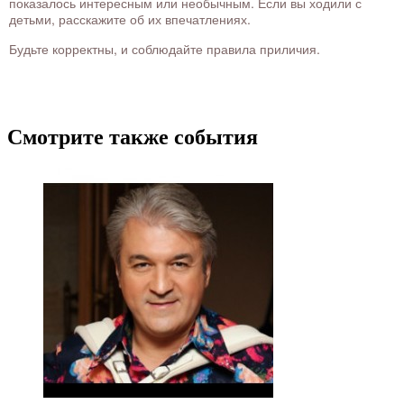
показалось интересным или необычным. Если вы ходили с
детьми, расскажите об их впечатлениях.
Будьте корректны, и соблюдайте правила приличия.
Смотрите также события