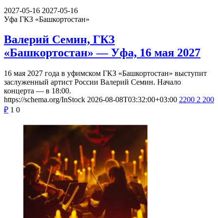
2027-05-16
2027-05-16
Уфа
ГКЗ «Башкортостан»
Валерий Семин, ГКЗ
«Башкортостан» — Уфа, 16 мая 2027
16 мая 2027 года в уфимском ГКЗ «Башкортостан» выступит
заслуженный артист России Валерий Семин. Начало
концерта — в 18:00.
https://schema.org/InStock
2026-08-08T03:32:00+03:00
2200
2 200
₽
1
0