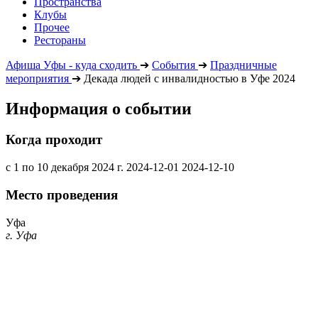
Пространства
Клубы
Прочее
Рестораны
Афиша Уфы - куда сходить
➔
События
➔
Праздничные
мероприятия
➔
Декада людей с инвалидностью в Уфе 2024
Информация о событии
Когда проходит
с 1 по 10 декабря 2024 г.
2024-12-01
2024-12-10
Место проведения
Уфа
г. Уфа