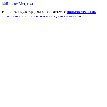
Используя КудаУфа, вы соглашаетесь с
пользовательским
соглашением
и
политикой конфиденциальности
.