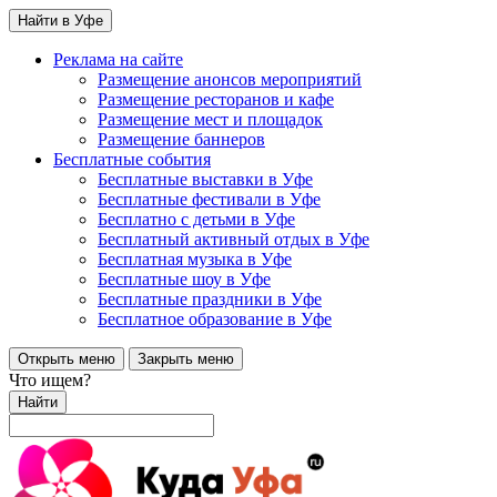
Найти в Уфе
Реклама на сайте
Размещение анонсов мероприятий
Размещение ресторанов и кафе
Размещение мест и площадок
Размещение баннеров
Бесплатные события
Бесплатные выставки в Уфе
Бесплатные фестивали в Уфе
Бесплатно с детьми в Уфе
Бесплатный активный отдых в Уфе
Бесплатная музыка в Уфе
Бесплатные шоу в Уфе
Бесплатные праздники в Уфе
Бесплатное образование в Уфе
Открыть меню
Закрыть меню
Что ищем?
Найти