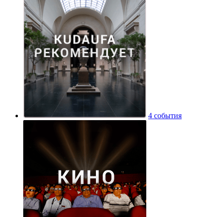
4 события