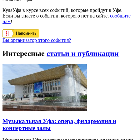
КудаУфа в курсе всех событий, которые пройдут в Уфе.
Если вы знаете о событии, которого нет на сайте,
сообщите
нам
!
Напомнить
Вы организатор этого события?
Интересные
статьи и публикации
Музыкальная Уфа: опера, филармония и
концертные залы