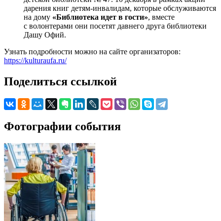
дарения книг детям-инвалидам, которые обслуживаются
на дому
«Библиотека идет в гости»
, вместе
с волонтерами они посетят давнего друга библиотеки
Дашу Офий.
Узнать подробности можно на сайте организаторов:
https://kulturaufa.ru/
Поделиться ссылкой
Фотографии события