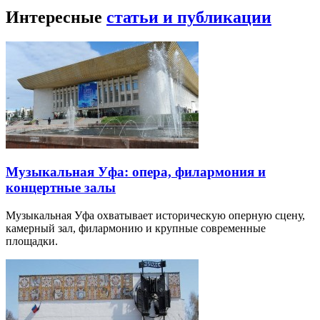
Интересные
статьи и публикации
Музыкальная Уфа: опера, филармония и
концертные залы
Музыкальная Уфа охватывает историческую оперную сцену,
камерный зал, филармонию и крупные современные
площадки.