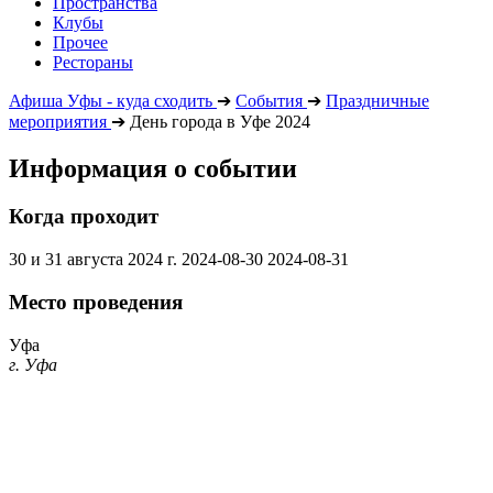
Пространства
Клубы
Прочее
Рестораны
Афиша Уфы - куда сходить
➔
События
➔
Праздничные
мероприятия
➔
День города в Уфе 2024
Информация о событии
Когда проходит
30 и 31 августа 2024 г.
2024-08-30
2024-08-31
Место проведения
Уфа
г. Уфа