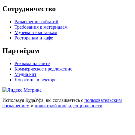
Сотрудничество
Размещение событий
Требования к материалам
Музеям и выставкам
Ресторанам и кафе
Партнёрам
Реклама на сайте
Коммерческое предложение
Медиа кит
Логотипы в векторе
Используя КудаУфа, вы соглашаетесь с
пользовательским
соглашением
и
политикой конфиденциальности
.