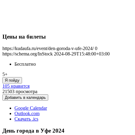
Цены на билеты
https://kudaufa.ru/event/den-goroda-v-ufe-2024/
0
https://schema.org/InStock
2024-08-29T15:48:00+03:00
Бесплатно
5+
Я пойду
105 нравится
21503
просмотра
Добавить в календарь
Google Calendar
Outlook.com
Скачать .ics
День города в Уфе 2024