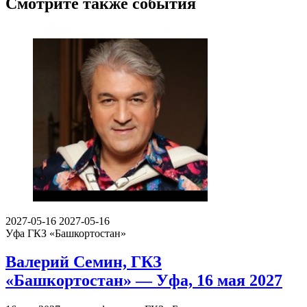
Смотрите также события
2027-05-16
2027-05-16
Уфа
ГКЗ «Башкортостан»
Валерий Семин, ГКЗ
«Башкортостан» — Уфа, 16 мая 2027