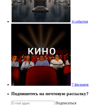
4 события
7 фильмов
Подпишетесь на почтовую рассылку?
Подписаться