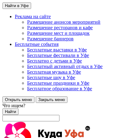
Найти в Уфе
Реклама на сайте
Размещение анонсов мероприятий
Размещение ресторанов и кафе
Размещение мест и площадок
Размещение баннеров
Бесплатные события
Бесплатные выставки в Уфе
Бесплатные фестивали в Уфе
Бесплатно с детьми в Уфе
Бесплатный активный отдых в Уфе
Бесплатная музыка в Уфе
Бесплатные шоу в Уфе
Бесплатные праздники в Уфе
Бесплатное образование в Уфе
Открыть меню
Закрыть меню
Что ищем?
Найти