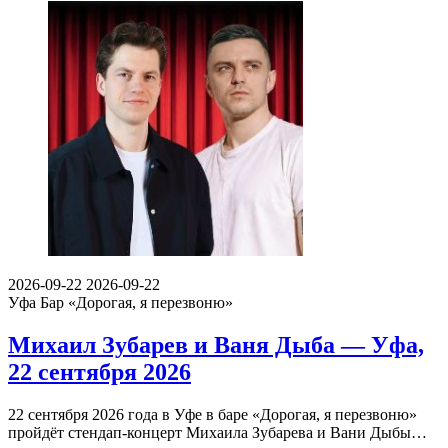
2026-09-22
2026-09-22
Уфа
Бар «Дорогая, я перезвоню»
Михаил Зубарев и Ваня Дыба — Уфа,
22 сентября 2026
22 сентября 2026 года в Уфе в баре «Дорогая, я перезвоню»
пройдёт стендап-концерт Михаила Зубарева и Вани Дыбы…