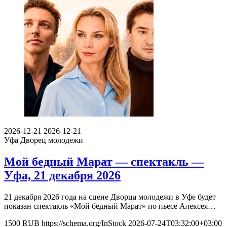
2026-12-21
2026-12-21
Уфа
Дворец молодежи
Мой бедный Марат — спектакль —
Уфа, 21 декабря 2026
21 декабря 2026 года на сцене Дворца молодежи в Уфе будет
показан спектакль «Мой бедный Марат» по пьесе Алексея…
1500
RUB
https://schema.org/InStock
2026-07-24T03:32:00+03:00