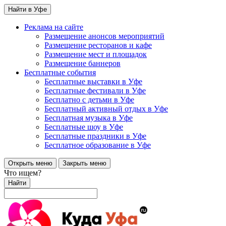
Найти в Уфе
Реклама на сайте
Размещение анонсов мероприятий
Размещение ресторанов и кафе
Размещение мест и площадок
Размещение баннеров
Бесплатные события
Бесплатные выставки в Уфе
Бесплатные фестивали в Уфе
Бесплатно с детьми в Уфе
Бесплатный активный отдых в Уфе
Бесплатная музыка в Уфе
Бесплатные шоу в Уфе
Бесплатные праздники в Уфе
Бесплатное образование в Уфе
Открыть меню
Закрыть меню
Что ищем?
Найти