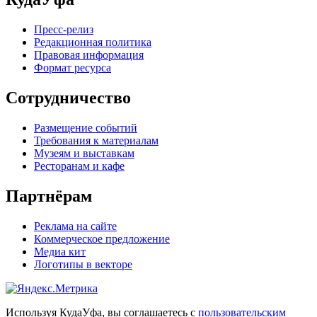
Пресс-релиз
Редакционная политика
Правовая информация
Формат ресурса
Сотрудничество
Размещение событий
Требования к материалам
Музеям и выставкам
Ресторанам и кафе
Партнёрам
Реклама на сайте
Коммерческое предложение
Медиа кит
Логотипы в векторе
Используя КудаУфа, вы соглашаетесь с
пользовательским