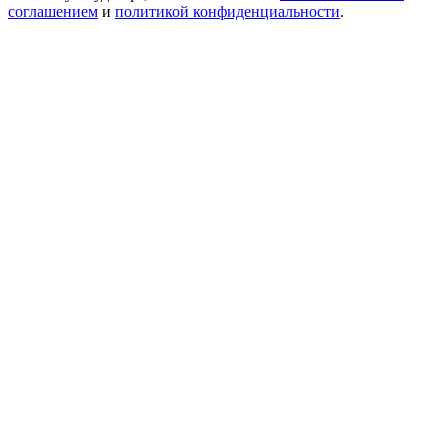
соглашением
и
политикой конфиденциальности
.