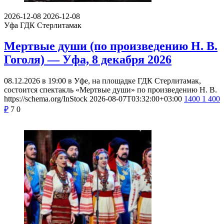
2026-12-08
2026-12-08
Уфа
ГДК Стерлитамак
Мертвые души (по произведению Н. В.
Гоголя) — Уфа, 8 декабря 2026
08.12.2026 в 19:00 в Уфе, на площадке ГДК Стерлитамак,
состоится спектакль «Мертвые души» по произведению Н. В.
https://schema.org/InStock
2026-08-07T03:32:00+03:00
1400
1 400
₽
7
0