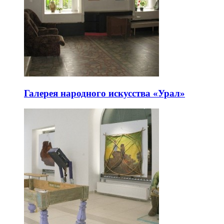
Галерея народного искусства «Урал»