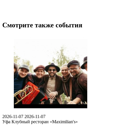
Смотрите также события
2026-11-07
2026-11-07
Уфа
Клубный ресторан «Maximilian's»