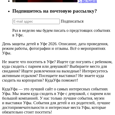
5 фильмов
Подпишетесь на почтовую рассылку?
Подписаться
Раз в неделю мы будем писать о предстоящих событиях
в Уфе.
День защиты детей в Уфе 2026. Описание, дата проведения,
режим работы, фотографии и отзывы. Всё о мероприятиях
Уфы.
Не знаете что посетить в Уфе? Ищете где погулять с ребенком,
куда сходить с парнем или девушкой? Выбираете место для
свидания? Ищете развлечения на выходные? Интересуетесь
активным отдыхом? Посещаете выставки? Не знаете куда
сходить на корпоратив? КудаУфа поможет!
КудаУфа — это лучший сайт о самых интересных событиях
Уфы. Мы знаем куда сходить в Уфе с девушкой, с парнем или
большой компанией. У нас только лучшие события, музеи
и выставки Уфы. События для детей и их родителей, лучшие
достопримечательности и интересные места Уфы, которые
обязательно стоит посетить!