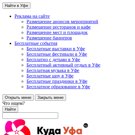
Найти в Уфе
Реклама на сайте
Размещение анонсов мероприятий
Размещение ресторанов и кафе
Размещение мест и площадок
Размещение баннеров
Бесплатные события
Бесплатные выставки в Уфе
Бесплатные фестивали в Уфе
Бесплатно с детьми в Уфе
Бесплатный активный отдых в Уфе
Бесплатная музыка в Уфе
Бесплатные шоу в Уфе
Бесплатные праздники в Уфе
Бесплатное образование в Уфе
Открыть меню
Закрыть меню
Что ищем?
Найти