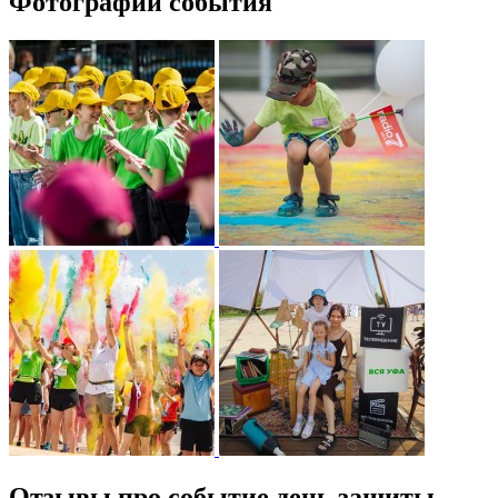
Фотографии события
Отзывы про событие день защиты