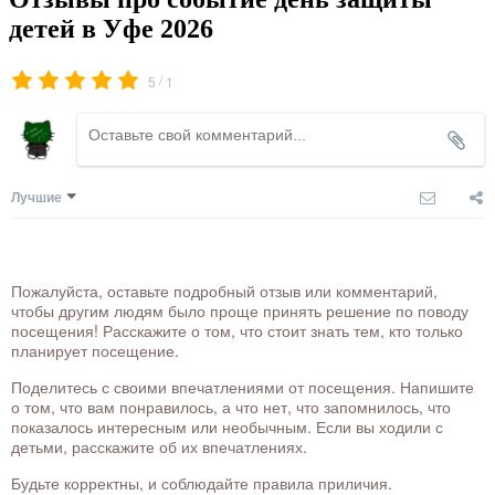
детей в Уфе 2026
/
5
1
Лучшие
Пожалуйста, оставьте подробный отзыв или комментарий,
чтобы другим людям было проще принять решение по поводу
посещения! Расскажите о том, что стоит знать тем, кто только
планирует посещение.
Поделитесь с своими впечатлениями от посещения. Напишите
о том, что вам понравилось, а что нет, что запомнилось, что
показалось интересным или необычным. Если вы ходили с
детьми, расскажите об их впечатлениях.
Будьте корректны, и соблюдайте правила приличия.