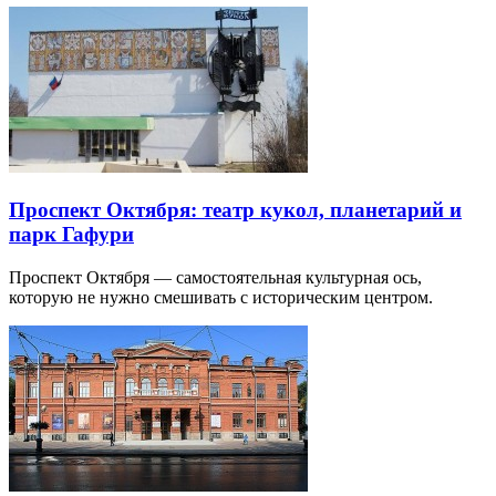
Проспект Октября: театр кукол, планетарий и
парк Гафури
Проспект Октября — самостоятельная культурная ось,
которую не нужно смешивать с историческим центром.