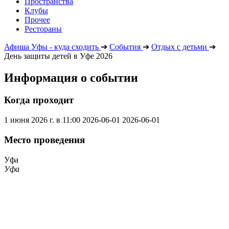
Пространства
Клубы
Прочее
Рестораны
Афиша Уфы - куда сходить
➔
События
➔
Отдых с детьми
➔
День защиты детей в Уфе 2026
Информация о событии
Когда проходит
1 июня 2026 г. в 11:00
2026-06-01
2026-06-01
Место проведения
Уфа
Уфа