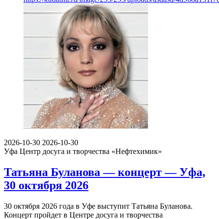
2026-10-30
2026-10-30
Уфа
Центр досуга и творчества «Нефтехимик»
Татьяна Буланова — концерт — Уфа,
30 октября 2026
30 октября 2026 года в Уфе выступит Татьяна Буланова.
Концерт пройдет в Центре досуга и творчества