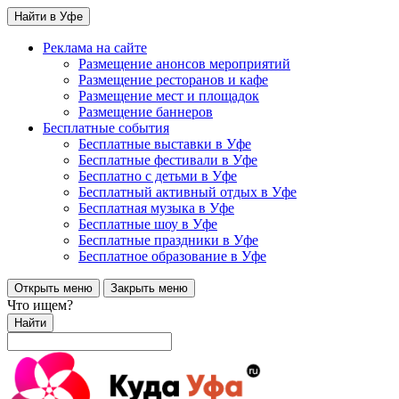
Найти в Уфе
Реклама на сайте
Размещение анонсов мероприятий
Размещение ресторанов и кафе
Размещение мест и площадок
Размещение баннеров
Бесплатные события
Бесплатные выставки в Уфе
Бесплатные фестивали в Уфе
Бесплатно с детьми в Уфе
Бесплатный активный отдых в Уфе
Бесплатная музыка в Уфе
Бесплатные шоу в Уфе
Бесплатные праздники в Уфе
Бесплатное образование в Уфе
Открыть меню
Закрыть меню
Что ищем?
Найти