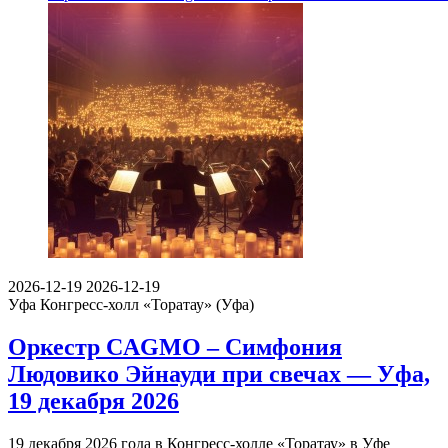
2026-12-19
2026-12-19
Уфа
Конгресс-холл «Торатау» (Уфа)
Оркестр CAGMO – Симфония
Людовико Эйнауди при свечах — Уфа,
19 декабря 2026
19 декабря 2026 года в Конгресс-холле «Торатау» в Уфе