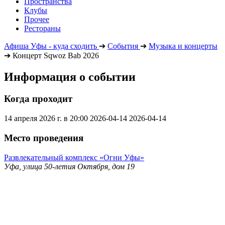
Пространства
Клубы
Прочее
Рестораны
Афиша Уфы - куда сходить
➔
События
➔
Музыка и концерты
➔
Концерт Sqwoz Bab 2026
Информация о событии
Когда проходит
14 апреля 2026 г. в 20:00
2026-04-14
2026-04-14
Место проведения
Развлекательный комплекс «Огни Уфы»
Уфа, улица 50-летия Октября, дом 19