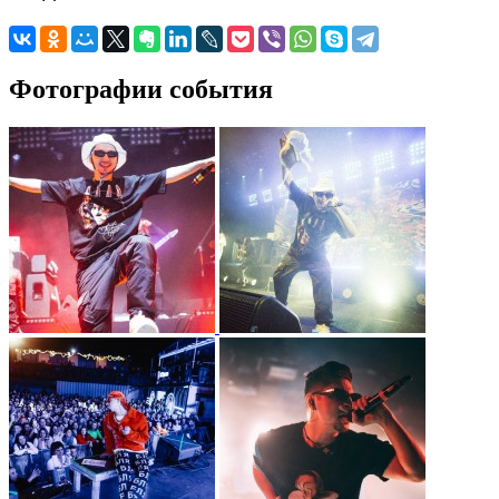
Фотографии события