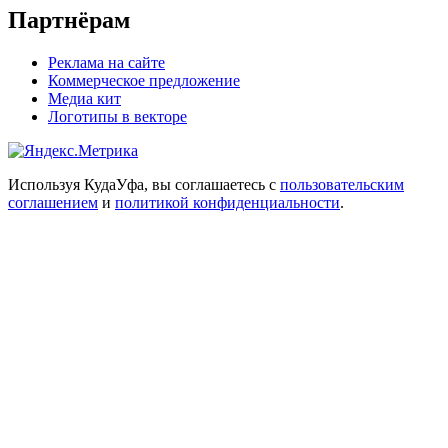
Партнёрам
Реклама на сайте
Коммерческое предложение
Медиа кит
Логотипы в векторе
Используя КудаУфа, вы соглашаетесь с
пользовательским
соглашением
и
политикой конфиденциальности
.