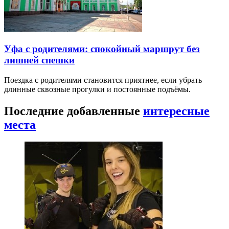
Уфа с родителями: спокойный маршрут без
лишней спешки
Поездка с родителями становится приятнее, если убрать
длинные сквозные прогулки и постоянные подъёмы.
Последние добавленные
интересные
места