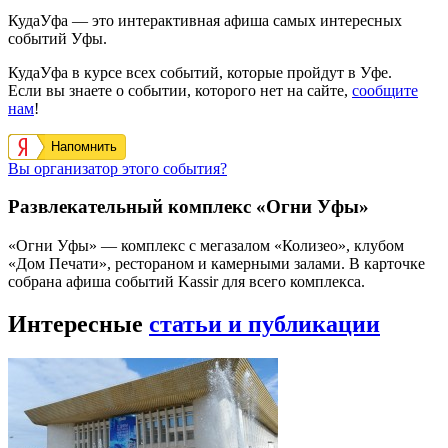
КудаУфа — это интерактивная афиша самых интересных
событий Уфы.
КудаУфа в курсе всех событий, которые пройдут в Уфе.
Если вы знаете о событии, которого нет на сайте,
сообщите
нам
!
Напомнить
Вы организатор этого события?
Развлекательный комплекс «Огни Уфы»
«Огни Уфы» — комплекс с мегазалом «Колизео», клубом
«Дом Печати», рестораном и камерными залами. В карточке
собрана афиша событий Kassir для всего комплекса.
Интересные
статьи и публикации