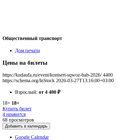
Общественный транспорт
Дом печати
Цены на билеты
https://kudaufa.ru/event/kontsert-sqwoz-bab-2026/
4400
https://schema.org/InStock
2026-03-27T13:16:00+03:00
Взрослый:
от 4 400
₽
18+
18+
Купить билет
4 нравится
68
просмотров
Добавить в календарь
Google Calendar