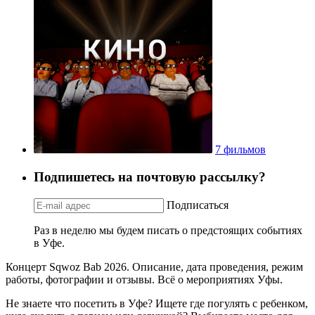
7 фильмов
Подпишетесь на почтовую рассылку?
Подписаться
Раз в неделю мы будем писать о предстоящих событиях
в Уфе.
Концерт Sqwoz Bab 2026. Описание, дата проведения, режим
работы, фотографии и отзывы. Всё о мероприятиях Уфы.
Не знаете что посетить в Уфе? Ищете где погулять с ребенком,