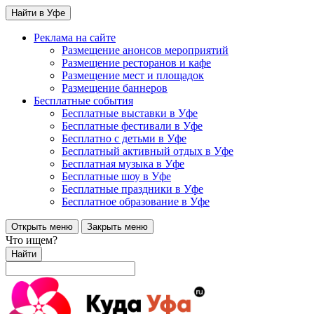
Найти в Уфе
Реклама на сайте
Размещение анонсов мероприятий
Размещение ресторанов и кафе
Размещение мест и площадок
Размещение баннеров
Бесплатные события
Бесплатные выставки в Уфе
Бесплатные фестивали в Уфе
Бесплатно с детьми в Уфе
Бесплатный активный отдых в Уфе
Бесплатная музыка в Уфе
Бесплатные шоу в Уфе
Бесплатные праздники в Уфе
Бесплатное образование в Уфе
Открыть меню
Закрыть меню
Что ищем?
Найти