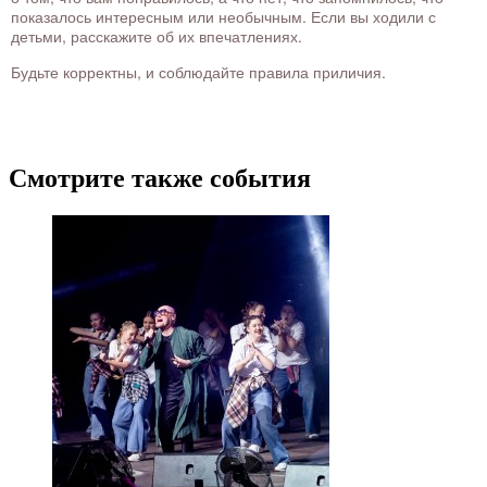
показалось интересным или необычным. Если вы ходили с
детьми, расскажите об их впечатлениях.
Будьте корректны, и соблюдайте правила приличия.
Смотрите также события