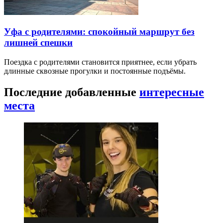
Уфа с родителями: спокойный маршрут без
лишней спешки
Поездка с родителями становится приятнее, если убрать
длинные сквозные прогулки и постоянные подъёмы.
Последние добавленные
интересные
места