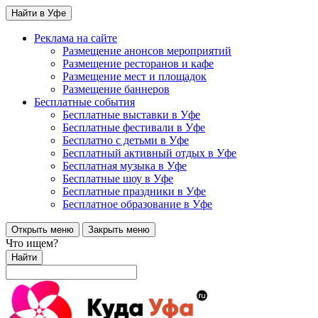
Найти в Уфе
Реклама на сайте
Размещение анонсов мероприятий
Размещение ресторанов и кафе
Размещение мест и площадок
Размещение баннеров
Бесплатные события
Бесплатные выставки в Уфе
Бесплатные фестивали в Уфе
Бесплатно с детьми в Уфе
Бесплатный активный отдых в Уфе
Бесплатная музыка в Уфе
Бесплатные шоу в Уфе
Бесплатные праздники в Уфе
Бесплатное образование в Уфе
Открыть меню
Закрыть меню
Что ищем?
Найти