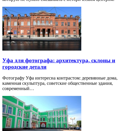
Уфа для фотографа: архитектура, склоны и
городские детали
Фотографу Уфа интересна контрастом: деревянные дома,
каменная скульптура, советские общественные здания,
современный…