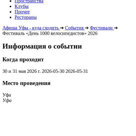
Пространства
Клубы
Прочее
Рестораны
Афиша Уфы - куда сходить
➔
События
➔
Фестивали
➔
Фестиваль «День 1000 велосипедистов» 2026
Информация о событии
Когда проходит
30 и 31 мая 2026 г.
2026-05-30
2026-05-31
Место проведения
Уфа
Уфа