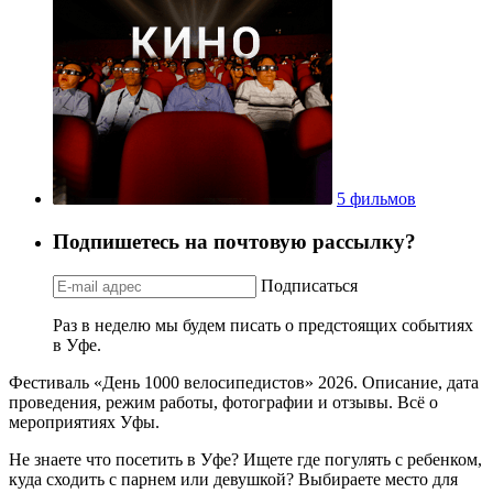
5 фильмов
Подпишетесь на почтовую рассылку?
Подписаться
Раз в неделю мы будем писать о предстоящих событиях
в Уфе.
Фестиваль «День 1000 велосипедистов» 2026. Описание, дата
проведения, режим работы, фотографии и отзывы. Всё о
мероприятиях Уфы.
Не знаете что посетить в Уфе? Ищете где погулять с ребенком,
куда сходить с парнем или девушкой? Выбираете место для