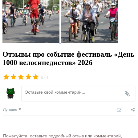
Отзывы про событие фестиваль «День
1000 велосипедистов» 2026
/
5
1
Лучшие
Пожалуйста, оставьте подробный отзыв или комментарий,