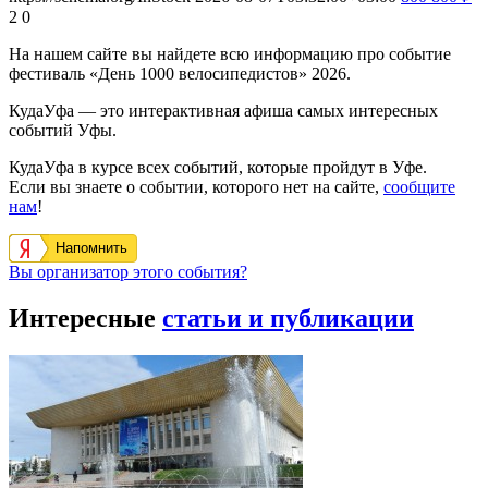
2
0
На нашем сайте вы найдете всю информацию про событие
фестиваль «День 1000 велосипедистов» 2026.
КудаУфа — это интерактивная афиша самых интересных
событий Уфы.
КудаУфа в курсе всех событий, которые пройдут в Уфе.
Если вы знаете о событии, которого нет на сайте,
сообщите
нам
!
Напомнить
Вы организатор этого события?
Интересные
статьи и публикации