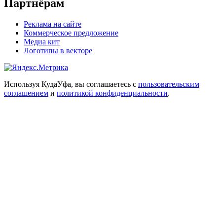
Партнёрам
Реклама на сайте
Коммерческое предложение
Медиа кит
Логотипы в векторе
Используя КудаУфа, вы соглашаетесь с
пользовательским
соглашением
и
политикой конфиденциальности
.