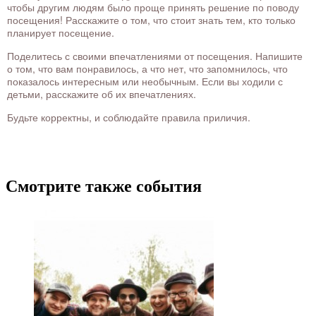
чтобы другим людям было проще принять решение по поводу
посещения! Расскажите о том, что стоит знать тем, кто только
планирует посещение.
Поделитесь с своими впечатлениями от посещения. Напишите
о том, что вам понравилось, а что нет, что запомнилось, что
показалось интересным или необычным. Если вы ходили с
детьми, расскажите об их впечатлениях.
Будьте корректны, и соблюдайте правила приличия.
Смотрите также события