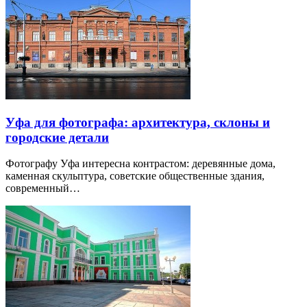
Уфа для фотографа: архитектура, склоны и
городские детали
Фотографу Уфа интересна контрастом: деревянные дома,
каменная скульптура, советские общественные здания,
современный…