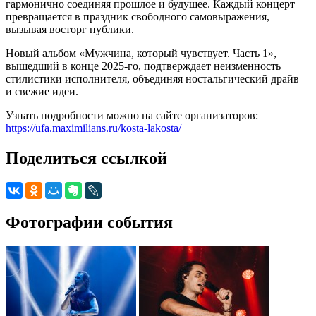
гармонично соединяя прошлое и будущее. Каждый концерт
превращается в праздник свободного самовыражения,
вызывая восторг публики.
Новый альбом «Мужчина, который чувствует. Часть 1»,
вышедший в конце 2025-го, подтверждает неизменность
стилистики исполнителя, объединяя ностальгический драйв
и свежие идеи.
Узнать подробности можно на сайте организаторов:
https://ufa.maximilians.ru/kosta-lakosta/
Поделиться ссылкой
Фотографии события