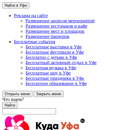
Найти в Уфе
Реклама на сайте
Размещение анонсов мероприятий
Размещение ресторанов и кафе
Размещение мест и площадок
Размещение баннеров
Бесплатные события
Бесплатные выставки в Уфе
Бесплатные фестивали в Уфе
Бесплатно с детьми в Уфе
Бесплатный активный отдых в Уфе
Бесплатная музыка в Уфе
Бесплатные шоу в Уфе
Бесплатные праздники в Уфе
Бесплатное образование в Уфе
Открыть меню
Закрыть меню
Что ищем?
Найти