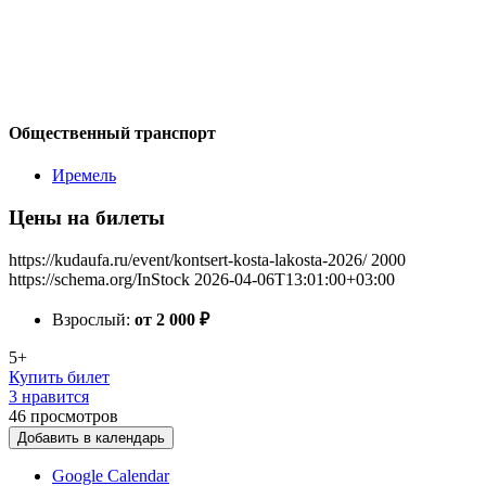
Общественный транспорт
Иремель
Цены на билеты
https://kudaufa.ru/event/kontsert-kosta-lakosta-2026/
2000
https://schema.org/InStock
2026-04-06T13:01:00+03:00
Взрослый:
от 2 000
₽
5+
Купить билет
3 нравится
46
просмотров
Добавить в календарь
Google Calendar