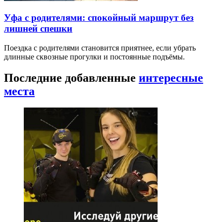
Уфа с родителями: спокойный маршрут без
лишней спешки
Поездка с родителями становится приятнее, если убрать
длинные сквозные прогулки и постоянные подъёмы.
Последние добавленные
интересные
места