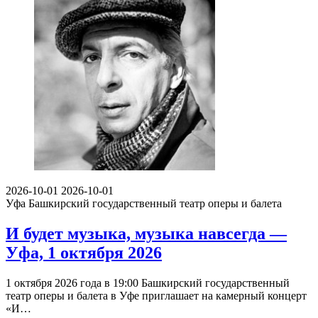
2026-10-01
2026-10-01
Уфа
Башкирский государственный театр оперы и балета
И будет музыка, музыка навсегда —
Уфа, 1 октября 2026
1 октября 2026 года в 19:00 Башкирский государственный
театр оперы и балета в Уфе приглашает на камерный концерт
«И…