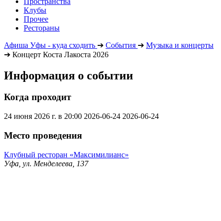
Пространства
Клубы
Прочее
Рестораны
Афиша Уфы - куда сходить
➔
События
➔
Музыка и концерты
➔
Концерт Коста Лакоста 2026
Информация о событии
Когда проходит
24 июня 2026 г. в 20:00
2026-06-24
2026-06-24
Место проведения
Клубный ресторан «Максимилианс»
Уфа, ул. Менделеева, 137