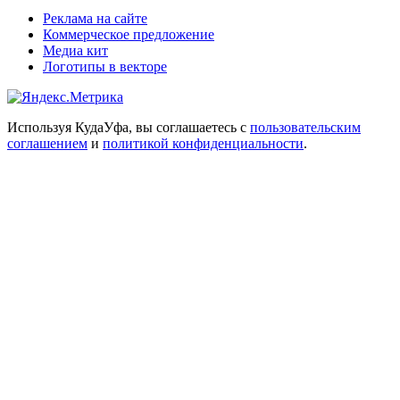
Реклама на сайте
Коммерческое предложение
Медиа кит
Логотипы в векторе
Используя КудаУфа, вы соглашаетесь с
пользовательским
соглашением
и
политикой конфиденциальности
.