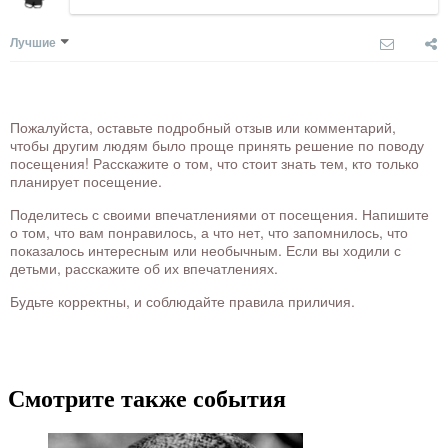
Лучшие
Пожалуйста, оставьте подробный отзыв или комментарий,
чтобы другим людям было проще принять решение по поводу
посещения! Расскажите о том, что стоит знать тем, кто только
планирует посещение.
Поделитесь с своими впечатлениями от посещения. Напишите
о том, что вам понравилось, а что нет, что запомнилось, что
показалось интересным или необычным. Если вы ходили с
детьми, расскажите об их впечатлениях.
Будьте корректны, и соблюдайте правила приличия.
Смотрите также события