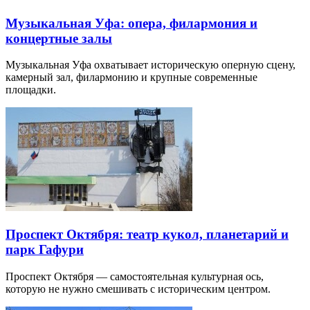
Музыкальная Уфа: опера, филармония и
концертные залы
Музыкальная Уфа охватывает историческую оперную сцену,
камерный зал, филармонию и крупные современные
площадки.
Проспект Октября: театр кукол, планетарий и
парк Гафури
Проспект Октября — самостоятельная культурная ось,
которую не нужно смешивать с историческим центром.