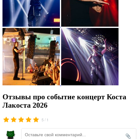
Отзывы про событие концерт Коста
Лакоста 2026
/
5
1