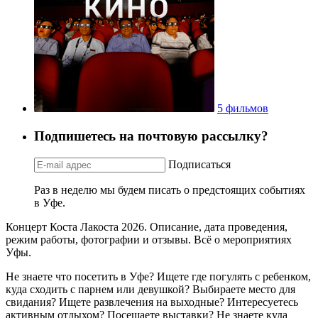
5 фильмов
Подпишетесь на почтовую рассылку?
Подписаться
Раз в неделю мы будем писать о предстоящих событиях
в Уфе.
Концерт Коста Лакоста 2026. Описание, дата проведения,
режим работы, фотографии и отзывы. Всё о мероприятиях
Уфы.
Не знаете что посетить в Уфе? Ищете где погулять с ребенком,
куда сходить с парнем или девушкой? Выбираете место для
свидания? Ищете развлечения на выходные? Интересуетесь
активным отдыхом? Посещаете выставки? Не знаете куда