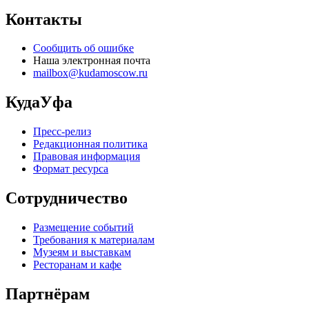
Контакты
Сообщить об ошибке
Наша электронная почта
mailbox@kudamoscow.ru
КудаУфа
Пресс-релиз
Редакционная политика
Правовая информация
Формат ресурса
Сотрудничество
Размещение событий
Требования к материалам
Музеям и выставкам
Ресторанам и кафе
Партнёрам