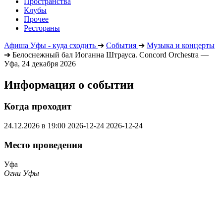
Пространства
Клубы
Прочее
Рестораны
Афиша Уфы - куда сходить
➔
События
➔
Музыка и концерты
➔
Белоснежный бал Иоганна Штрауса. Concord Orchestra —
Уфа, 24 декабря 2026
Информация о событии
Когда проходит
24.12.2026 в 19:00
2026-12-24
2026-12-24
Место проведения
Уфа
Огни Уфы