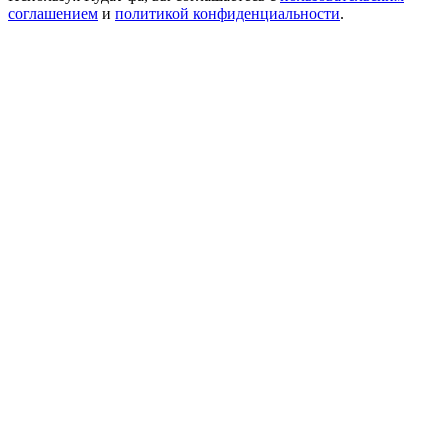
соглашением
и
политикой конфиденциальности
.