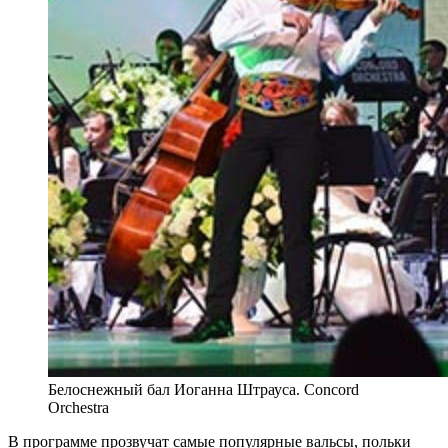
Белоснежный бал Иоганна Штрауса. Concord
Orchestra
В программе прозвучат самые популярные вальсы, польки