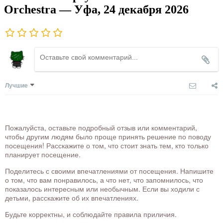
Orchestra — Уфа, 24 декабря 2026
Лучшие
Пожалуйста, оставьте подробный отзыв или комментарий,
чтобы другим людям было проще принять решение по поводу
посещения! Расскажите о том, что стоит знать тем, кто только
планирует посещение.
Поделитесь с своими впечатлениями от посещения. Напишите
о том, что вам понравилось, а что нет, что запомнилось, что
показалось интересным или необычным. Если вы ходили с
детьми, расскажите об их впечатлениях.
Будьте корректны, и соблюдайте правила приличия.