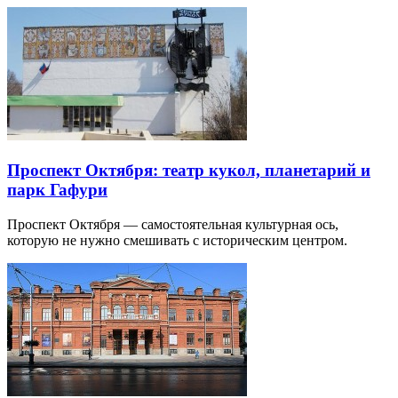
Проспект Октября: театр кукол, планетарий и
парк Гафури
Проспект Октября — самостоятельная культурная ось,
которую не нужно смешивать с историческим центром.