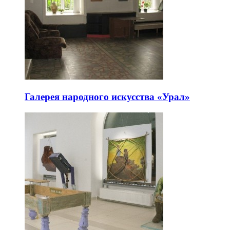
Галерея народного искусства «Урал»