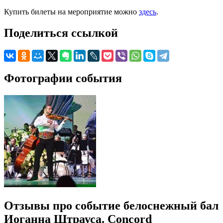
Купить билеты на мероприятие можно
здесь
.
Поделиться ссылкой
Фотографии события
Отзывы про событие белоснежный бал
Иоганна Штрауса. Concord