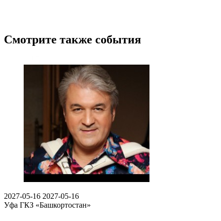
Смотрите также события
2027-05-16
2027-05-16
Уфа
ГКЗ «Башкортостан»