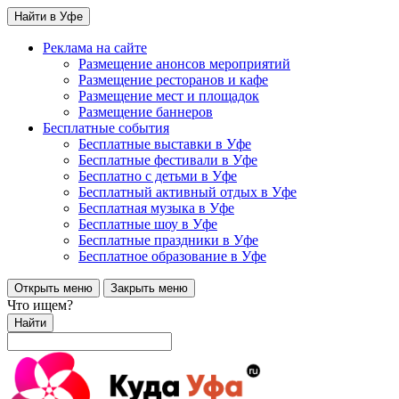
Найти в Уфе
Реклама на сайте
Размещение анонсов мероприятий
Размещение ресторанов и кафе
Размещение мест и площадок
Размещение баннеров
Бесплатные события
Бесплатные выставки в Уфе
Бесплатные фестивали в Уфе
Бесплатно с детьми в Уфе
Бесплатный активный отдых в Уфе
Бесплатная музыка в Уфе
Бесплатные шоу в Уфе
Бесплатные праздники в Уфе
Бесплатное образование в Уфе
Открыть меню
Закрыть меню
Что ищем?
Найти