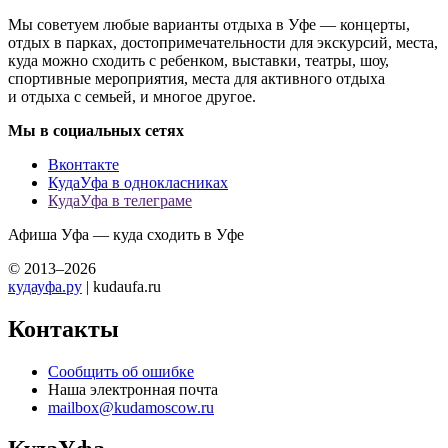
Мы советуем любые варианты отдыха в Уфе — концерты,
отдых в парках, достопримечательности для экскурсий, места,
куда можно сходить с ребенком, выставки, театры, шоу,
спортивные мероприятия, места для активного отдыха
и отдыха с семьей, и многое другое.
Мы в социальных сетях
Вконтакте
КудаУфа в однокласниках
КудаУфа в телеграме
Афиша Уфа — куда сходить в Уфе
© 2013–2026
кудауфа.ру
| kudaufa.ru
Контакты
Сообщить об ошибке
Наша электронная почта
mailbox@kudamoscow.ru