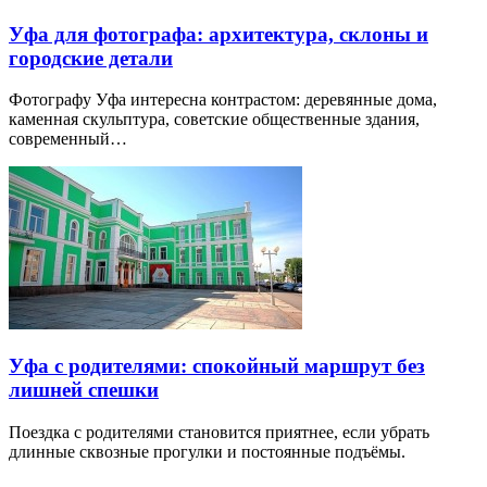
Уфа для фотографа: архитектура, склоны и
городские детали
Фотографу Уфа интересна контрастом: деревянные дома,
каменная скульптура, советские общественные здания,
современный…
Уфа с родителями: спокойный маршрут без
лишней спешки
Поездка с родителями становится приятнее, если убрать
длинные сквозные прогулки и постоянные подъёмы.