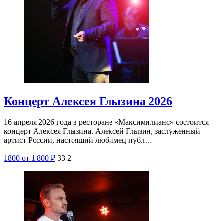
Концерт Алексея Глызина 2026
16 апреля 2026 года в ресторане «Максимилианс» состоится
концерт Алексея Глызина. Алексей Глызин, заслуженный
артист России, настоящий любимец публ…
1800
от 1 800
₽
33
2