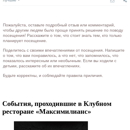
Лучшие
Пожалуйста, оставьте подробный отзыв или комментарий,
чтобы другим людям было проще принять решение по поводу
посещения! Расскажите о том, что стоит знать тем, кто только
планирует посещение.
Поделитесь с своими впечатлениями от посещения. Напишите
о том, что вам понравилось, а что нет, что запомнилось, что
показалось интересным или необычным. Если вы ходили с
детьми, расскажите об их впечатлениях.
Будьте корректны, и соблюдайте правила приличия.
События, проходившие в Клубном
ресторане «Максимилианс»