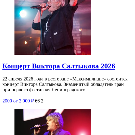
Концерт Виктора Салтыкова 2026
22 апреля 2026 года в ресторане «Максимилианс» состоится
концерт Виктора Салтыкова. Знаменитый обладатель гран-
при первого фестиваля Ленинградского…
2000
от 2 000
₽
66
2