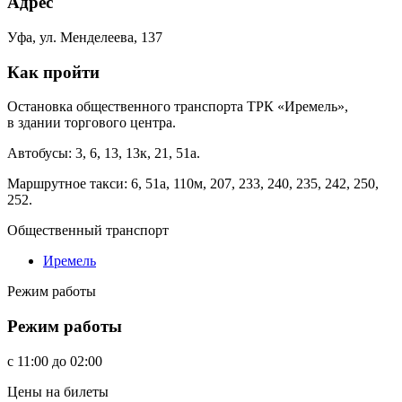
Адрес
Уфа, ул. Менделеева, 137
Как пройти
Остановка общественного транспорта ТРК «Иремель»,
в здании торгового центра.
Автобусы: 3, 6, 13, 13к, 21, 51а.
Маршрутное такси: 6, 51а, 110м, 207, 233, 240, 235, 242, 250,
252.
Общественный транспорт
Иремель
Режим работы
Режим работы
c
11:00
до
02:00
Цены на билеты