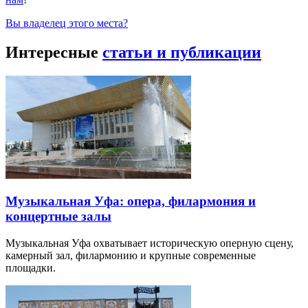
Вы владелец этого места?
Интересные
статьи и публикации
Музыкальная Уфа: опера, филармония и
концертные залы
Музыкальная Уфа охватывает историческую оперную сцену,
камерный зал, филармонию и крупные современные
площадки.