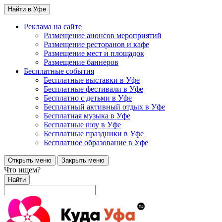
Найти в Уфе
Реклама на сайте
Размещение анонсов мероприятий
Размещение ресторанов и кафе
Размещение мест и площадок
Размещение баннеров
Бесплатные события
Бесплатные выставки в Уфе
Бесплатные фестивали в Уфе
Бесплатно с детьми в Уфе
Бесплатный активный отдых в Уфе
Бесплатная музыка в Уфе
Бесплатные шоу в Уфе
Бесплатные праздники в Уфе
Бесплатное образование в Уфе
Открыть меню
Закрыть меню
Что ищем?
Найти