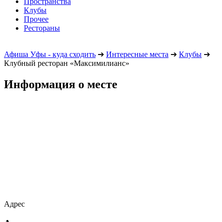
Пространства
Клубы
Прочее
Рестораны
Афиша Уфы - куда сходить
➔
Интересные места
➔
Клубы
➔
Клубный ресторан «Максимилианс»
Информация о месте
Адрес