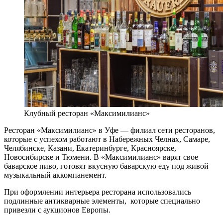
Клубный ресторан «Максимилианс»
Ресторан «Максимилианс» в Уфе — филиал сети ресторанов,
которые с успехом работают в Набережных Челнах, Самаре,
Челябинске, Казани, Екатеринбурге, Красноярске,
Новосибирске и Тюмени. В «Максимилианс» варят свое
баварское пиво, готовят вкусную баварскую еду под живой
музыкальный аккомпанемент.
При оформлении интерьера ресторана использовались
подлинные антикварные элементы, которые специально
привезли с аукционов Европы.