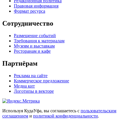
Редакционная политика
Правовая информация
Формат ресурса
Сотрудничество
Размещение событий
Требования к материалам
Музеям и выставкам
Ресторанам и кафе
Партнёрам
Реклама на сайте
Коммерческое предложение
Медиа кит
Логотипы в векторе
Используя КудаУфа, вы соглашаетесь с
пользовательским
соглашением
и
политикой конфиденциальности
.