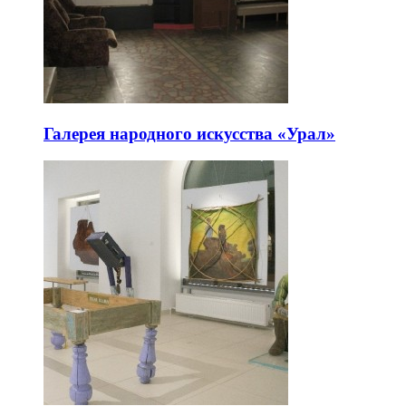
Галерея народного искусства «Урал»