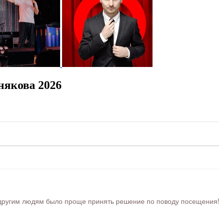
някова 2026
ругим людям было проще принять решение по поводу посещения! Ра