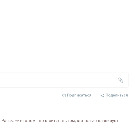
Подписаться
Поделиться
сскажите о том, что стоит знать тем, кто только планирует