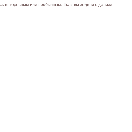
ось интересным или необычным. Если вы ходили с детьми,