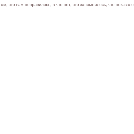
м, что вам понравилось, а что нет, что запомнилось, что показал