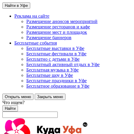
Найти в Уфе
Реклама на сайте
Размещение анонсов мероприятий
Размещение ресторанов и кафе
Размещение мест и площадок
Размещение баннеров
Бесплатные события
Бесплатные выставки в Уфе
Бесплатные фестивали в Уфе
Бесплатно с детьми в Уфе
Бесплатный активный отдых в Уфе
Бесплатная музыка в Уфе
Бесплатные шоу в Уфе
Бесплатные праздники в Уфе
Бесплатное образование в Уфе
Открыть меню
Закрыть меню
Что ищем?
Найти