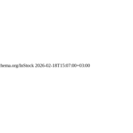
schema.org/InStock
2026-02-18T15:07:00+03:00