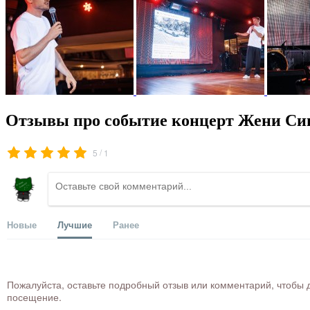
Отзывы про событие концерт Жени Си
/
5
1
Новые
Лучшие
Ранее
Пожалуйста, оставьте подробный отзыв или комментарий, чтобы д
посещение.