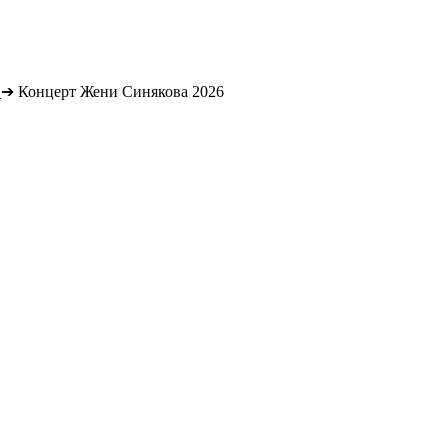
➔
Концерт Жени Синякова 2026