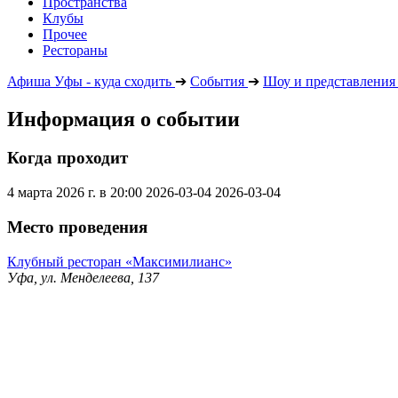
Пространства
Клубы
Прочее
Рестораны
Афиша Уфы - куда сходить
➔
События
➔
Шоу и представления
Информация о событии
Когда проходит
4 марта 2026 г. в 20:00
2026-03-04
2026-03-04
Место проведения
Клубный ресторан «Максимилианс»
Уфа, ул. Менделеева, 137