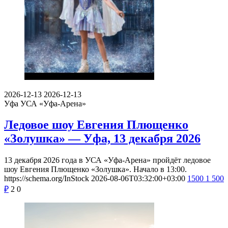
2026-12-13
2026-12-13
Уфа
УСА «Уфа-Арена»
Ледовое шоу Евгения Плющенко
«Золушка» — Уфа, 13 декабря 2026
13 декабря 2026 года в УСА «Уфа-Арена» пройдёт ледовое
шоу Евгения Плющенко «Золушка». Начало в 13:00.
https://schema.org/InStock
2026-08-06T03:32:00+03:00
1500
1 500
₽
2
0