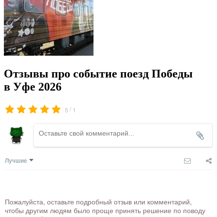
Отзывы про событие поезд Победы
в Уфе 2026
/
5
1
Лучшие
Пожалуйста, оставьте подробный отзыв или комментарий,
чтобы другим людям было проще принять решение по поводу