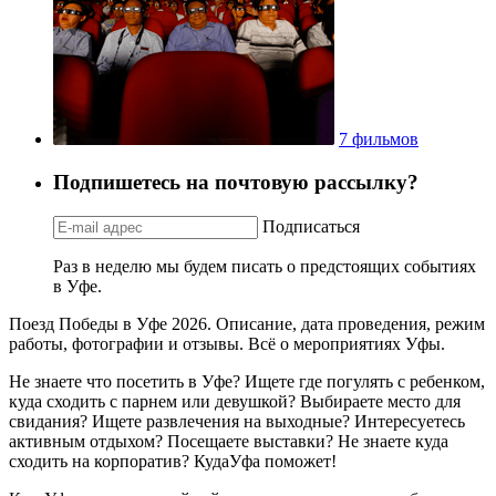
7 фильмов
Подпишетесь на почтовую рассылку?
Подписаться
Раз в неделю мы будем писать о предстоящих событиях
в Уфе.
Поезд Победы в Уфе 2026. Описание, дата проведения, режим
работы, фотографии и отзывы. Всё о мероприятиях Уфы.
Не знаете что посетить в Уфе? Ищете где погулять с ребенком,
куда сходить с парнем или девушкой? Выбираете место для
свидания? Ищете развлечения на выходные? Интересуетесь
активным отдыхом? Посещаете выставки? Не знаете куда
сходить на корпоратив? КудаУфа поможет!