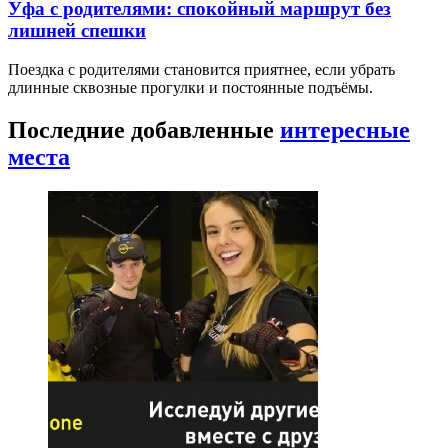
Уфа с родителями: спокойный маршрут без
лишней спешки
Поездка с родителями становится приятнее, если убрать
длинные сквозные прогулки и постоянные подъёмы.
Последние добавленные
интересные
места