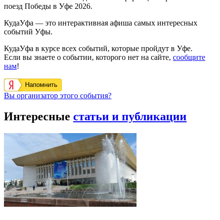
поезд Победы в Уфе 2026.
КудаУфа — это интерактивная афиша самых интересных
событий Уфы.
КудаУфа в курсе всех событий, которые пройдут в Уфе.
Если вы знаете о событии, которого нет на сайте,
сообщите
нам
!
Напомнить
Вы организатор этого события?
Интересные
статьи и публикации