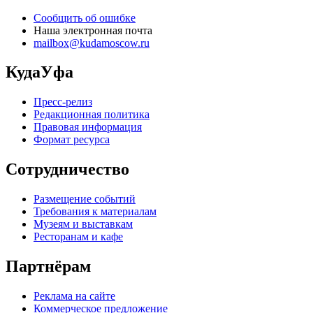
Сообщить об ошибке
Наша электронная почта
mailbox@kudamoscow.ru
КудаУфа
Пресс-релиз
Редакционная политика
Правовая информация
Формат ресурса
Сотрудничество
Размещение событий
Требования к материалам
Музеям и выставкам
Ресторанам и кафе
Партнёрам
Реклама на сайте
Коммерческое предложение