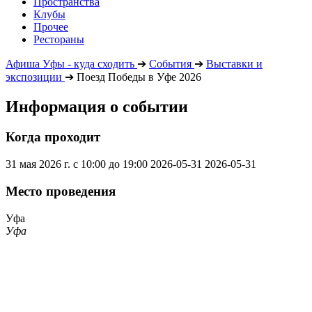
Пространства
Клубы
Прочее
Рестораны
Афиша Уфы - куда сходить
➔
События
➔
Выставки и
экспозиции
➔
Поезд Победы в Уфе 2026
Информация о событии
Когда проходит
31 мая 2026 г. с 10:00 до 19:00
2026-05-31
2026-05-31
Место проведения
Уфа
Уфа