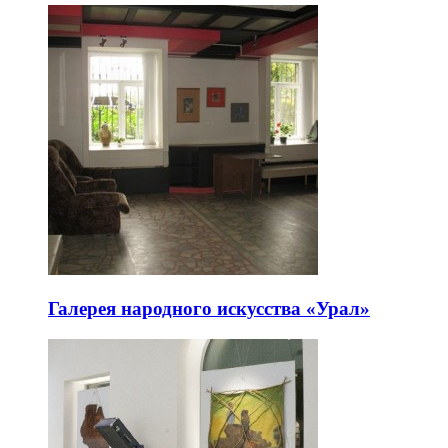
Галерея народного искусства «Урал»