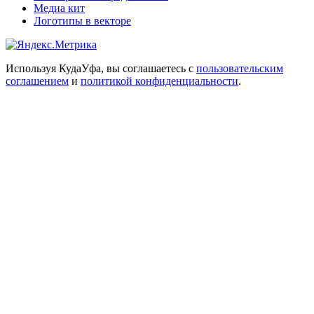
Медиа кит
Логотипы в векторе
Используя КудаУфа, вы соглашаетесь с
пользовательским
соглашением
и
политикой конфиденциальности
.