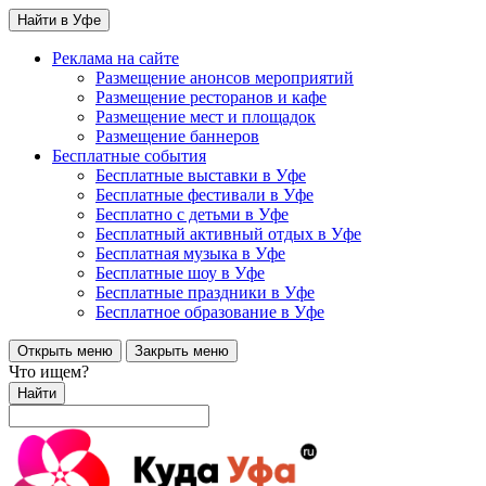
Найти в Уфе
Реклама на сайте
Размещение анонсов мероприятий
Размещение ресторанов и кафе
Размещение мест и площадок
Размещение баннеров
Бесплатные события
Бесплатные выставки в Уфе
Бесплатные фестивали в Уфе
Бесплатно с детьми в Уфе
Бесплатный активный отдых в Уфе
Бесплатная музыка в Уфе
Бесплатные шоу в Уфе
Бесплатные праздники в Уфе
Бесплатное образование в Уфе
Открыть меню
Закрыть меню
Что ищем?
Найти