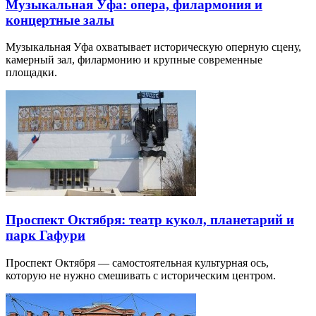
Музыкальная Уфа: опера, филармония и
концертные залы
Музыкальная Уфа охватывает историческую оперную сцену,
камерный зал, филармонию и крупные современные
площадки.
Проспект Октября: театр кукол, планетарий и
парк Гафури
Проспект Октября — самостоятельная культурная ось,
которую не нужно смешивать с историческим центром.