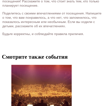
посещения! Расскажите о том, что стоит знать тем, кто только
планирует посещение.
Поделитесь с своими впечатлениями от посещения. Напишите
о том, что вам понравилось, а что нет, что запомнилось, что
показалось интересным или необычным. Если вы ходили с
детьми, расскажите об их впечатлениях.
Будьте корректны, и соблюдайте правила приличия.
Смотрите также события