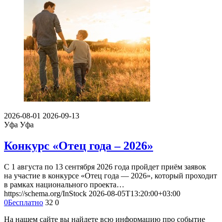
2026-08-01
2026-09-13
Уфа
Уфа
Конкурс «Отец года – 2026»
С 1 августа по 13 сентября 2026 года пройдет приём заявок
на участие в конкурсе «Отец года — 2026», который проходит
в рамках национального проекта…
https://schema.org/InStock
2026-08-05T13:20:00+03:00
0
Бесплатно
32
0
На нашем сайте вы найдете всю информацию про событие