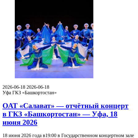
2026-06-18
2026-06-18
Уфа
ГКЗ «Башкортостан»
ОАТ «Салават» — отчётный концерт
в ГКЗ «Башкортостан» — Уфа, 18
июня 2026
18 июня 2026 года в19:00 в Государственном концертном зале