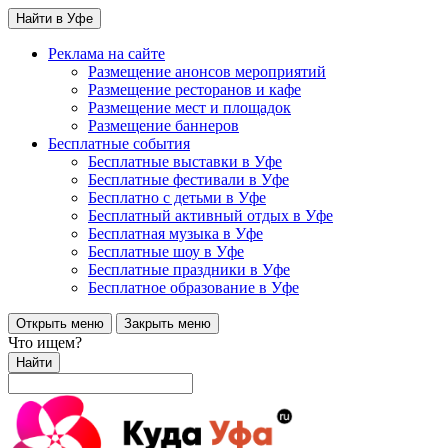
Найти в Уфе
Реклама на сайте
Размещение анонсов мероприятий
Размещение ресторанов и кафе
Размещение мест и площадок
Размещение баннеров
Бесплатные события
Бесплатные выставки в Уфе
Бесплатные фестивали в Уфе
Бесплатно с детьми в Уфе
Бесплатный активный отдых в Уфе
Бесплатная музыка в Уфе
Бесплатные шоу в Уфе
Бесплатные праздники в Уфе
Бесплатное образование в Уфе
Открыть меню
Закрыть меню
Что ищем?
Найти