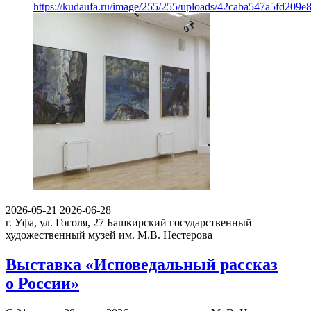
https://kudaufa.ru/image/255/255/uploads/42caba547a5fd209
2026-05-21
2026-06-28
г. Уфа, ул. Гоголя, 27
Башкирский государственный
художественный музей им. М.В. Нестерова
Выставка «Исповедальный рассказ
о России»