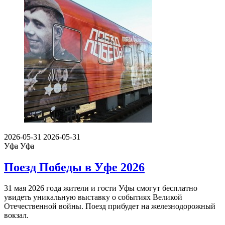
2026-05-31
2026-05-31
Уфа
Уфа
Поезд Победы в Уфе 2026
31 мая 2026 года жители и гости Уфы смогут бесплатно
увидеть уникальную выставку о событиях Великой
Отечественной войны. Поезд прибудет на железнодорожный
вокзал.