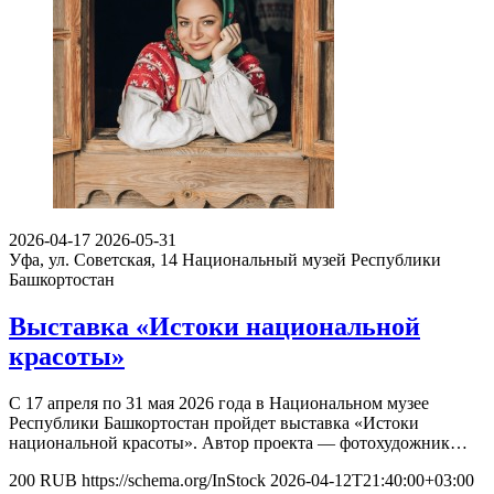
2026-04-17
2026-05-31
Уфа, ул. Советская, 14
Национальный музей Республики
Башкортостан
Выставка «Истоки национальной
красоты»
С 17 апреля по 31 мая 2026 года в Национальном музее
Республики Башкортостан пройдет выставка «Истоки
национальной красоты». Автор проекта — фотохудожник…
200
RUB
https://schema.org/InStock
2026-04-12T21:40:00+03:00