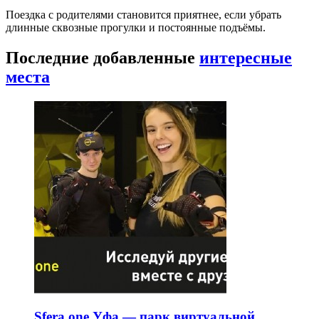
Поездка с родителями становится приятнее, если убрать
длинные сквозные прогулки и постоянные подъёмы.
Последние добавленные
интересные
места
Sfera.one Уфа — парк виртуальной