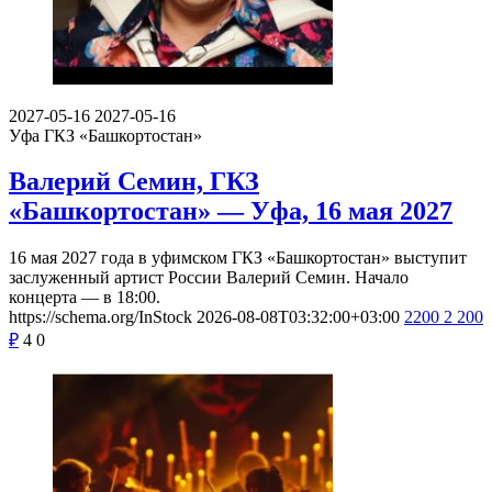
2027-05-16
2027-05-16
Уфа
ГКЗ «Башкортостан»
Валерий Семин, ГКЗ
«Башкортостан» — Уфа, 16 мая 2027
16 мая 2027 года в уфимском ГКЗ «Башкортостан» выступит
заслуженный артист России Валерий Семин. Начало
концерта — в 18:00.
https://schema.org/InStock
2026-08-08T03:32:00+03:00
2200
2 200
₽
4
0