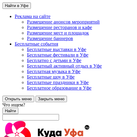
Найти в Уфе
Реклама на сайте
Размещение анонсов мероприятий
Размещение ресторанов и кафе
Размещение мест и площадок
Размещение баннеров
Бесплатные события
Бесплатные выставки в Уфе
Бесплатные фестивали в Уфе
Бесплатно с детьми в Уфе
Бесплатный активный отдых в Уфе
Бесплатная музыка в Уфе
Бесплатные шоу в Уфе
Бесплатные праздники в Уфе
Бесплатное образование в Уфе
Открыть меню
Закрыть меню
Что ищем?
Найти