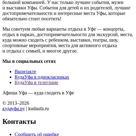
большой компанией. У нас только лучшие события, музеи
и выставки Уфы. События для детей и их родителей, лучшие
достопримечательности и интересные места Уфы, которые
обязательно стоит посетить!
Мы советуем любые варианты отдыха в Уфе — концерты,
отдых в парках, достопримечательности для экскурсий, места,
куда можно сходить с ребенком, выставки, театры, шоу,
спортивные мероприятия, места для активного отдыха
и отдыха с семьей, и многое другое.
Мы в социальных сетях
Вконтакте
КудаУфа в однокласниках
КудаУфа в телеграме
Афиша Уфа — куда сходить в Уфе
© 2013–2026
кудауфа.ру
| kudaufa.ru
Контакты
Сообщить об ошибке