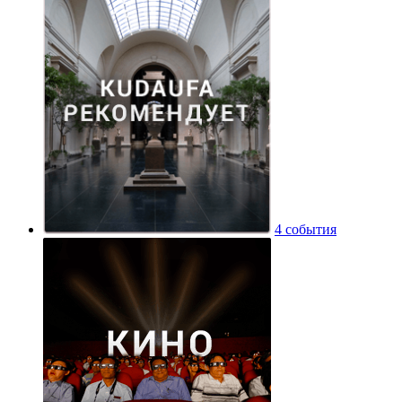
4 события