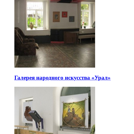
Галерея народного искусства «Урал»