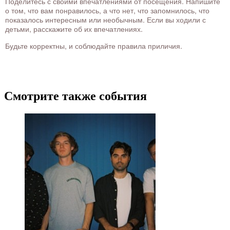
Поделитесь с своими впечатлениями от посещения. Напишите
о том, что вам понравилось, а что нет, что запомнилось, что
показалось интересным или необычным. Если вы ходили с
детьми, расскажите об их впечатлениях.
Будьте корректны, и соблюдайте правила приличия.
Смотрите также события