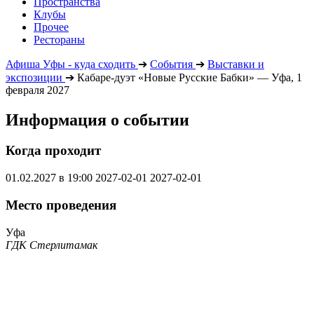
Пространства
Клубы
Прочее
Рестораны
Афиша Уфы - куда сходить
➔
События
➔
Выставки и
экспозиции
➔
Кабаре-дуэт «Новые Русские Бабки» — Уфа, 1
февраля 2027
Информация о событии
Когда проходит
01.02.2027 в 19:00
2027-02-01
2027-02-01
Место проведения
Уфа
ГДК Стерлитамак