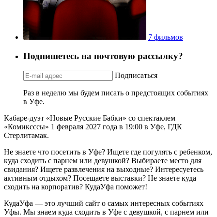
7 фильмов
Подпишетесь на почтовую рассылку?
Подписаться
Раз в неделю мы будем писать о предстоящих событиях
в Уфе.
Кабаре-дуэт «Новые Русские Бабки» со спектаклем
«Комиксссы» 1 февраля 2027 года в 19:00 в Уфе, ГДК
Стерлитамак.
Не знаете что посетить в Уфе? Ищете где погулять с ребенком,
куда сходить с парнем или девушкой? Выбираете место для
свидания? Ищете развлечения на выходные? Интересуетесь
активным отдыхом? Посещаете выставки? Не знаете куда
сходить на корпоратив? КудаУфа поможет!
КудаУфа — это лучший сайт о самых интересных событиях
Уфы. Мы знаем куда сходить в Уфе с девушкой, с парнем или