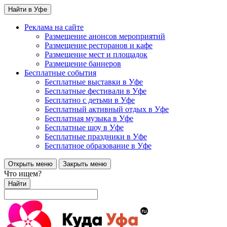
Найти в Уфе
Реклама на сайте
Размещение анонсов мероприятий
Размещение ресторанов и кафе
Размещение мест и площадок
Размещение баннеров
Бесплатные события
Бесплатные выставки в Уфе
Бесплатные фестивали в Уфе
Бесплатно с детьми в Уфе
Бесплатный активный отдых в Уфе
Бесплатная музыка в Уфе
Бесплатные шоу в Уфе
Бесплатные праздники в Уфе
Бесплатное образование в Уфе
Открыть меню
Закрыть меню
Что ищем?
Найти