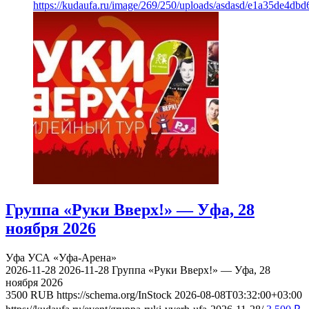
https://kudaufa.ru/image/269/250/uploads/asdasd/e1a35de4db
Группа «Руки Вверх!» — Уфа, 28
ноября 2026
Уфа
УСА «Уфа-Арена»
2026-11-28
2026-11-28
Группа «Руки Вверх!» — Уфа, 28
ноября 2026
3500
RUB
https://schema.org/InStock
2026-08-08T03:32:00+03:00