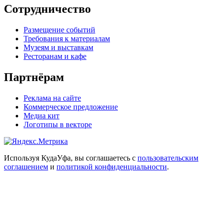
Сотрудничество
Размещение событий
Требования к материалам
Музеям и выставкам
Ресторанам и кафе
Партнёрам
Реклама на сайте
Коммерческое предложение
Медиа кит
Логотипы в векторе
Используя КудаУфа, вы соглашаетесь с
пользовательским
соглашением
и
политикой конфиденциальности
.