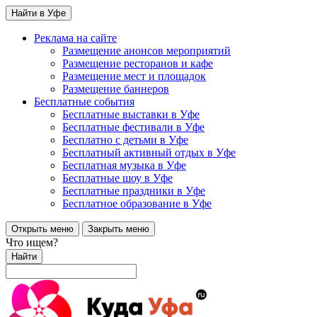
Найти в Уфе
Реклама на сайте
Размещение анонсов мероприятий
Размещение ресторанов и кафе
Размещение мест и площадок
Размещение баннеров
Бесплатные события
Бесплатные выставки в Уфе
Бесплатные фестивали в Уфе
Бесплатно с детьми в Уфе
Бесплатный активный отдых в Уфе
Бесплатная музыка в Уфе
Бесплатные шоу в Уфе
Бесплатные праздники в Уфе
Бесплатное образование в Уфе
Открыть меню
Закрыть меню
Что ищем?
Найти