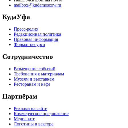
mailbox@kudamoscow.ru
КудаУфа
Пресс-релиз
Редакционная политика
Правовая информация
Формат ресурса
Сотрудничество
Размещение событий
Требования к материалам
Музеям и выставкам
Ресторанам и кафе
Партнёрам
Реклама на сайте
Коммерческое предложение
Медиа кит
Логотипы в векторе