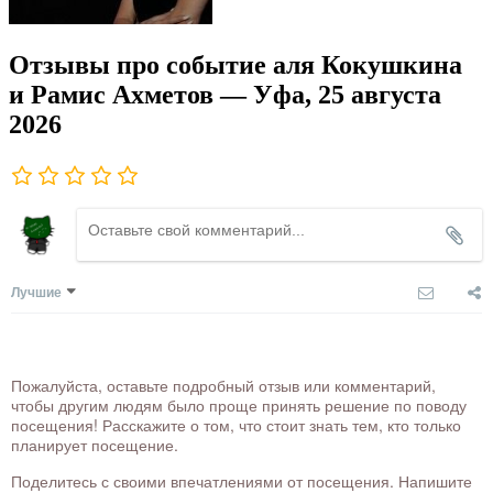
Отзывы про событие аля Кокушкина
и Рамис Ахметов — Уфа, 25 августа
2026
Лучшие
Пожалуйста, оставьте подробный отзыв или комментарий,
чтобы другим людям было проще принять решение по поводу
посещения! Расскажите о том, что стоит знать тем, кто только
планирует посещение.
Поделитесь с своими впечатлениями от посещения. Напишите