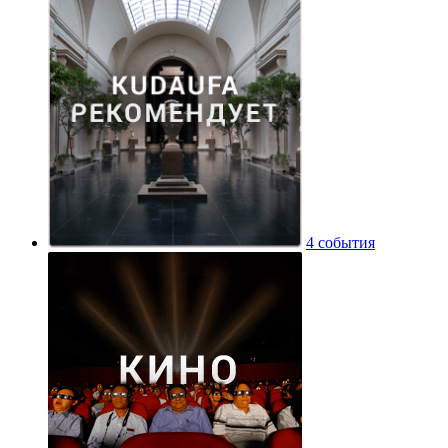
4 события