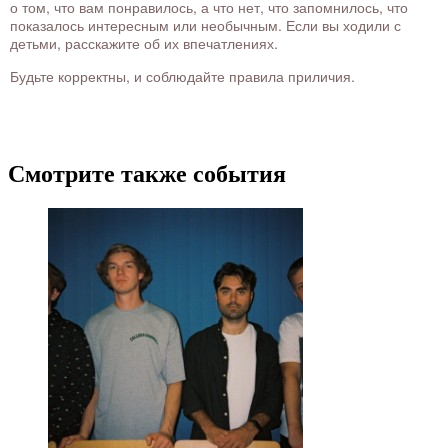
о том, что вам понравилось, а что нет, что запомнилось, что
показалось интересным или необычным. Если вы ходили с
детьми, расскажите об их впечатлениях.
Будьте корректны, и соблюдайте правила приличия.
Смотрите также события