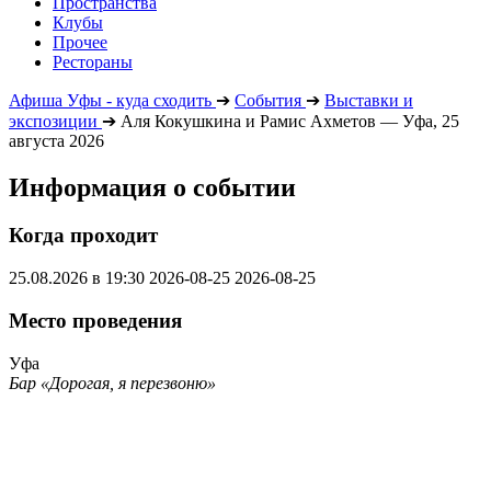
Пространства
Клубы
Прочее
Рестораны
Афиша Уфы - куда сходить
➔
События
➔
Выставки и
экспозиции
➔
Аля Кокушкина и Рамис Ахметов — Уфа, 25
августа 2026
Информация о событии
Когда проходит
25.08.2026 в 19:30
2026-08-25
2026-08-25
Место проведения
Уфа
Бар «Дорогая, я перезвоню»