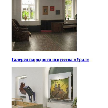
Галерея народного искусства «Урал»