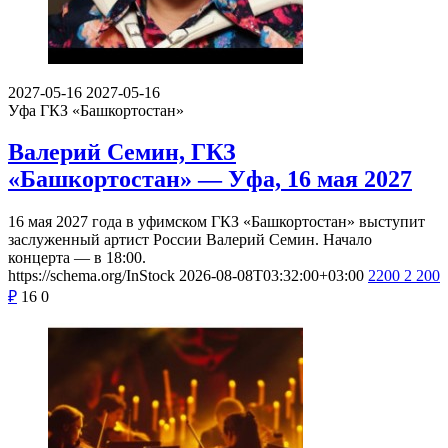
2027-05-16
2027-05-16
Уфа
ГКЗ «Башкортостан»
Валерий Семин, ГКЗ
«Башкортостан» — Уфа, 16 мая 2027
16 мая 2027 года в уфимском ГКЗ «Башкортостан» выступит
заслуженный артист России Валерий Семин. Начало
концерта — в 18:00.
https://schema.org/InStock
2026-08-08T03:32:00+03:00
2200
2 200
₽
16
0