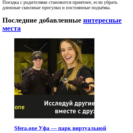
Поездка с родителями становится приятнее, если убрать
длинные сквозные прогулки и постоянные подъёмы.
Последние добавленные
интересные
места
Sfera.one Уфа — парк виртуальной