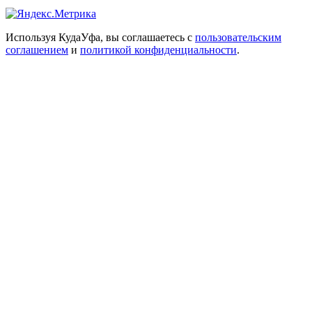
Используя КудаУфа, вы соглашаетесь с
пользовательским
соглашением
и
политикой конфиденциальности
.