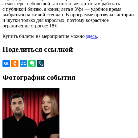
атмосфере: небольшой зал позволяет артистам работать
с публикой близко, а конец лета в Уфе — удобное время
выбраться на живой стендап. В программе прозвучат истории
и шутки только для взрослых, поэтому возрастное
ограничение строгое: 18+.
Купить билеты на мероприятие можно
здесь
.
Поделиться ссылкой
Фотографии события