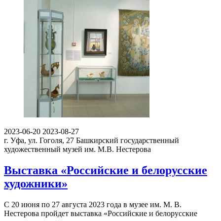
2023-06-20
2023-08-27
г. Уфа, ул. Гоголя, 27
Башкирский государственный
художественный музей им. М.В. Нестерова
Выставка «Российские и белорусские
художники»
С 20 июня по 27 августа 2023 года в музее им. М. В.
Нестерова пройдет выставка «Российские и белорусские