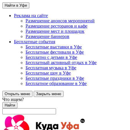
Найти в Уфе
Реклама на сайте
Размещение анонсов мероприятий
Размещение ресторанов и кафе
Размещение мест и площадок
Размещение баннеров
Бесплатные события
Бесплатные выставки в Уфе
Бесплатные фестивали в Уфе
Бесплатно с детьми в Уфе
Бесплатный активный отдых в Уфе
Бесплатная музыка в Уфе
Бесплатные шоу в Уфе
Бесплатные праздники в Уфе
Бесплатное образование в Уфе
Открыть меню
Закрыть меню
Что ищем?
Найти