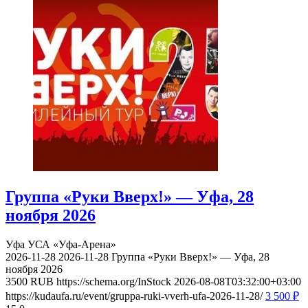
Группа «Руки Вверх!» — Уфа, 28
ноября 2026
Уфа
УСА «Уфа-Арена»
2026-11-28
2026-11-28
Группа «Руки Вверх!» — Уфа, 28
ноября 2026
3500
RUB
https://schema.org/InStock
2026-08-08T03:32:00+03:00
https://kudaufa.ru/event/gruppa-ruki-vverh-ufa-2026-11-28/
3 500
₽