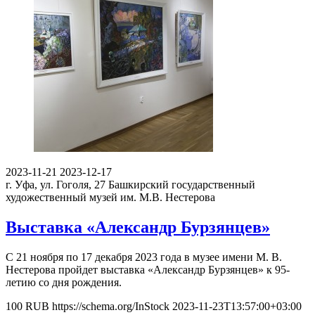
2023-11-21
2023-12-17
г. Уфа, ул. Гоголя, 27
Башкирский государственный
художественный музей им. М.В. Нестерова
Выставка «Александр Бурзянцев»
С 21 ноября по 17 декабря 2023 года в музее имени М. В.
Нестерова пройдет выставка «Александр Бурзянцев» к 95-
летию со дня рождения.
100
RUB
https://schema.org/InStock
2023-11-23T13:57:00+03:00