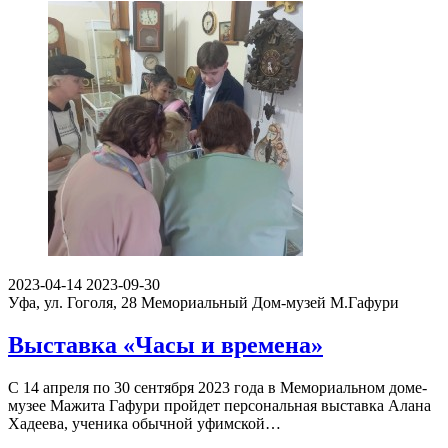
2023-04-14
2023-09-30
Уфа, ул. Гоголя, 28
Мемориальный Дом-музей М.Гафури
Выставка «Часы и времена»
С 14 апреля по 30 сентября 2023 года в Мемориальном доме-
музее Мажита Гафури пройдет персональная выставка Алана
Хадеева, ученика обычной уфимской…