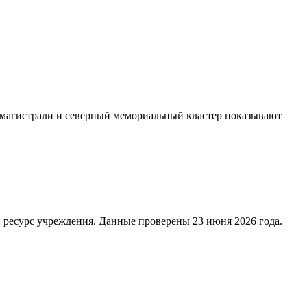
е магистрали и северный мемориальный кластер показывают
 ресурс учреждения. Данные проверены 23 июня 2026 года.