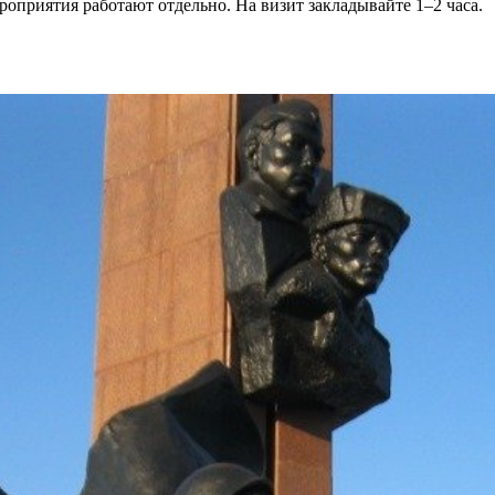
оприятия работают отдельно. На визит закладывайте 1–2 часа.