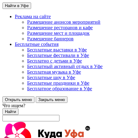
Найти в Уфе
Реклама на сайте
Размещение анонсов мероприятий
Размещение ресторанов и кафе
Размещение мест и площадок
Размещение баннеров
Бесплатные события
Бесплатные выставки в Уфе
Бесплатные фестивали в Уфе
Бесплатно с детьми в Уфе
Бесплатный активный отдых в Уфе
Бесплатная музыка в Уфе
Бесплатные шоу в Уфе
Бесплатные праздники в Уфе
Бесплатное образование в Уфе
Открыть меню
Закрыть меню
Что ищем?
Найти