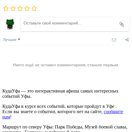
Лучшие
Никто ещё не оставил комментариев, станьте первым.
КудаУфа — это интерактивная афиша самых интересных
событий Уфы.
КудаУфа в курсе всех событий, которые пройдут в Уфе .
Если вы знаете о событии, которого нет на сайте,
сообщите
нам
!
Маршрут по северу Уфы: Парк Победы, Музей боевой славы,