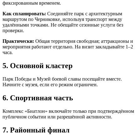
фиксированным временем.
Как спланировать:
Соединяйте парк с архитектурным
маршрутом по Черниковке, используя транспорт между
удалёнными точками. Не обещайте сезонные услуги без
проверки.
Практически:
Общая территория свободная; аттракционы и
мероприятия работают отдельно. На визит закладывайте 1–2
часа.
5. Основной кластер
Парк Победы и Музей боевой славы посещайте вместе.
Начните с музея, если его режим ограничен.
6. Спортивная часть
Комплекс «Биатлон» включайте только при подтверждённом
публичном событии или разрешённой активности.
7. Районный финал