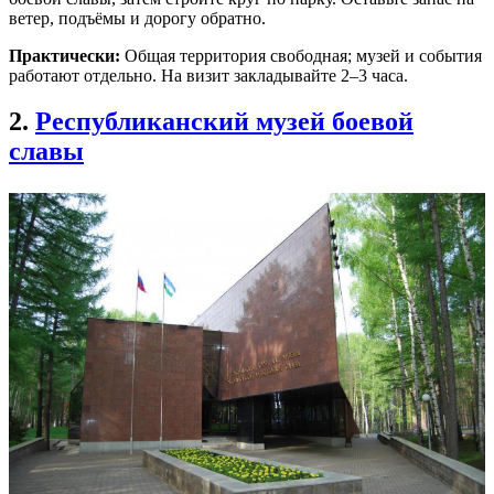
ветер, подъёмы и дорогу обратно.
Практически:
Общая территория свободная; музей и события
работают отдельно. На визит закладывайте 2–3 часа.
2.
Республиканский музей боевой
славы