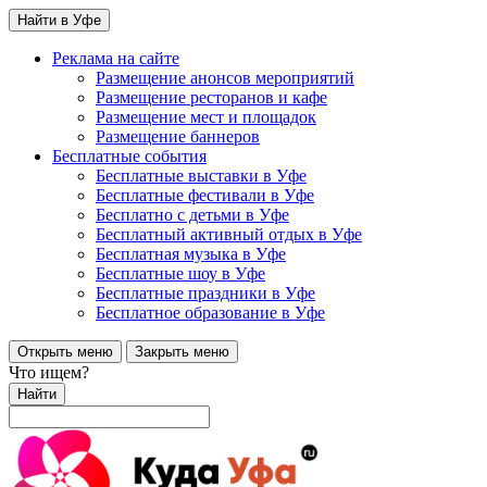
Найти в Уфе
Реклама на сайте
Размещение анонсов мероприятий
Размещение ресторанов и кафе
Размещение мест и площадок
Размещение баннеров
Бесплатные события
Бесплатные выставки в Уфе
Бесплатные фестивали в Уфе
Бесплатно с детьми в Уфе
Бесплатный активный отдых в Уфе
Бесплатная музыка в Уфе
Бесплатные шоу в Уфе
Бесплатные праздники в Уфе
Бесплатное образование в Уфе
Открыть меню
Закрыть меню
Что ищем?
Найти