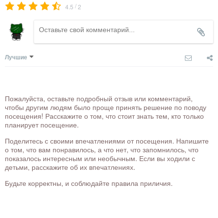
/
4.5
2
Лучшие
Пожалуйста, оставьте подробный отзыв или комментарий,
чтобы другим людям было проще принять решение по поводу
посещения! Расскажите о том, что стоит знать тем, кто только
планирует посещение.
Поделитесь с своими впечатлениями от посещения. Напишите
о том, что вам понравилось, а что нет, что запомнилось, что
показалось интересным или необычным. Если вы ходили с
детьми, расскажите об их впечатлениях.
Будьте корректны, и соблюдайте правила приличия.