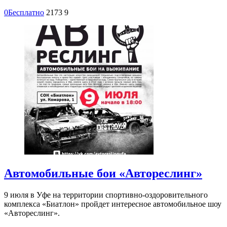
0
Бесплатно
2173
9
Автомобильные бои «Автореслинг»
9 июля в Уфе на территории спортивно-оздоровительного
комплекса «Биатлон» пройдет интересное автомобильное шоу
«Автореслинг».