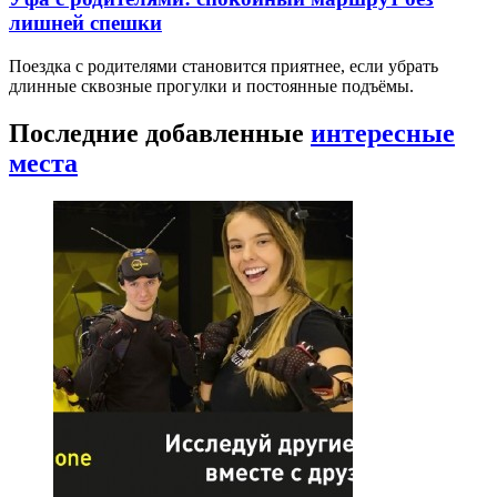
лишней спешки
Поездка с родителями становится приятнее, если убрать
длинные сквозные прогулки и постоянные подъёмы.
Последние добавленные
интересные
места