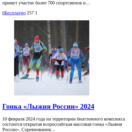
примут участие более 700 спортсменов и…
0
Бесплатно
257
1
Гонка «Лыжня России» 2024
10 февраля 2024 года на территории биатлонного комплекса
состоится открытая всероссийская массовая гонка «Лыжня
России». Соревнования…