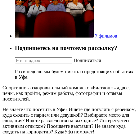
7 фильмов
Подпишетесь на почтовую рассылку?
Подписаться
Раз в неделю мы будем писать о предстоящих событиях
в Уфе.
Спортивно - оздоровительный комплекс «Биатлон» - адрес,
цены, как пройти, режим работы, фотографии и отзывы
посетителей.
Не знаете что посетить в Уфе? Ищете где погулять с ребенком,
куда сходить с парнем или девушкой? Выбираете место для
свидания? Ищете развлечения на выходные? Интересуетесь
активным отдыхом? Посещаете выставки? Не знаете куда
сходить на корпоратив? КудаУфа поможет!