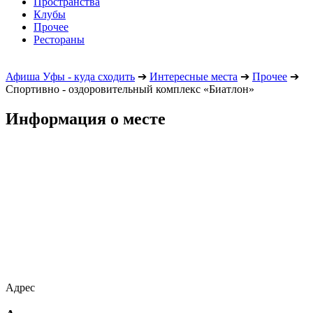
Пространства
Клубы
Прочее
Рестораны
Афиша Уфы - куда сходить
➔
Интересные места
➔
Прочее
➔
Спортивно - оздоровительный комплекс «Биатлон»
Информация о месте
Адрес