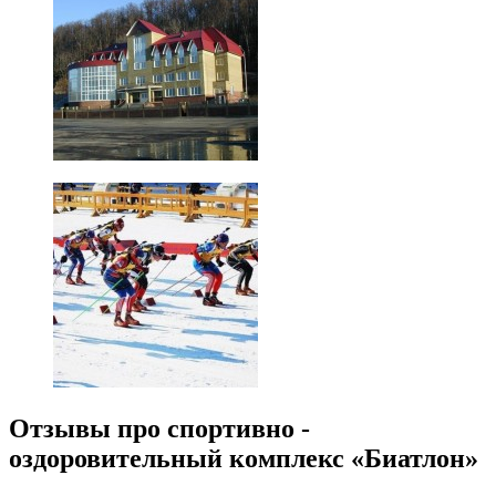
Отзывы про спортивно -
оздоровительный комплекс «Биатлон»