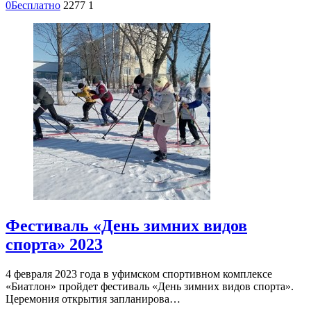
0
Бесплатно
2277
1
Фестиваль «День зимних видов
спорта» 2023
4 февраля 2023 года в уфимском спортивном комплексе
«Биатлон» пройдет фестиваль «День зимних видов спорта».
Церемония открытия запланирова…