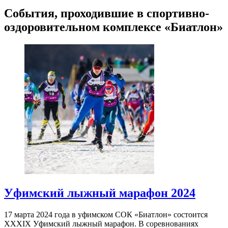
События, проходившие в спортивно-
оздоровительном комплексе «Биатлон»
Уфимский лыжный марафон 2024
17 марта 2024 года в уфимском СОК «Биатлон» состоится
XXXIX Уфимский лыжный марафон. В соревнованиях