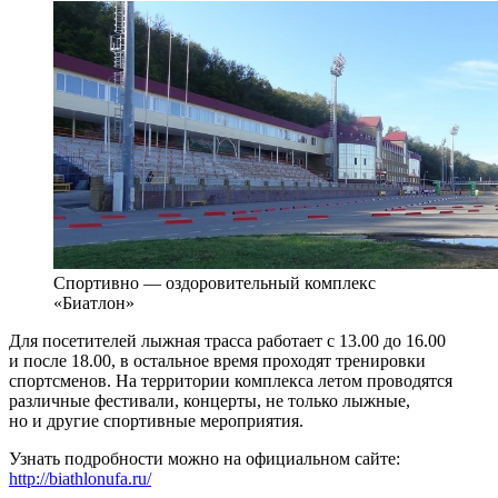
Спортивно — оздоровительный комплекс
«Биатлон»
Для посетителей лыжная трасса работает с 13.00 до 16.00
и после 18.00, в остальное время проходят тренировки
спортсменов. На территории комплекса летом проводятся
различные фестивали, концерты, не только лыжные,
но и другие спортивные мероприятия.
Узнать подробности можно на официальном сайте:
http://biathlonufa.ru/