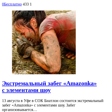
0
Бесплатно
433
1
Экстремальный забег «Amazonka»
с элементами шоу
13 августа в Уфе в СОК Биатлон состоится экстремальный
забег «Amazonka» с элементами шоу. Забег
организовывается…