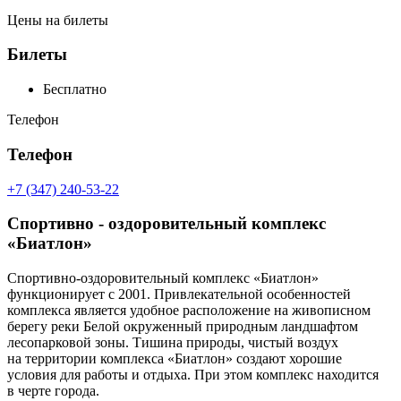
Цены на билеты
Билеты
Бесплатно
Телефон
Телефон
+7 (347) 240-53-22
Спортивно - оздоровительный комплекс
«Биатлон»
Спортивно-оздоровительный комплекс «Биатлон»
функционирует с 2001. Привлекательной особенностей
комплекса является удобное расположение на живописном
берегу реки Белой окруженный природным ландшафтом
лесопарковой зоны. Тишина природы, чистый воздух
на территории комплекса «Биатлон» создают хорошие
условия для работы и отдыха. При этом комплекс находится
в черте города.