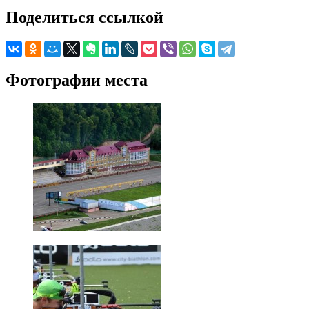
Поделиться ссылкой
Фотографии места