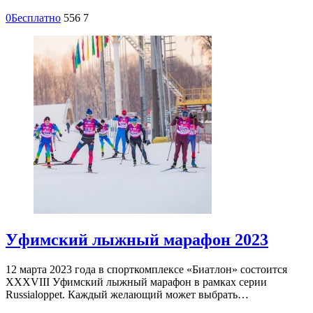
0
Бесплатно
556
7
Уфимский лыжный марафон 2023
12 марта 2023 года в спорткомплексе «Биатлон» состоится
XXXVIII Уфимский лыжный марафон в рамках серии
Russialoppet. Каждый желающий может выбрать…