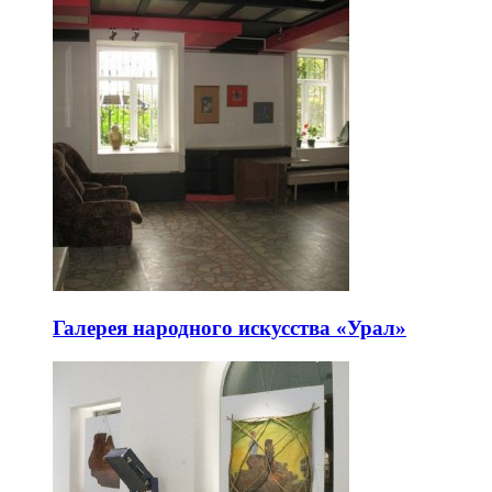
Галерея народного искусства «Урал»