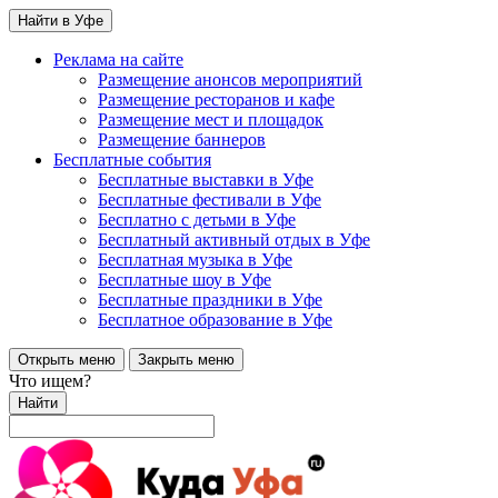
Найти в Уфе
Реклама на сайте
Размещение анонсов мероприятий
Размещение ресторанов и кафе
Размещение мест и площадок
Размещение баннеров
Бесплатные события
Бесплатные выставки в Уфе
Бесплатные фестивали в Уфе
Бесплатно с детьми в Уфе
Бесплатный активный отдых в Уфе
Бесплатная музыка в Уфе
Бесплатные шоу в Уфе
Бесплатные праздники в Уфе
Бесплатное образование в Уфе
Открыть меню
Закрыть меню
Что ищем?
Найти