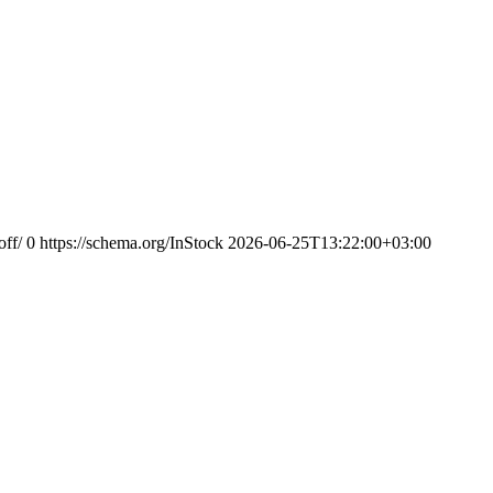
off/
0
https://schema.org/InStock
2026-06-25T13:22:00+03:00