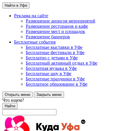
Найти в Уфе
Реклама на сайте
Размещение анонсов мероприятий
Размещение ресторанов и кафе
Размещение мест и площадок
Размещение баннеров
Бесплатные события
Бесплатные выставки в Уфе
Бесплатные фестивали в Уфе
Бесплатно с детьми в Уфе
Бесплатный активный отдых в Уфе
Бесплатная музыка в Уфе
Бесплатные шоу в Уфе
Бесплатные праздники в Уфе
Бесплатное образование в Уфе
Открыть меню
Закрыть меню
Что ищем?
Найти