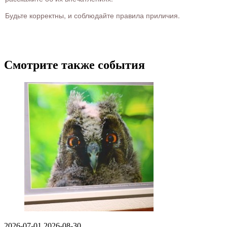
Будьте корректны, и соблюдайте правила приличия.
Смотрите также события
2026-07-01
2026-08-30