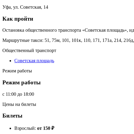
Уфа, ул. Советская, 14
Как пройти
Остановка общественного транспорта «Советская площадь», идти
Маршрутные такси: 51, 75м, 101, 101к, 110, 171, 171а, 214, 216д,
Общественный транспорт
Советская площадь
Режим работы
Режим работы
c
11:00
до
18:00
Цены на билеты
Билеты
Взрослый:
от 150
₽