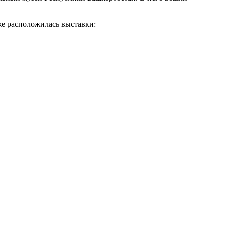
же расположилась выставки: