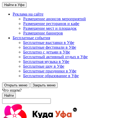
Найти в Уфе
Реклама на сайте
Размещение анонсов мероприятий
Размещение ресторанов и кафе
Размещение мест и площадок
Размещение баннеров
Бесплатные события
Бесплатные выставки в Уфе
Бесплатные фестивали в Уфе
Бесплатно с детьми в Уфе
Бесплатный активный отдых в Уфе
Бесплатная музыка в Уфе
Бесплатные шоу в Уфе
Бесплатные праздники в Уфе
Бесплатное образование в Уфе
Открыть меню
Закрыть меню
Что ищем?
Найти