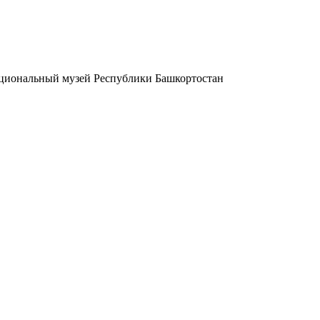
иональный музей Республики Башкортостан