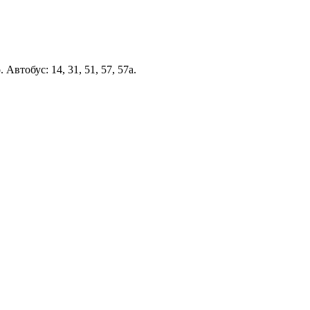
втобус: 14, 31, 51, 57, 57а.