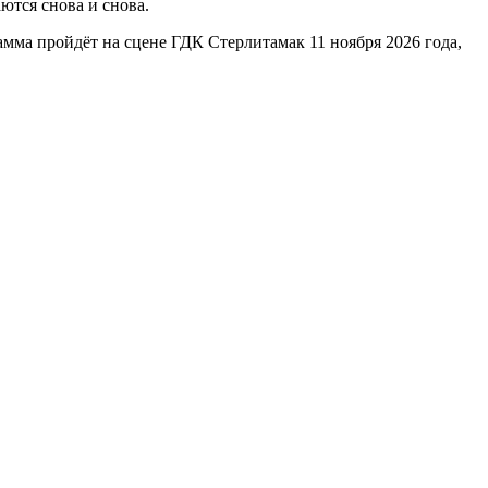
ются снова и снова.
мма пройдёт на сцене ГДК Стерлитамак 11 ноября 2026 года,