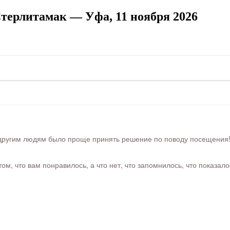
терлитамак — Уфа, 11 ноября 2026
ругим людям было проще принять решение по поводу посещения! Ра
м, что вам понравилось, а что нет, что запомнилось, что показал