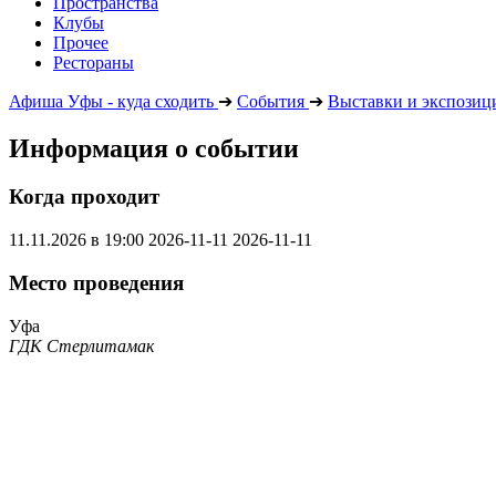
Пространства
Клубы
Прочее
Рестораны
Афиша Уфы - куда сходить
➔
События
➔
Выставки и экспозиц
Информация о событии
Когда проходит
11.11.2026 в 19:00
2026-11-11
2026-11-11
Место проведения
Уфа
ГДК Стерлитамак