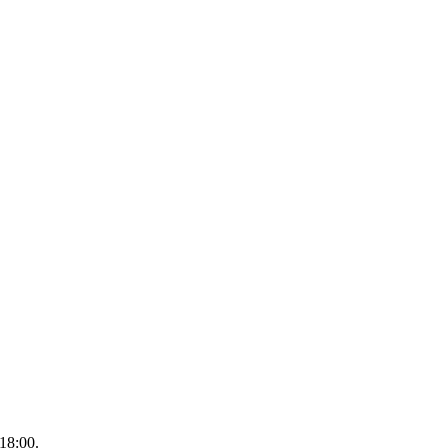
18:00.