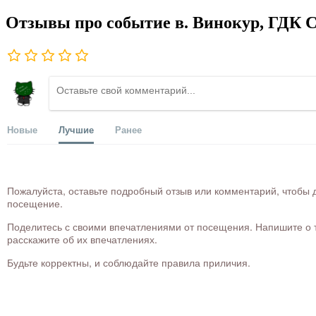
Отзывы про событие в. Винокур, ГДК С
Новые
Лучшие
Ранее
Пожалуйста, оставьте подробный отзыв или комментарий, чтобы д
посещение.
Поделитесь с своими впечатлениями от посещения. Напишите о то
расскажите об их впечатлениях.
Будьте корректны, и соблюдайте правила приличия.