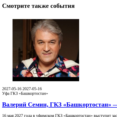
Смотрите также события
2027-05-16
2027-05-16
Уфа
ГКЗ «Башкортостан»
Валерий Семин, ГКЗ «Башкортостан» —
16 мая 2027 года в уфимском ГКЗ «Башкортостан» выступит за