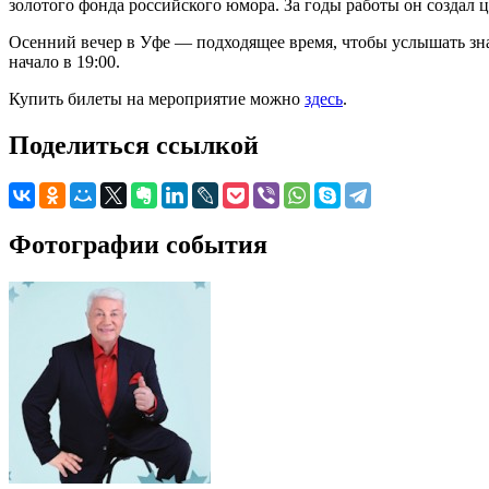
золотого фонда российского юмора. За годы работы он создал 
Осенний вечер в Уфе — подходящее время, чтобы услышать зна
начало в 19:00.
Купить билеты на мероприятие можно
здесь
.
Поделиться ссылкой
Фотографии события