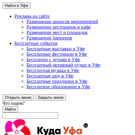
Найти в Уфе
Реклама на сайте
Размещение анонсов мероприятий
Размещение ресторанов и кафе
Размещение мест и площадок
Размещение баннеров
Бесплатные события
Бесплатные выставки в Уфе
Бесплатные фестивали в Уфе
Бесплатно с детьми в Уфе
Бесплатный активный отдых в Уфе
Бесплатная музыка в Уфе
Бесплатные шоу в Уфе
Бесплатные праздники в Уфе
Бесплатное образование в Уфе
Открыть меню
Закрыть меню
Что ищем?
Найти