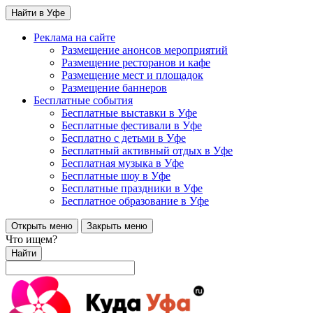
Найти в Уфе
Реклама на сайте
Размещение анонсов мероприятий
Размещение ресторанов и кафе
Размещение мест и площадок
Размещение баннеров
Бесплатные события
Бесплатные выставки в Уфе
Бесплатные фестивали в Уфе
Бесплатно с детьми в Уфе
Бесплатный активный отдых в Уфе
Бесплатная музыка в Уфе
Бесплатные шоу в Уфе
Бесплатные праздники в Уфе
Бесплатное образование в Уфе
Открыть меню
Закрыть меню
Что ищем?
Найти