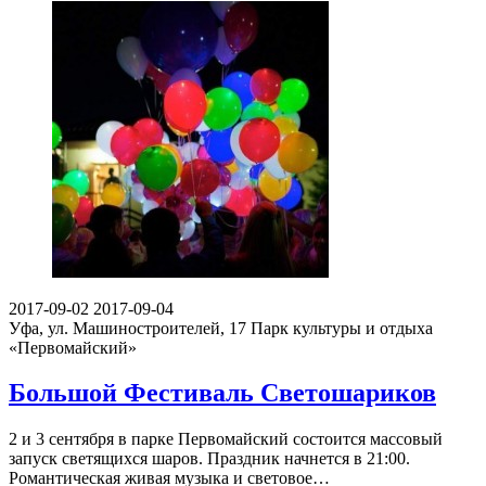
2017-09-02
2017-09-04
Уфа, ул. Машиностроителей, 17
Парк культуры и отдыха
«Первомайский»
Большой Фестиваль Светошариков
2 и 3 сентября в парке Первомайский состоится массовый
запуск светящихся шаров. Праздник начнется в 21:00.
Романтическая живая музыка и световое…