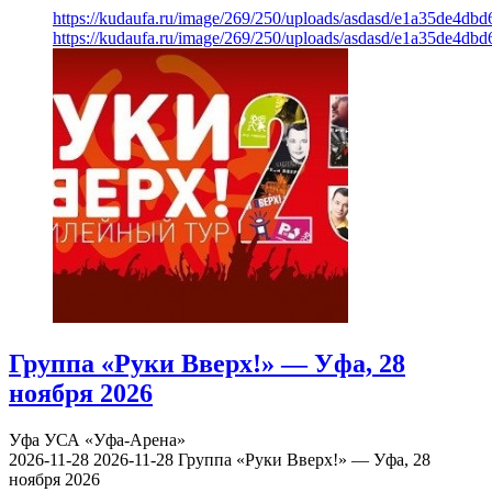
https://kudaufa.ru/image/269/250/uploads/asdasd/e1a35de4db
https://kudaufa.ru/image/269/250/uploads/asdasd/e1a35de4db
Группа «Руки Вверх!» — Уфа, 28
ноября 2026
Уфа
УСА «Уфа-Арена»
2026-11-28
2026-11-28
Группа «Руки Вверх!» — Уфа, 28
ноября 2026