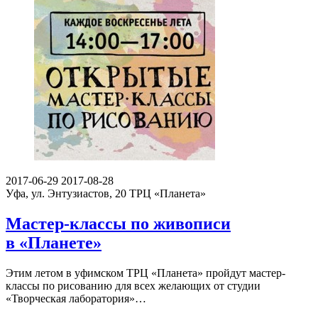
2017-06-29
2017-08-28
Уфа, ул. Энтузиастов, 20
ТРЦ «Планета»
Мастер-классы по живописи
в «Планете»
Этим летом в уфимском ТРЦ «Планета» пройдут мастер-
классы по рисованию для всех желающих от студии
«Творческая лаборатория»…