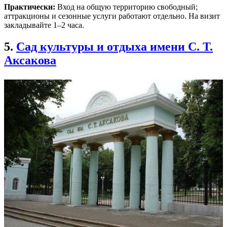
Практически:
Вход на общую территорию свободный;
аттракционы и сезонные услуги работают отдельно. На визит
закладывайте 1–2 часа.
5.
Сад культуры и отдыха имени С. Т.
Аксакова