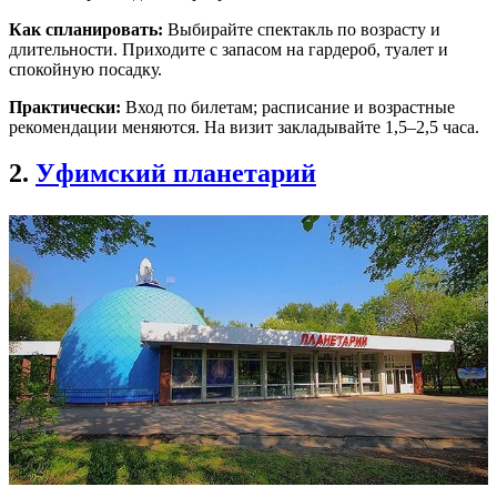
Как спланировать:
Выбирайте спектакль по возрасту и
длительности. Приходите с запасом на гардероб, туалет и
спокойную посадку.
Практически:
Вход по билетам; расписание и возрастные
рекомендации меняются. На визит закладывайте 1,5–2,5 часа.
2.
Уфимский планетарий