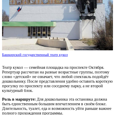
Башкирский государственный театр кукол
Театр кукол — семейная площадка на проспекте Октября.
Репертуар рассчитан на разные возрастные группы, поэтому
слово «детский» не означает, что любой спектакль подойдёт
дошкольнику. После представления удобно оставить короткую
прогулку по проспекту или соседнему парку, а не второй
культурный блок.
Роль в маршруте:
Для дошкольника эта остановка должна
быть единственным большим впечатлением в своём блоке.
Длительность, туалет, еда и возможность уйти раньше важнее
полного прохождения программы.