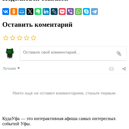
Оставить коментарий
Лучшие
Никто ещё не оставил комментариев, станьте первым.
КудаУфа — это интерактивная афиша самых интересных
событий Уфы.