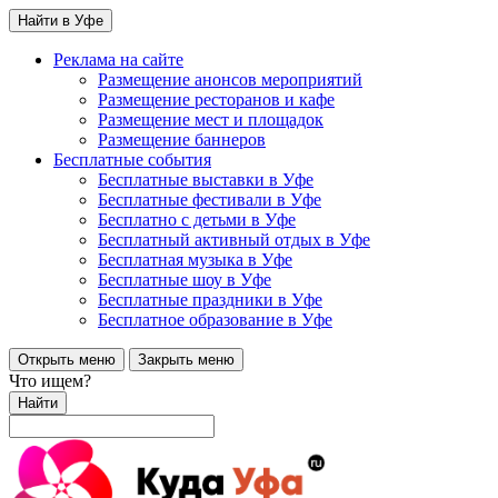
Найти в Уфе
Реклама на сайте
Размещение анонсов мероприятий
Размещение ресторанов и кафе
Размещение мест и площадок
Размещение баннеров
Бесплатные события
Бесплатные выставки в Уфе
Бесплатные фестивали в Уфе
Бесплатно с детьми в Уфе
Бесплатный активный отдых в Уфе
Бесплатная музыка в Уфе
Бесплатные шоу в Уфе
Бесплатные праздники в Уфе
Бесплатное образование в Уфе
Открыть меню
Закрыть меню
Что ищем?
Найти