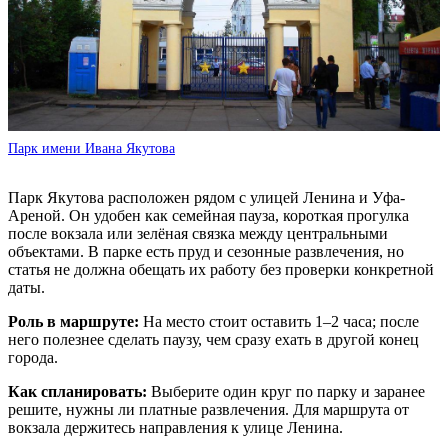
Парк имени Ивана Якутова
Парк Якутова расположен рядом с улицей Ленина и Уфа-
Ареной. Он удобен как семейная пауза, короткая прогулка
после вокзала или зелёная связка между центральными
объектами. В парке есть пруд и сезонные развлечения, но
статья не должна обещать их работу без проверки конкретной
даты.
Роль в маршруте:
На место стоит оставить 1–2 часа; после
него полезнее сделать паузу, чем сразу ехать в другой конец
города.
Как спланировать:
Выберите один круг по парку и заранее
решите, нужны ли платные развлечения. Для маршрута от
вокзала держитесь направления к улице Ленина.