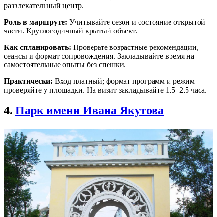
развлекательный центр.
Роль в маршруте:
Учитывайте сезон и состояние открытой
части. Круглогодичный крытый объект.
Как спланировать:
Проверьте возрастные рекомендации,
сеансы и формат сопровождения. Закладывайте время на
самостоятельные опыты без спешки.
Практически:
Вход платный; формат программ и режим
проверяйте у площадки. На визит закладывайте 1,5–2,5 часа.
4.
Парк имени Ивана Якутова