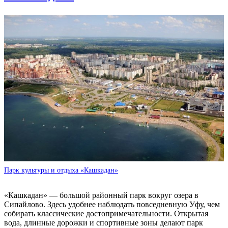
Парк культуры и отдыха «Кашкадан»
«Кашкадан» — большой районный парк вокруг озера в
Сипайлово. Здесь удобнее наблюдать повседневную Уфу, чем
собирать классические достопримечательности. Открытая
вода, длинные дорожки и спортивные зоны делают парк