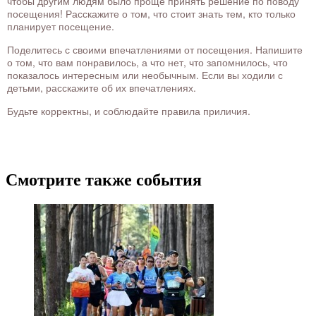
чтобы другим людям было проще принять решение по поводу
посещения! Расскажите о том, что стоит знать тем, кто только
планирует посещение.
Поделитесь с своими впечатлениями от посещения. Напишите
о том, что вам понравилось, а что нет, что запомнилось, что
показалось интересным или необычным. Если вы ходили с
детьми, расскажите об их впечатлениях.
Будьте корректны, и соблюдайте правила приличия.
Смотрите также события