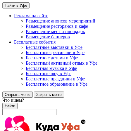
Найти в Уфе
Реклама на сайте
Размещение анонсов мероприятий
Размещение ресторанов и кафе
Размещение мест и площадок
Размещение баннеров
Бесплатные события
Бесплатные выставки в Уфе
Бесплатные фестивали в Уфе
Бесплатно с детьми в Уфе
Бесплатный активный отдых в Уфе
Бесплатная музыка в Уфе
Бесплатные шоу в Уфе
Бесплатные праздники в Уфе
Бесплатное образование в Уфе
Открыть меню
Закрыть меню
Что ищем?
Найти