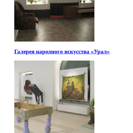
Галерея народного искусства «Урал»