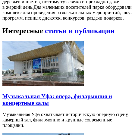
деревьев и цветов, поэтому тут свежо и прохладно даже
в жаркий день.Для маленьких посетителей парка оборудовали
комплекс для проведения развлекательных мероприятий, шоу-
программ, пенных дискотек, конкурсов, раздачи подарков.
Интересные
статьи и публикации
Музыкальная Уфа: опера, филармония и
концертные залы
Музыкальная Уфа охватывает историческую оперную сцену,
камерный зал, филармонию и крупные современные
площадки.