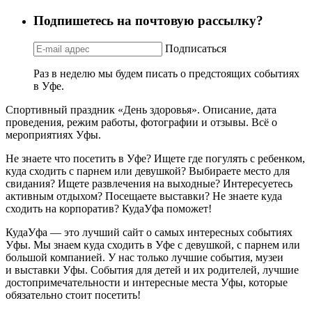
Подпишетесь на почтовую рассылку?
Подписаться
Раз в неделю мы будем писать о предстоящих событиях
в Уфе.
Спортивный праздник «День здоровья». Описание, дата
проведения, режим работы, фотографии и отзывы. Всё о
мероприятиях Уфы.
Не знаете что посетить в Уфе? Ищете где погулять с ребенком,
куда сходить с парнем или девушкой? Выбираете место для
свидания? Ищете развлечения на выходные? Интересуетесь
активным отдыхом? Посещаете выставки? Не знаете куда
сходить на корпоратив? КудаУфа поможет!
КудаУфа — это лучший сайт о самых интересных событиях
Уфы. Мы знаем куда сходить в Уфе с девушкой, с парнем или
большой компанией. У нас только лучшие события, музеи
и выставки Уфы. События для детей и их родителей, лучшие
достопримечательности и интересные места Уфы, которые
обязательно стоит посетить!