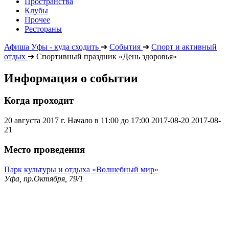
Пространства
Клубы
Прочее
Рестораны
Афиша Уфы - куда сходить
➔
События
➔
Спорт и активный
отдых
➔
Спортивный праздник «День здоровья»
Информация о событии
Когда проходит
20 августа 2017 г. Начало в 11:00 до 17:00
2017-08-20
2017-08-
21
Место проведения
Парк культуры и отдыха «Волшебный мир»
Уфа, пр.Октября, 79/1