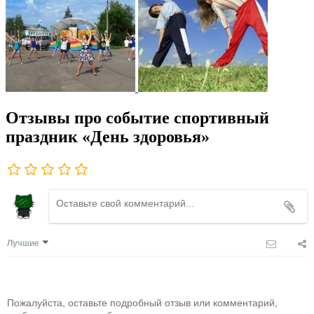
Отзывы про событие спортивный
праздник «День здоровья»
Лучшие
Пожалуйста, оставьте подробный отзыв или комментарий,