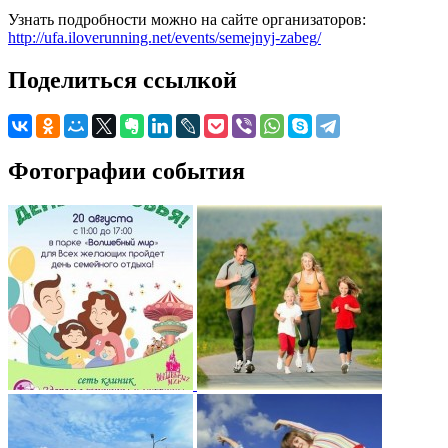
Узнать подробности можно на сайте организаторов:
http://ufa.iloverunning.net/events/semejnyj-zabeg/
Поделиться ссылкой
Фотографии события