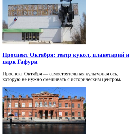
Проспект Октября: театр кукол, планетарий и
парк Гафури
Проспект Октября — самостоятельная культурная ось,
которую не нужно смешивать с историческим центром.